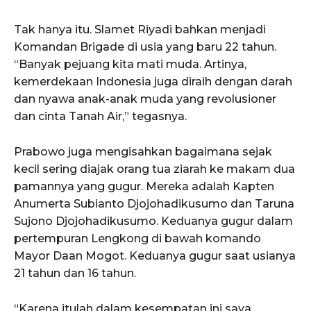
Tak hanya itu. Slamet Riyadi bahkan menjadi
Komandan Brigade di usia yang baru 22 tahun.
“Banyak pejuang kita mati muda. Artinya,
kemerdekaan Indonesia juga diraih dengan darah
dan nyawa anak-anak muda yang revolusioner
dan cinta Tanah Air,” tegasnya.
Prabowo juga mengisahkan bagaimana sejak
kecil sering diajak orang tua ziarah ke makam dua
pamannya yang gugur. Mereka adalah Kapten
Anumerta Subianto Djojohadikusumo dan Taruna
Sujono Djojohadikusumo. Keduanya gugur dalam
pertempuran Lengkong di bawah komando
Mayor Daan Mogot. Keduanya gugur saat usianya
21 tahun dan 16 tahun.
“Karena itulah dalam kesempatan ini saya