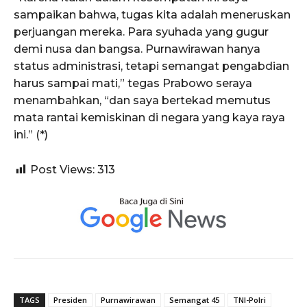
sampaikan bahwa, tugas kita adalah meneruskan
perjuangan mereka. Para syuhada yang gugur
demi nusa dan bangsa. Purnawirawan hanya
status administrasi, tetapi semangat pengabdian
harus sampai mati,” tegas Prabowo seraya
menambahkan, “dan saya bertekad memutus
mata rantai kemiskinan di negara yang kaya raya
ini.” (*)
Post Views:
313
TAGS
Presiden
Purnawirawan
Semangat 45
TNI-Polri