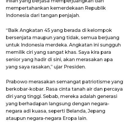
inilah yang berjasa memperjuangkan dan
mempertahankan kemerdekaan Republik
Indonesia dari tangan penjajah.
“Baik Angkatan 45 yang berada di kelompok
bersenjata maupun yang tidak, semua berjuang
untuk Indonesia merdeka. Angkatan ini sungguh
memilik ciri yang sangat khas. Saya kira para
senior yang hadir di sini, akan merasakan apa
yang saya rasakan,” ujar Presiden.
Prabowo merasakan semangat patriotisme yang
berkobar-kobar. Rasa cinta tanah air dan percaya
diri yang tinggi. Sebab, mereka adalah generasi
yang berhadapan langsung dengan negara-
negara adi kuasa, seperti Belanda, Jepang
ataupun negara-negara Eropa lain.