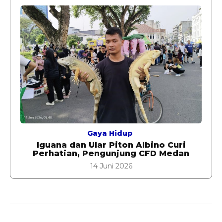
Gaya Hidup
Iguana dan Ular Piton Albino Curi
Perhatian, Pengunjung CFD Medan
14 Juni 2026