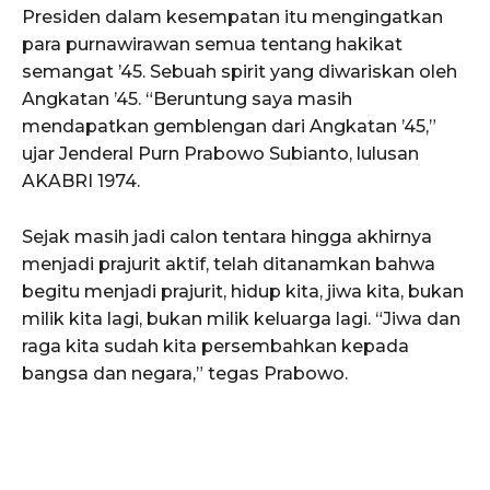
Presiden dalam kesempatan itu mengingatkan
para purnawirawan semua tentang hakikat
semangat ’45. Sebuah spirit yang diwariskan oleh
Angkatan ’45. “Beruntung saya masih
mendapatkan gemblengan dari Angkatan ’45,”
ujar Jenderal Purn Prabowo Subianto, lulusan
AKABRI 1974.
Sejak masih jadi calon tentara hingga akhirnya
menjadi prajurit aktif, telah ditanamkan bahwa
begitu menjadi prajurit, hidup kita, jiwa kita, bukan
milik kita lagi, bukan milik keluarga lagi. “Jiwa dan
raga kita sudah kita persembahkan kepada
bangsa dan negara,” tegas Prabowo.