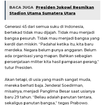
BACA JUGA
Presiden Jokowi Resmikan
Stadion Utama Sumatera Utara
Generasi 45 dari semua suku di Indonesia,
bertekad tidak mau dijajah. Tidak mau menjadi
bangsa pesuruh. Tidak mau menjadi bangsa yang
kerdil dan miskin. “Padahal ketika itu, kita baru
merdeka. Negara belum punya anggaran. Belum
ada organisasi yang mapan. Bahkan sebagian
persenjataan militer kita hasil pampasan perang,”
tutur Presiden.
Akan tetapi, di usia yang masih sangat muda,
mereka berhati baja. Jenderal Soedirman,
misalnya, menjadi Panglima Besar saat usianya
baru 29 tahun. “Beliau adalah panutan tentara,
sekaligus panutan bangsa,” tegas Prabowo.