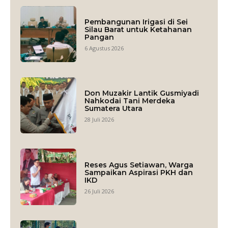
Pembangunan Irigasi di Sei
Silau Barat untuk Ketahanan
Pangan
6 Agustus 2026
Don Muzakir Lantik Gusmiyadi
Nahkodai Tani Merdeka
Sumatera Utara
28 Juli 2026
Reses Agus Setiawan, Warga
Sampaikan Aspirasi PKH dan
IKD
26 Juli 2026