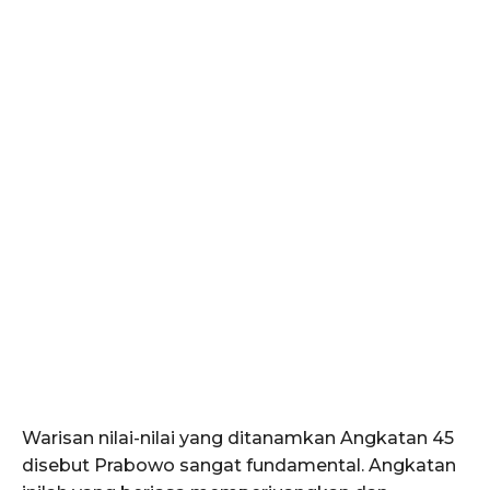
Warisan nilai-nilai yang ditanamkan Angkatan 45
disebut Prabowo sangat fundamental. Angkatan