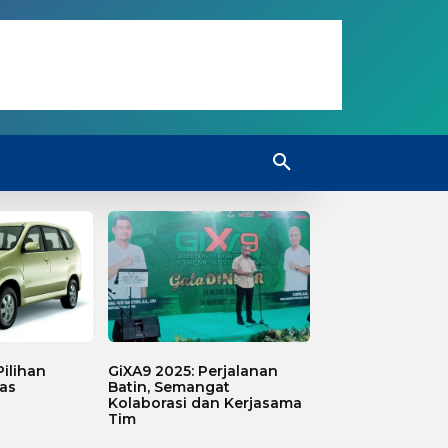
ilihan
GiXA9 2025: Perjalanan
as
Batin, Semangat
Kolaborasi dan Kerjasama
Tim