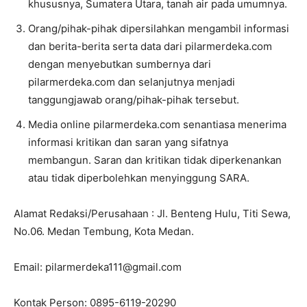
khususnya, Sumatera Utara, tanah air pada umumnya.
Orang/pihak-pihak dipersilahkan mengambil informasi
dan berita-berita serta data dari pilarmerdeka.com
dengan menyebutkan sumbernya dari
pilarmerdeka.com dan selanjutnya menjadi
tanggungjawab orang/pihak-pihak tersebut.
Media online pilarmerdeka.com senantiasa menerima
informasi kritikan dan saran yang sifatnya
membangun. Saran dan kritikan tidak diperkenankan
atau tidak diperbolehkan menyinggung SARA.
Alamat Redaksi/Perusahaan : Jl. Benteng Hulu, Titi Sewa,
No.06. Medan Tembung, Kota Medan.
Email: pilarmerdeka111@gmail.com
Kontak Person: 0895-6119-20290