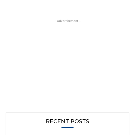
- Advertisement -
RECENT POSTS