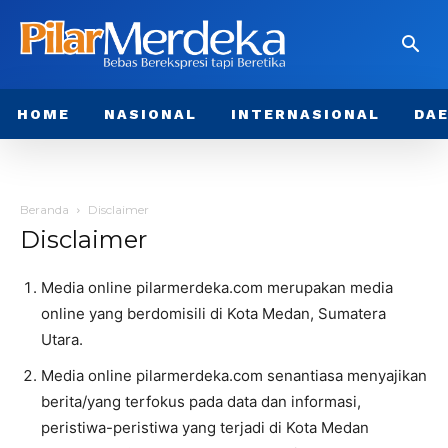
HOME
NASIONAL
INTERNASIONAL
DA
Beranda
Disclaimer
Disclaimer
Media online pilarmerdeka.com merupakan media
online yang berdomisili di Kota Medan, Sumatera
Utara.
Media online pilarmerdeka.com senantiasa menyajikan
berita/yang terfokus pada data dan informasi,
peristiwa-peristiwa yang terjadi di Kota Medan