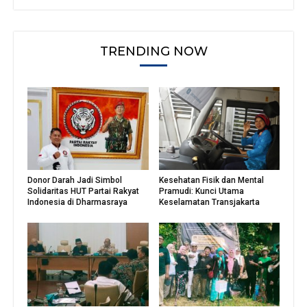
TRENDING NOW
Donor Darah Jadi Simbol
Kesehatan Fisik dan Mental
Solidaritas HUT Partai Rakyat
Pramudi: Kunci Utama
Indonesia di Dharmasraya
Keselamatan Transjakarta