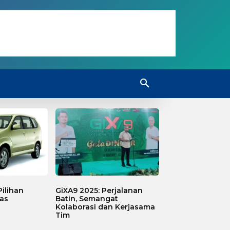
ilihan
GiXA9 2025: Perjalanan
as
Batin, Semangat
Kolaborasi dan Kerjasama
Tim