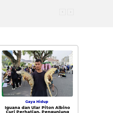
Gaya Hidup
Iguana dan Ular Piton Albino
Curi Perhatian, Pengunjung