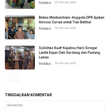
23 Februari 2026
Redaksi
-
Bekas Menkumham-Anggota DPR Ajukan
Amicus Curiae untuk Tian Bahtiar
19 Februari 2026
Redaksi
-
Soliditas Kuat! Kajatisu Harli Siregar
Lantik Kajari Deli Serdang dan Padang
Lawas
18 Februari 2026
Redaksi
-
TINGGALKAN KOMENTAR