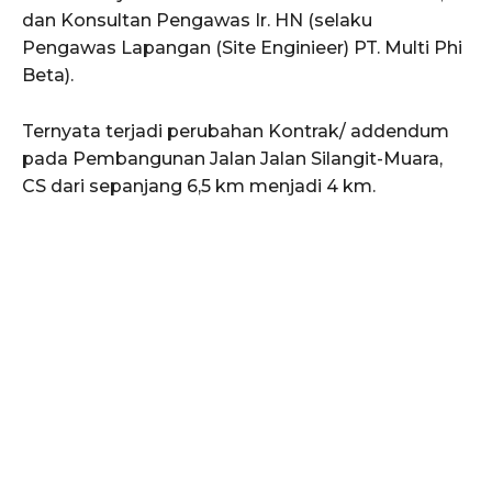
dan Konsultan Pengawas Ir. HN (selaku
Pengawas Lapangan (Site Enginieer) PT. Multi Phi
Beta).
Ternyata terjadi perubahan Kontrak/ addendum
pada Pembangunan Jalan Jalan Silangit-Muara,
CS dari sepanjang 6,5 km menjadi 4 km.