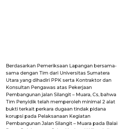
Berdasarkan Pemeriksaan Lapangan bersama-
sama dengan Tim dari Universitas Sumatera
Utara yang dihadiri PPK serta Kontraktor dan
Konsultan Pengawas atas Pekerjaan
Pembangunan jalan Silangit – Muara, Cs, bahwa
Tim Penyidik telah memperoleh minimal 2 alat
bukti terkait perkara dugaan tindak pidana
korupsi pada Pelaksanaan Kegiatan
Pembangunan Jalan Silangit – Muara pada Balai