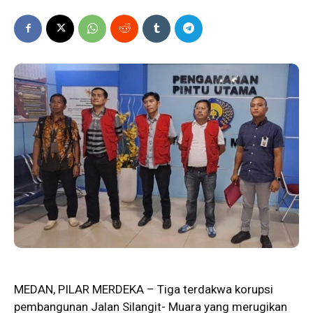
MEDAN, PILAR MERDEKA –
Tiga
terdakwa korupsi
pembangunan Jalan Silangit- Muara yang merugikan