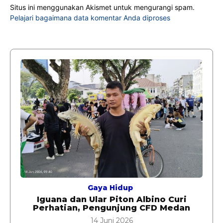
Situs ini menggunakan Akismet untuk mengurangi spam.
Pelajari bagaimana data komentar Anda diproses
Gaya Hidup
Iguana dan Ular Piton Albino Curi
Perhatian, Pengunjung CFD Medan
14 Juni 2026