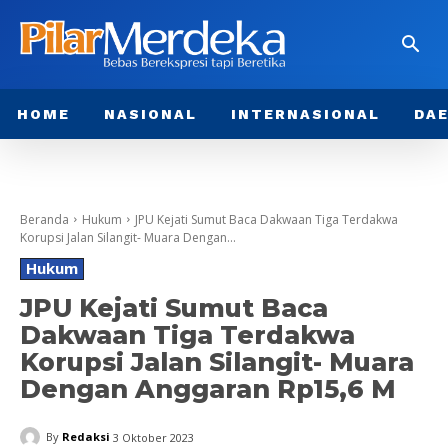
HOME
NASIONAL
INTERNASIONAL
DA
Beranda
Hukum
JPU Kejati Sumut Baca Dakwaan Tiga Terdakwa
Korupsi Jalan Silangit- Muara Dengan...
Hukum
JPU Kejati Sumut Baca
Dakwaan Tiga Terdakwa
Korupsi Jalan Silangit- Muara
Dengan Anggaran Rp15,6 M
By
Redaksi
3 Oktober 2023