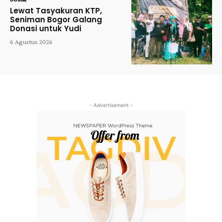
Lewat Tasyakuran KTP,
Seniman Bogor Galang
Donasi untuk Yudi
6 Agustus 2026
- Advertisement -