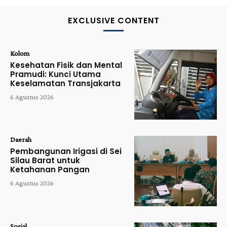
EXCLUSIVE CONTENT
Kolom
Kesehatan Fisik dan Mental
Pramudi: Kunci Utama
Keselamatan Transjakarta
6 Agustus 2026
Daerah
Pembangunan Irigasi di Sei
Silau Barat untuk
Ketahanan Pangan
6 Agustus 2026
Sosial