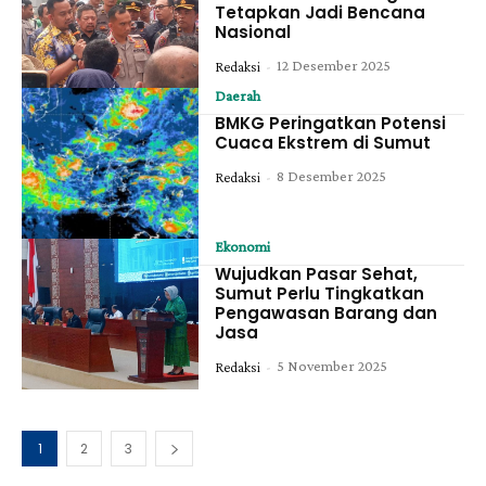
Tetapkan Jadi Bencana
Nasional
12 Desember 2025
Redaksi
-
Daerah
BMKG Peringatkan Potensi
Cuaca Ekstrem di Sumut
8 Desember 2025
Redaksi
-
Ekonomi
Wujudkan Pasar Sehat,
Sumut Perlu Tingkatkan
Pengawasan Barang dan
Jasa
5 November 2025
Redaksi
-
1
2
3