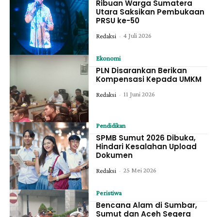
Ribuan Warga Sumatera
Utara Saksikan Pembukaan
PRSU ke-50
4 Juli 2026
Redaksi
-
Ekonomi
PLN Disarankan Berikan
Kompensasi Kepada UMKM
11 Juni 2026
Redaksi
-
Pendidikan
SPMB Sumut 2026 Dibuka,
Hindari Kesalahan Upload
Dokumen
25 Mei 2026
Redaksi
-
Peristiwa
Bencana Alam di Sumbar,
Sumut dan Aceh Segera