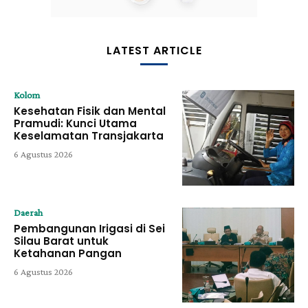
LATEST ARTICLE
Kolom
Kesehatan Fisik dan Mental
Pramudi: Kunci Utama
Keselamatan Transjakarta
6 Agustus 2026
Daerah
Pembangunan Irigasi di Sei
Silau Barat untuk
Ketahanan Pangan
6 Agustus 2026