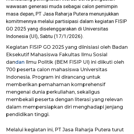
wawasan generasi muda sebagai calon pemimpin
masa depan, PT Jasa Raharja Putera menunjukkan
komitmennya melalui partisipasi dalam kegiatan FISIP
GO 2025 yang diselenggarakan di Universitas
Indonesia (UI), Sabtu (17/1/2026).
Kegiatan FISIP GO 2025 yang diinisiasi oleh Badan
Eksekutif Mahasiswa Fakultas Ilmu Sosial
dan
dan
Ilmu Politik (BEM FISIP UI) ini diikuti oleh
700 peserta calon mahasiswa Universitas
Indonesia. Program ini dirancang untuk
memberikan pemahaman komprehensif
mengenai dunia perkuliahan, sekaligus
membekali peserta dengan literasi yang relevan
dalam mempersiapkan diri menghadapi jenjang
pendidikan tinggi.
Melalui kegiatan ini, PT Jasa Raharja Putera turut