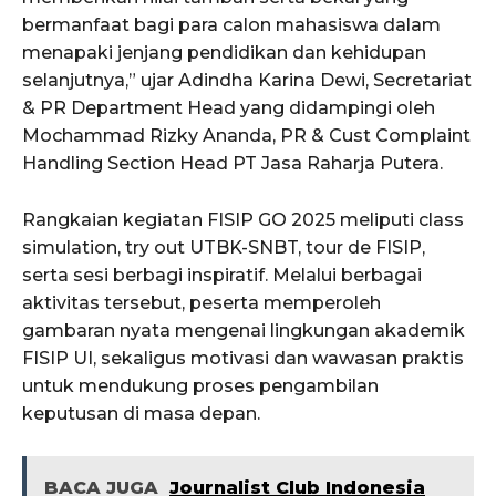
bermanfaat bagi para calon mahasiswa dalam
menapaki jenjang pendidikan dan kehidupan
selanjutnya,” ujar Adindha Karina Dewi, Secretariat
& PR Department Head yang didampingi oleh
Mochammad Rizky Ananda, PR & Cust Complaint
Handling Section Head PT Jasa Raharja Putera.
Rangkaian kegiatan FISIP GO 2025 meliputi class
simulation, try out UTBK-SNBT, tour de FISIP,
serta sesi berbagi inspiratif. Melalui berbagai
aktivitas tersebut, peserta memperoleh
gambaran nyata mengenai lingkungan akademik
FISIP UI, sekaligus motivasi dan wawasan praktis
untuk mendukung proses pengambilan
keputusan di masa depan.
BACA JUGA
Journalist Club Indonesia