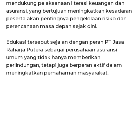
mendukung pelaksanaan literasi keuangan dan
asuransi, yang bertujuan meningkatkan kesadaran
peserta akan pentingnya pengelolaan risiko dan
perencanaan masa depan sejak dini.
Edukasi tersebut sejalan dengan peran PT Jasa
Raharja Putera sebagai perusahaan asuransi
umum yang tidak hanya memberikan
perlindungan, tetapi juga berperan aktif dalam
meningkatkan pemahaman masyarakat.