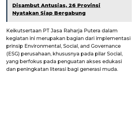
Disambut Antusias, 26 Provinsi
Nyatakan Siap Bergabung
Keikutsertaan PT Jasa Raharja Putera dalam
kegiatan ini merupakan bagian dari implementasi
prinsip Environmental, Social, and Governance
(ESG) perusahaan, khususnya pada pilar Social,
yang berfokus pada penguatan akses edukasi
dan peningkatan literasi bagi generasi muda.