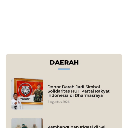
DAERAH
Donor Darah Jadi Simbol
Solidaritas HUT Partai Rakyat
Indonesia di Dharmasraya
7 Agustus 2026
Pembangunan Irigasi di Sei