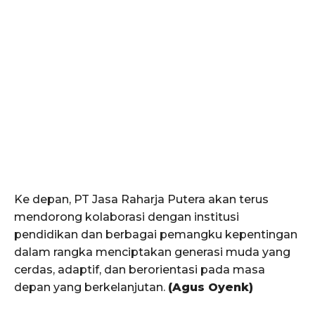
Ke depan, PT Jasa Raharja Putera akan terus
mendorong kolaborasi dengan institusi
pendidikan dan berbagai pemangku kepentingan
dalam rangka menciptakan generasi muda yang
cerdas, adaptif, dan berorientasi pada masa
depan yang berkelanjutan.
(Agus Oyenk)