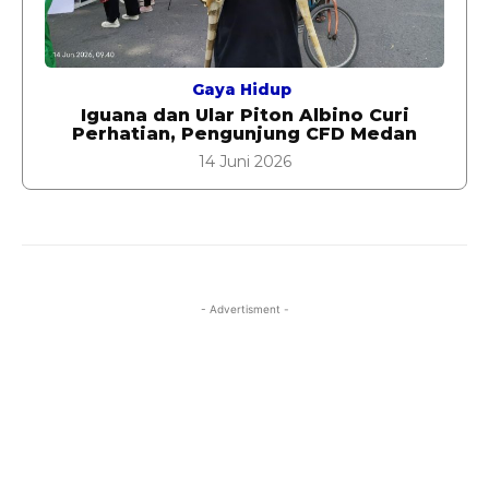
Gaya Hidup
Iguana dan Ular Piton Albino Curi
Perhatian, Pengunjung CFD Medan
14 Juni 2026
- Advertisment -