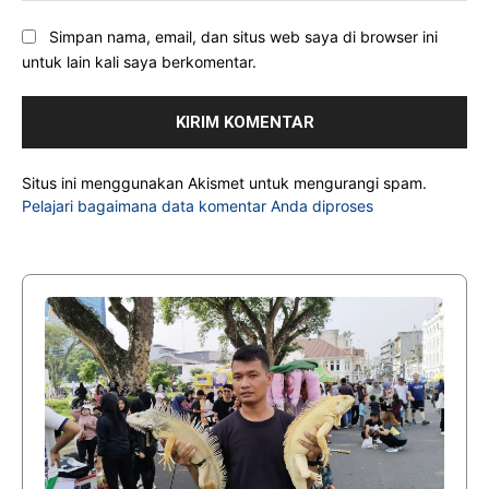
Simpan nama, email, dan situs web saya di browser ini
untuk lain kali saya berkomentar.
Situs ini menggunakan Akismet untuk mengurangi spam.
Pelajari bagaimana data komentar Anda diproses