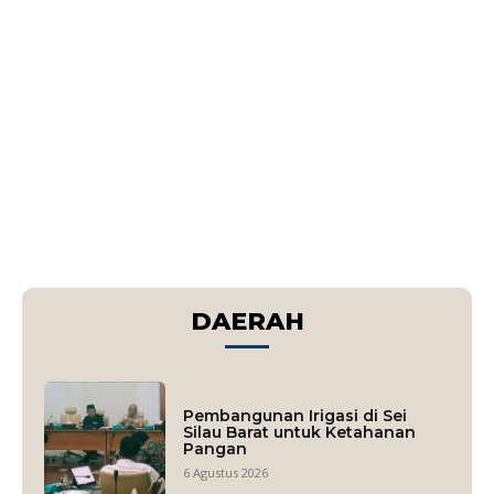
DAERAH
Pembangunan Irigasi di Sei
Silau Barat untuk Ketahanan
Pangan
6 Agustus 2026