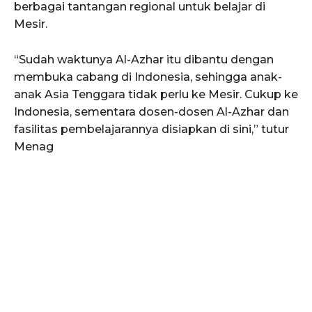
berbagai tantangan regional untuk belajar di
Mesir.
“Sudah waktunya Al-Azhar itu dibantu dengan
membuka cabang di Indonesia, sehingga anak-
anak Asia Tenggara tidak perlu ke Mesir. Cukup ke
Indonesia, sementara dosen-dosen Al-Azhar dan
fasilitas pembelajarannya disiapkan di sini,” tutur
Menag