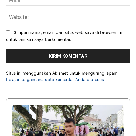
Web
Simpan nama, email, dan situs web saya di browser ini
untuk lain kali saya berkomentar.
Situs ini menggunakan Akismet untuk mengurangi spam.
Pelajari bagaimana data komentar Anda diproses