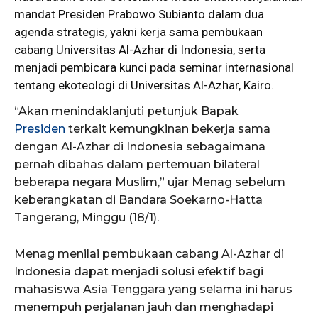
mandat Presiden Prabowo Subianto dalam dua
agenda strategis, yakni kerja sama pembukaan
cabang Universitas Al-Azhar di Indonesia, serta
menjadi pembicara kunci pada seminar internasional
tentang ekoteologi di Universitas Al-Azhar, Kairo.
“Akan menindaklanjuti petunjuk Bapak
Presiden
terkait kemungkinan bekerja sama
dengan Al-Azhar di Indonesia sebagaimana
pernah dibahas dalam pertemuan bilateral
beberapa negara Muslim,” ujar Menag sebelum
keberangkatan di Bandara Soekarno-Hatta
Tangerang, Minggu (18/1).
Menag menilai pembukaan cabang Al-Azhar di
Indonesia dapat menjadi solusi efektif bagi
mahasiswa Asia Tenggara yang selama ini harus
menempuh perjalanan jauh dan menghadapi