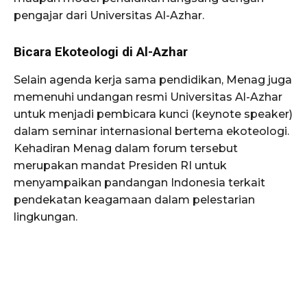
pengajar dari Universitas Al-Azhar.
Bicara Ekoteologi di Al-Azhar
Selain agenda kerja sama pendidikan, Menag juga
memenuhi undangan resmi Universitas Al-Azhar
untuk menjadi pembicara kunci (keynote speaker)
dalam seminar internasional bertema ekoteologi.
Kehadiran Menag dalam forum tersebut
merupakan mandat Presiden RI untuk
menyampaikan pandangan Indonesia terkait
pendekatan keagamaan dalam pelestarian
lingkungan.