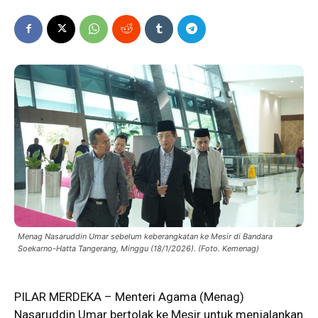
Menag Nasaruddin Umar sebelum keberangkatan ke Mesir di Bandara
Soekarno-Hatta Tangerang, Minggu (18/1/2026). (Foto. Kemenag)
PILAR MERDEKA – Menteri Agama (
Menag
)
Nasaruddin Umar bertolak ke Mesir untuk menjalankan