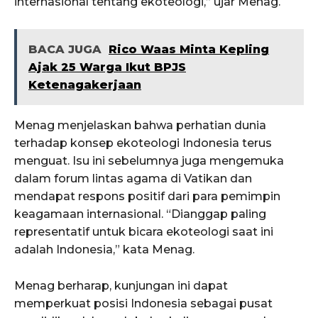
internasional tentang ekoteologi,” ujar Menag.
BACA JUGA
Rico Waas Minta Kepling
Ajak 25 Warga Ikut BPJS
Ketenagakerjaan
Menag menjelaskan bahwa perhatian dunia
terhadap konsep ekoteologi Indonesia terus
menguat. Isu ini sebelumnya juga mengemuka
dalam forum lintas agama di Vatikan dan
mendapat respons positif dari para pemimpin
keagamaan internasional. “Dianggap paling
representatif untuk bicara ekoteologi saat ini
adalah Indonesia,” kata Menag.
Menag berharap, kunjungan ini dapat
memperkuat posisi Indonesia sebagai pusat