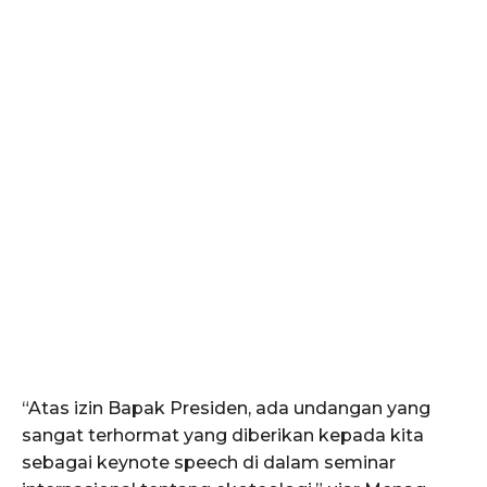
“Atas izin Bapak Presiden, ada undangan yang
sangat terhormat yang diberikan kepada kita
sebagai keynote speech di dalam seminar