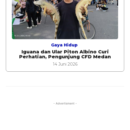
Gaya Hidup
Iguana dan Ular Piton Albino Curi
Perhatian, Pengunjung CFD Medan
14 Juni 2026
- Advertisment -