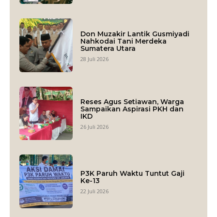
Don Muzakir Lantik Gusmiyadi
Nahkodai Tani Merdeka
Sumatera Utara
28 Juli 2026
Reses Agus Setiawan, Warga
Sampaikan Aspirasi PKH dan
IKD
26 Juli 2026
P3K Paruh Waktu Tuntut Gaji
Ke-13
22 Juli 2026