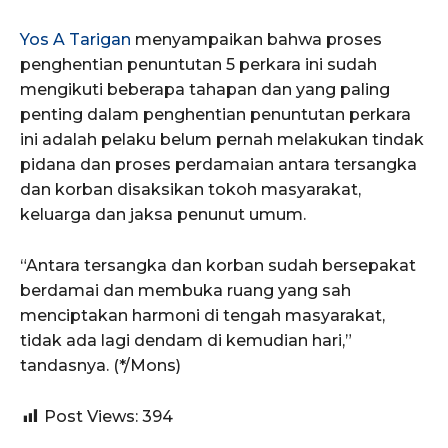
Yos A Tarigan
menyampaikan bahwa proses
penghentian penuntutan 5 perkara ini sudah
mengikuti beberapa tahapan dan yang paling
penting dalam penghentian penuntutan perkara
ini adalah pelaku belum pernah melakukan tindak
pidana dan proses perdamaian antara tersangka
dan korban disaksikan tokoh masyarakat,
keluarga dan jaksa penunut umum.
“Antara tersangka dan korban sudah bersepakat
berdamai dan membuka ruang yang sah
menciptakan harmoni di tengah masyarakat,
tidak ada lagi dendam di kemudian hari,”
tandasnya. (*/Mons)
Post Views:
394