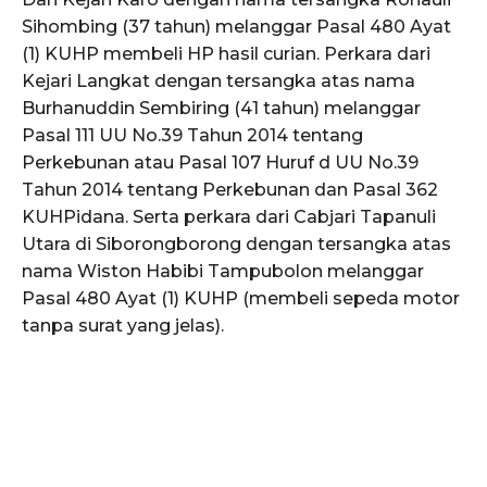
Sihombing (37 tahun) melanggar Pasal 480 Ayat
(1) KUHP membeli HP hasil curian. Perkara dari
Kejari Langkat dengan tersangka atas nama
Burhanuddin Sembiring (41 tahun) melanggar
Pasal 111 UU No.39 Tahun 2014 tentang
Perkebunan atau Pasal 107 Huruf d UU No.39
Tahun 2014 tentang Perkebunan dan Pasal 362
KUHPidana. Serta perkara dari Cabjari Tapanuli
Utara di Siborongborong dengan tersangka atas
nama Wiston Habibi Tampubolon melanggar
Pasal 480 Ayat (1) KUHP (membeli sepeda motor
tanpa surat yang jelas).