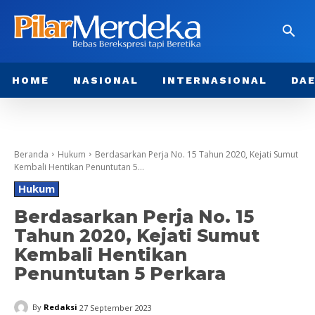
HOME
NASIONAL
INTERNASIONAL
DA
Beranda
Hukum
Berdasarkan Perja No. 15 Tahun 2020, Kejati Sumut
Kembali Hentikan Penuntutan 5...
Hukum
Berdasarkan Perja No. 15
Tahun 2020, Kejati Sumut
Kembali Hentikan
Penuntutan 5 Perkara
By
Redaksi
27 September 2023