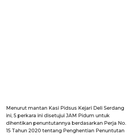
Menurut mantan Kasi Pidsus Kejari Deli Serdang
ini, 5 perkara ini disetujui JAM Pidum untuk
dihentikan penuntutannya berdasarkan Perja No.
15 Tahun 2020 tentang Penghentian Penuntutan