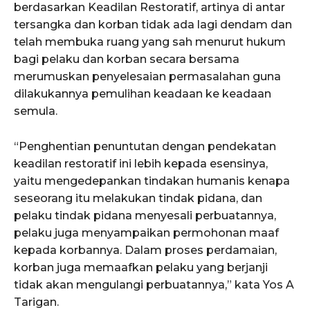
berdasarkan Keadilan Restoratif, artinya di antar
tersangka dan korban tidak ada lagi dendam dan
telah membuka ruang yang sah menurut hukum
bagi pelaku dan korban secara bersama
merumuskan penyelesaian permasalahan guna
dilakukannya pemulihan keadaan ke keadaan
semula.
“Penghentian penuntutan dengan pendekatan
keadilan restoratif ini lebih kepada esensinya,
yaitu mengedepankan tindakan humanis kenapa
seseorang itu melakukan tindak pidana, dan
pelaku tindak pidana menyesali perbuatannya,
pelaku juga menyampaikan permohonan maaf
kepada korbannya. Dalam proses perdamaian,
korban juga memaafkan pelaku yang berjanji
tidak akan mengulangi perbuatannya,” kata Yos A
Tarigan.