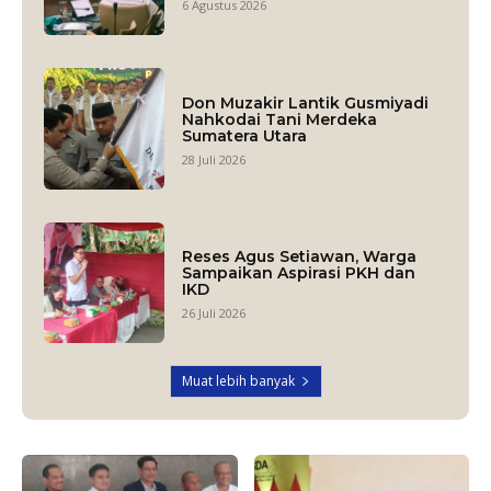
6 Agustus 2026
Don Muzakir Lantik Gusmiyadi
Nahkodai Tani Merdeka
Sumatera Utara
28 Juli 2026
Reses Agus Setiawan, Warga
Sampaikan Aspirasi PKH dan
IKD
26 Juli 2026
Muat lebih banyak