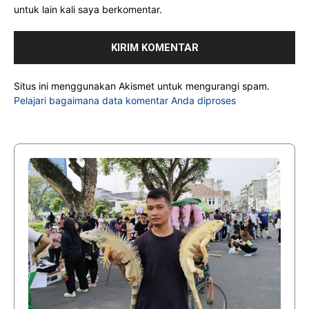
untuk lain kali saya berkomentar.
Situs ini menggunakan Akismet untuk mengurangi spam.
Pelajari bagaimana data komentar Anda diproses