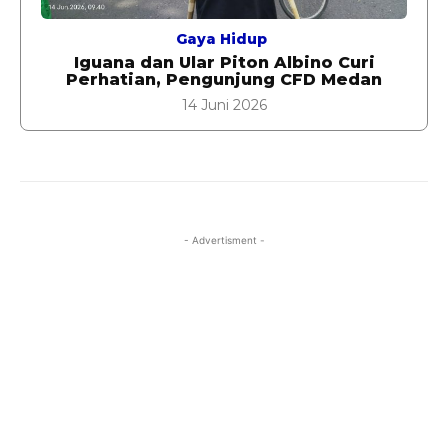
Gaya Hidup
Iguana dan Ular Piton Albino Curi
Perhatian, Pengunjung CFD Medan
14 Juni 2026
- Advertisment -