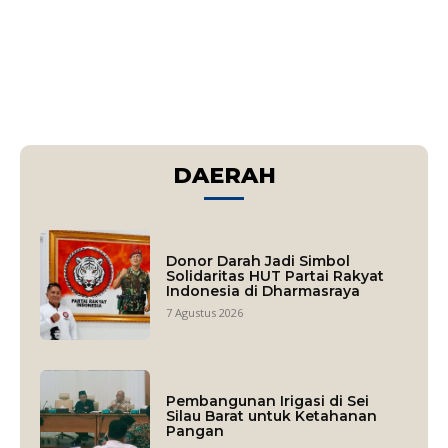
DAERAH
Donor Darah Jadi Simbol
Solidaritas HUT Partai Rakyat
Indonesia di Dharmasraya
7 Agustus 2026
Pembangunan Irigasi di Sei
Silau Barat untuk Ketahanan
Pangan