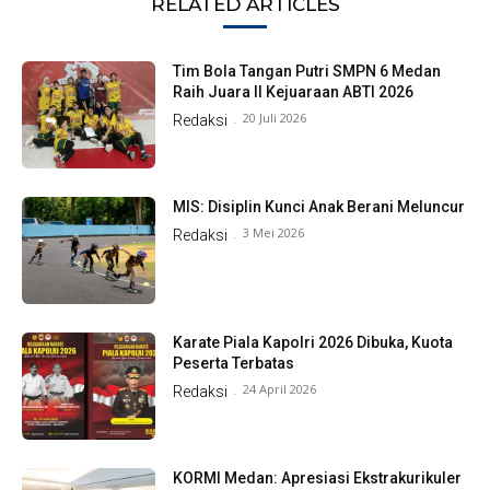
RELATED ARTICLES
Tim Bola Tangan Putri SMPN 6 Medan
Raih Juara II Kejuaraan ABTI 2026
20 Juli 2026
Redaksi
-
MIS: Disiplin Kunci Anak Berani Meluncur
3 Mei 2026
Redaksi
-
Karate Piala Kapolri 2026 Dibuka, Kuota
Peserta Terbatas
24 April 2026
Redaksi
-
KORMI Medan: Apresiasi Ekstrakurikuler