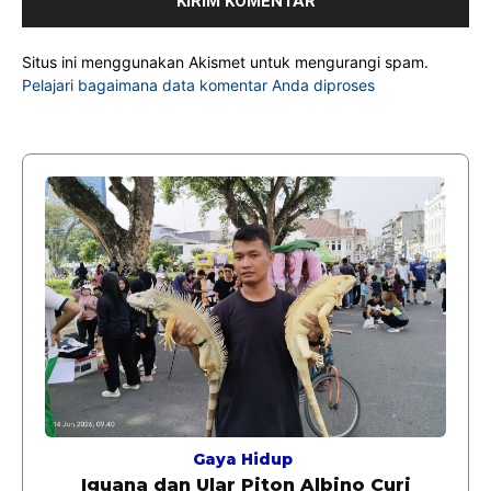
Situs ini menggunakan Akismet untuk mengurangi spam.
Pelajari bagaimana data komentar Anda diproses
Gaya Hidup
Iguana dan Ular Piton Albino Curi