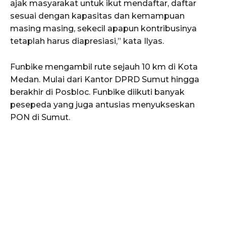
ajak masyarakat untuk ikut mendaftar, daftar
sesuai dengan kapasitas dan kemampuan
masing masing, sekecil apapun kontribusinya
tetaplah harus diapresiasi,” kata Ilyas.
Funbike mengambil rute sejauh 10 km di Kota
Medan. Mulai dari Kantor DPRD Sumut hingga
berakhir di Posbloc. Funbike diikuti banyak
pesepeda yang juga antusias menyukseskan
PON di Sumut.