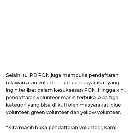
Selain itu, PB PON juga membuka pendaftaran
relawan atau volunteer untuk masyarakat yang
ingin terlibat dalam kesuksesan PON. Hingga kini,
pendaftaran volunteer masih terbuka. Ada tiga
kategori yang bisa diikuti oleh masyarakat, blue
volunteer, green volunteer dan yellow volunteer.
“Kita masih buka pendaftaran volunteer, kami