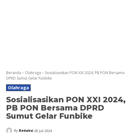
Beranda
Olahraga
Sosialisasikan PON XXI 2024, PB PON Bersama
DPRD Sumut Gelar Funbike
Olahraga
Sosialisasikan PON XXI 2024,
PB PON Bersama DPRD
Sumut Gelar Funbike
By
Redaksi
28 Juli 2024