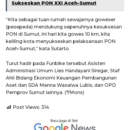
Sukseskan PON XXI Aceh-Sumut
“Kita sebagai tuan rumah sewajarnya goweser
(pesepeda) mendukung sepenuhnya kesuksesan
PON di Sumut, ini hari kita gowes 10 km, kita
keliling kota menyukseskan pelaksanaan PON
Aceh-Sumut,” kata Sutarto.
Turut hadir pada Funbike tersebut Asisten
Administrasi Umum Lies Handayani Siregar, Staf
Ahli Bidang Ekonomi Keuangan Pembangunan
Aset dan SDA Manna Wasalwa Lubis, dan OPD
Pemprov Sumut lainnya. (*/Mons)
Post Views:
314