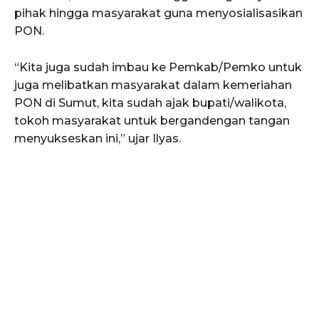
pihak hingga masyarakat guna menyosialisasikan
PON.
“Kita juga sudah imbau ke Pemkab/Pemko untuk
juga melibatkan masyarakat dalam kemeriahan
PON di Sumut, kita sudah ajak bupati/walikota,
tokoh masyarakat untuk bergandengan tangan
menyukseskan ini,” ujar Ilyas.