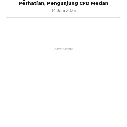
Perhatian, Pengunjung CFD Medan
14 Juni 2026
- Advertisment -