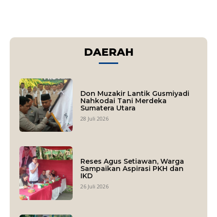
DAERAH
Don Muzakir Lantik Gusmiyadi
Nahkodai Tani Merdeka
Sumatera Utara
28 Juli 2026
Reses Agus Setiawan, Warga
Sampaikan Aspirasi PKH dan
IKD
26 Juli 2026