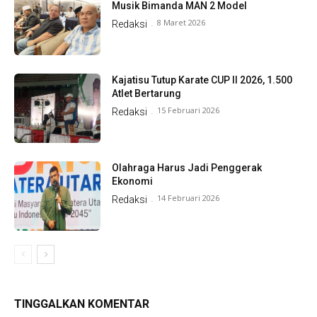
Musik Bimanda MAN 2 Model
8 Maret 2026
Redaksi
-
Kajatisu Tutup Karate CUP II 2026, 1.500
Atlet Bertarung
15 Februari 2026
Redaksi
-
Olahraga Harus Jadi Penggerak
Ekonomi
14 Februari 2026
Redaksi
-
TINGGALKAN KOMENTAR