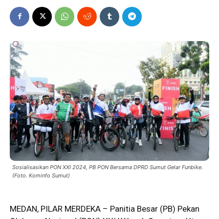
Sosialisasikan PON XXI 2024, PB PON Bersama DPRD Sumut Gelar Funbike.
(Foto. Kominfo Sumut)
MEDAN, PILAR MERDEKA – Panitia Besar (PB) Pekan