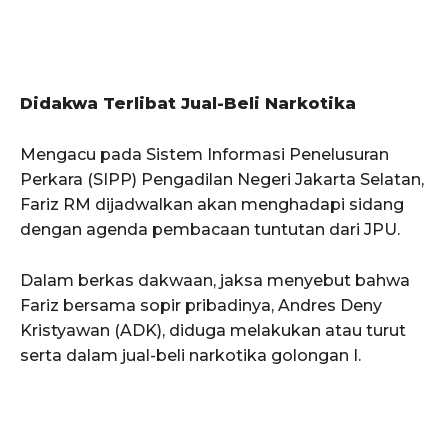
Didakwa Terlibat Jual-Beli Narkotika
Mengacu pada Sistem Informasi Penelusuran
Perkara (SIPP) Pengadilan Negeri Jakarta Selatan,
Fariz RM dijadwalkan akan menghadapi sidang
dengan agenda pembacaan tuntutan dari JPU.
Dalam berkas dakwaan, jaksa menyebut bahwa
Fariz bersama sopir pribadinya, Andres Deny
Kristyawan (ADK), diduga melakukan atau turut
serta dalam jual-beli narkotika golongan I.