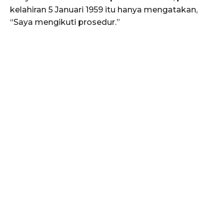
kelahiran 5 Januari 1959 itu hanya mengatakan,
“Saya mengikuti prosedur.”