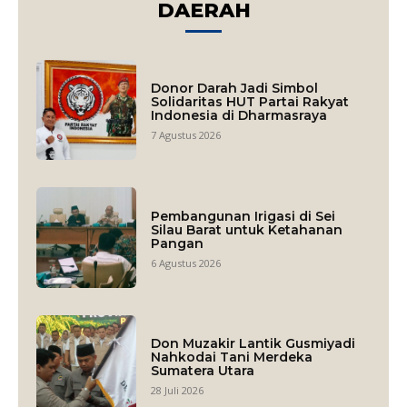
DAERAH
Donor Darah Jadi Simbol
Solidaritas HUT Partai Rakyat
Indonesia di Dharmasraya
7 Agustus 2026
Pembangunan Irigasi di Sei
Silau Barat untuk Ketahanan
Pangan
6 Agustus 2026
Don Muzakir Lantik Gusmiyadi
Nahkodai Tani Merdeka
Sumatera Utara
28 Juli 2026