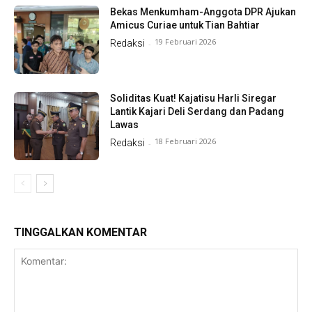
Bekas Menkumham-Anggota DPR Ajukan
Amicus Curiae untuk Tian Bahtiar
19 Februari 2026
Redaksi
-
Soliditas Kuat! Kajatisu Harli Siregar
Lantik Kajari Deli Serdang dan Padang
Lawas
18 Februari 2026
Redaksi
-
TINGGALKAN KOMENTAR