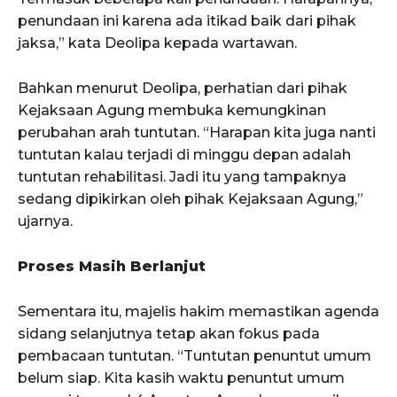
penundaan ini karena ada itikad baik dari pihak
jaksa,” kata Deolipa kepada wartawan.
Bahkan menurut Deolipa, perhatian dari pihak
Kejaksaan Agung membuka kemungkinan
perubahan arah tuntutan. “Harapan kita juga nanti
tuntutan kalau terjadi di minggu depan adalah
tuntutan rehabilitasi. Jadi itu yang tampaknya
sedang dipikirkan oleh pihak Kejaksaan Agung,”
ujarnya.
Proses Masih Berlanjut
Sementara itu, majelis hakim memastikan agenda
sidang selanjutnya tetap akan fokus pada
pembacaan tuntutan. “Tuntutan penuntut umum
belum siap. Kita kasih waktu penuntut umum