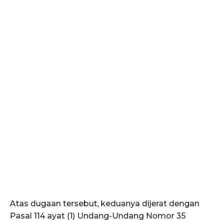
Atas dugaan tersebut, keduanya dijerat dengan
Pasal 114 ayat (1) Undang-Undang Nomor 35