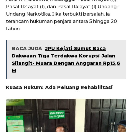
Pasal 112 ayat (1), dan Pasal 114 ayat (1) Undang-
Undang Narkotika. Jika terbukti bersalah, ia
terancam hukuman penjara antara 5 hingga 20
tahun.
BACA JUGA
JPU Kejati Sumut Baca
Dakwaan Tiga Terdakwa Korupsi Jalan
Silangit- Muara Dengan Anggaran Rp15,6
M
Kuasa Hukum: Ada Peluang Rehabilitasi