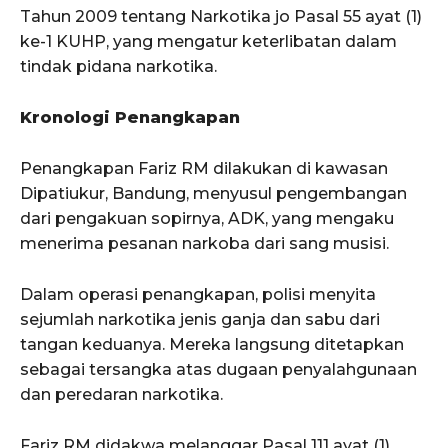
Tahun 2009 tentang Narkotika jo Pasal 55 ayat (1)
ke-1 KUHP, yang mengatur keterlibatan dalam
tindak pidana narkotika.
Kronologi Penangkapan
Penangkapan Fariz RM dilakukan di kawasan
Dipatiukur, Bandung, menyusul pengembangan
dari pengakuan sopirnya, ADK, yang mengaku
menerima pesanan narkoba dari sang musisi.
Dalam operasi penangkapan, polisi menyita
sejumlah narkotika jenis ganja dan sabu dari
tangan keduanya. Mereka langsung ditetapkan
sebagai tersangka atas dugaan penyalahgunaan
dan peredaran narkotika.
Fariz RM didakwa melanggar Pasal 111 ayat (1),