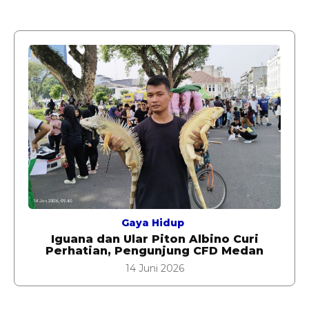
Gaya Hidup
Iguana dan Ular Piton Albino Curi
Perhatian, Pengunjung CFD Medan
14 Juni 2026