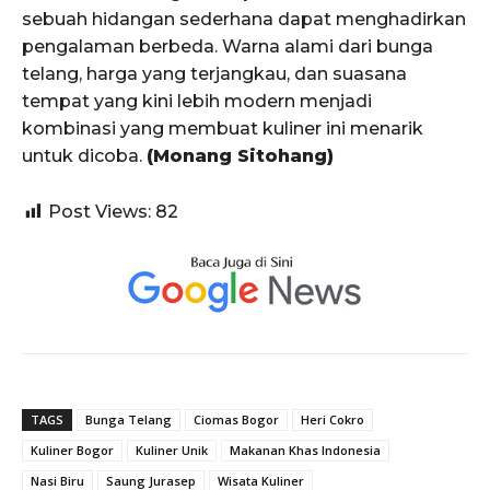
sebuah hidangan sederhana dapat menghadirkan
pengalaman berbeda. Warna alami dari bunga
telang, harga yang terjangkau, dan suasana
tempat yang kini lebih modern menjadi
kombinasi yang membuat kuliner ini menarik
untuk dicoba.
(Monang Sitohang)
Post Views:
82
TAGS
Bunga Telang
Ciomas Bogor
Heri Cokro
Kuliner Bogor
Kuliner Unik
Makanan Khas Indonesia
Nasi Biru
Saung Jurasep
Wisata Kuliner