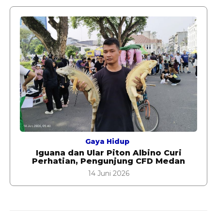
Gaya Hidup
Iguana dan Ular Piton Albino Curi
Perhatian, Pengunjung CFD Medan
14 Juni 2026