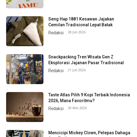
Seng Hap 1881 Kesawan Jajakan
Cemilan Tradisional Lepat Batak
28 Juli 2026
Redaksi
-
Snackpacking Tren Wisata Gen Z
Eksplorasi Jajanan Pasar Tradisional
21 Juli 2026
Redaksi
-
Taste Atlas Pilih 9 Kopi Terbaik Indonesia
2026, Mana Favoritmu?
30 Mei 2026
Redaksi
-
Mencicipi Mickey Clown, Pelepas Dahaga