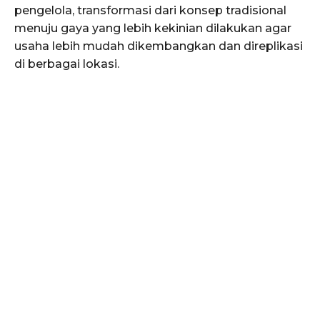
pengelola, transformasi dari konsep tradisional
menuju gaya yang lebih kekinian dilakukan agar
usaha lebih mudah dikembangkan dan direplikasi
di berbagai lokasi.