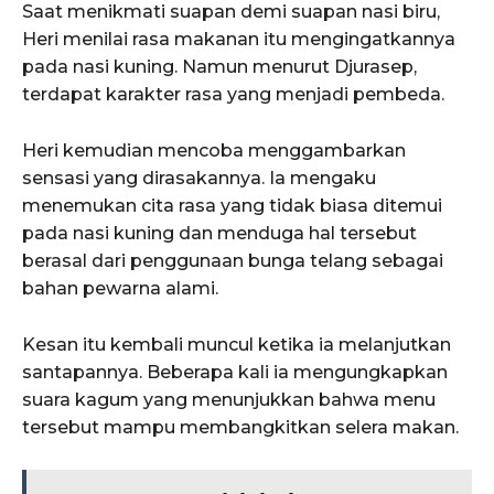
Saat menikmati suapan demi suapan nasi biru,
Heri menilai rasa makanan itu mengingatkannya
pada nasi kuning. Namun menurut Djurasep,
terdapat karakter rasa yang menjadi pembeda.
Heri kemudian mencoba menggambarkan
sensasi yang dirasakannya. Ia mengaku
menemukan cita rasa yang tidak biasa ditemui
pada nasi kuning dan menduga hal tersebut
berasal dari penggunaan bunga telang sebagai
bahan pewarna alami.
Kesan itu kembali muncul ketika ia melanjutkan
santapannya. Beberapa kali ia mengungkapkan
suara kagum yang menunjukkan bahwa menu
tersebut mampu membangkitkan selera makan.