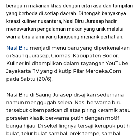
beragam makanan khas dengan cita rasa dan tampilan
yang berbeda di setiap daerah. Di tengah banyaknya
kreasi kuliner nusantara, Nasi Biru Jurasep hadir
menawarkan pengalaman makan yang unik melalui
warna biru alami yang langsung menarik perhatian.
Nasi Biru
menjadi menu baru yang diperkenalkan
di Saung Jurasep, Ciomas, Kabupaten Bogor.
Kuliner ini ditampilkan dalam tayangan YouTube
Jayakarta TV yang dikutip Pilar Merdeka.Com
pada Sabtu (20/6).
Nasi Biru di Saung Jurasep disajikan sederhana
namun menggugah selera. Nasi berwarna biru
tersebut ditempatkan di atas piring keramik atau
porselen klasik berwarna putih dengan motif
bunga hijau. Di sekelilingnya tersaji kerupuk putih
bulat, telur bulat sambal, orek tempe, sambal,