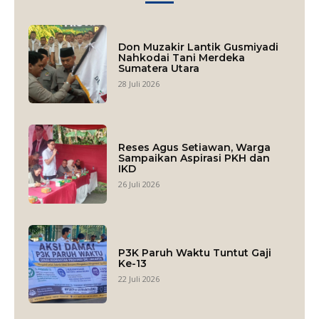
Don Muzakir Lantik Gusmiyadi
Nahkodai Tani Merdeka
Sumatera Utara
28 Juli 2026
Reses Agus Setiawan, Warga
Sampaikan Aspirasi PKH dan
IKD
26 Juli 2026
P3K Paruh Waktu Tuntut Gaji
Ke-13
22 Juli 2026