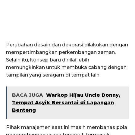
Perubahan desain dan dekorasi dilakukan dengan
mempertimbangkan perkembangan zaman.
Selain itu, konsep baru dinilai lebih
memungkinkan untuk membuka cabang dengan
tampilan yang seragam di tempat lain.
BACA JUGA
Warkop Hijau Uncle Donny,
Tempat Asyik Bersantai di Lapangan
Benteng
Pihak manajemen saat ini masih membahas pola
pengembangan usaha tersebut, termasuk