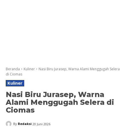
Beranda
Kuliner
Nasi Biru Jurasep, Warna Alami Menggugah Selera
di Ciomas
Kuliner
Nasi Biru Jurasep, Warna
Alami Menggugah Selera di
Ciomas
By
Redaksi
20 Juni 2026