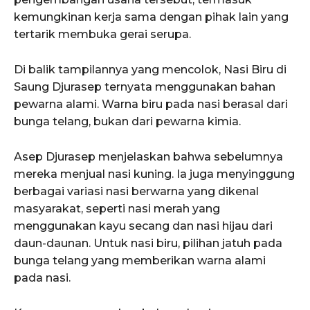
kemungkinan kerja sama dengan pihak lain yang
tertarik membuka gerai serupa.
Di balik tampilannya yang mencolok, Nasi Biru di
Saung Djurasep ternyata menggunakan bahan
pewarna alami. Warna biru pada nasi berasal dari
bunga telang, bukan dari pewarna kimia.
Asep Djurasep menjelaskan bahwa sebelumnya
mereka menjual nasi kuning. Ia juga menyinggung
berbagai variasi nasi berwarna yang dikenal
masyarakat, seperti nasi merah yang
menggunakan kayu secang dan nasi hijau dari
daun-daunan. Untuk nasi biru, pilihan jatuh pada
bunga telang yang memberikan warna alami
pada nasi.