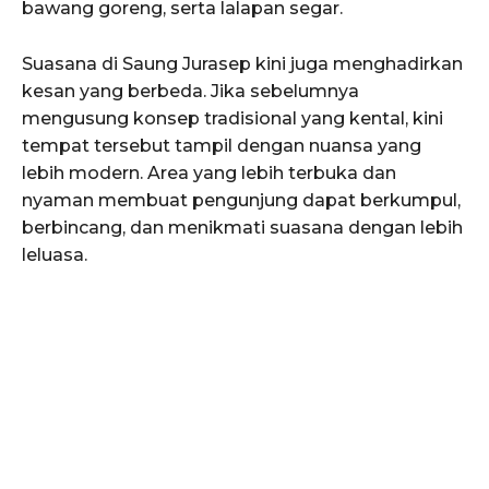
bawang goreng, serta lalapan segar.
Suasana di Saung Jurasep kini juga menghadirkan
kesan yang berbeda. Jika sebelumnya
mengusung konsep tradisional yang kental, kini
tempat tersebut tampil dengan nuansa yang
lebih modern. Area yang lebih terbuka dan
nyaman membuat pengunjung dapat berkumpul,
berbincang, dan menikmati suasana dengan lebih
leluasa.