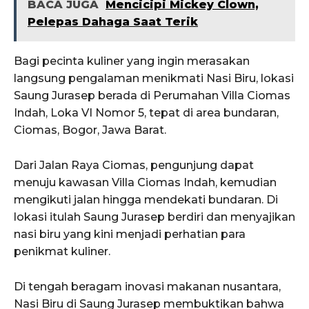
BACA JUGA
Mencicipi Mickey Clown,
Pelepas Dahaga Saat Terik
Bagi pecinta kuliner yang ingin merasakan
langsung pengalaman menikmati Nasi Biru, lokasi
Saung Jurasep berada di Perumahan Villa Ciomas
Indah, Loka VI Nomor 5, tepat di area bundaran,
Ciomas, Bogor, Jawa Barat.
Dari Jalan Raya Ciomas, pengunjung dapat
menuju kawasan Villa Ciomas Indah, kemudian
mengikuti jalan hingga mendekati bundaran. Di
lokasi itulah Saung Jurasep berdiri dan menyajikan
nasi biru yang kini menjadi perhatian para
penikmat kuliner.
Di tengah beragam inovasi makanan nusantara,
Nasi Biru di Saung Jurasep membuktikan bahwa