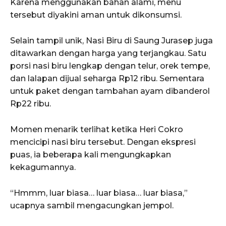
Karena menggunakan bahan alami, menu
tersebut diyakini aman untuk dikonsumsi.
Selain tampil unik, Nasi Biru di Saung Jurasep juga
ditawarkan dengan harga yang terjangkau. Satu
porsi nasi biru lengkap dengan telur, orek tempe,
dan lalapan dijual seharga Rp12 ribu. Sementara
untuk paket dengan tambahan ayam dibanderol
Rp22 ribu.
Momen menarik terlihat ketika Heri Cokro
mencicipi nasi biru tersebut. Dengan ekspresi
puas, ia beberapa kali mengungkapkan
kekagumannya.
“Hmmm, luar biasa… luar biasa… luar biasa,”
ucapnya sambil mengacungkan jempol.