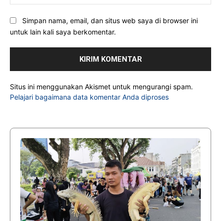
Simpan nama, email, dan situs web saya di browser ini
untuk lain kali saya berkomentar.
Situs ini menggunakan Akismet untuk mengurangi spam.
Pelajari bagaimana data komentar Anda diproses