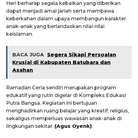
Heri berharap segala kebaikan yang diberikan
dapat menjadi amal jariah serta membawa
keberkahan dalam upaya membangun karakter
anak-anak yang berlandaskan nilai-nilai
keislaman.
BACA JUGA
Segera Sikapi Persoalan
Krusial di Kabupaten Batubara dan
Asahan
Ramadan Ceria sendiri merupakan program
edukatif yang rutin digelar di Kompleks Edukasi
Putra Bangsa. Kegiatan ini bertujuan
menghadirkan ruang belajar yang kreatif, religius,
sekaligus memperluas wawasan anak-anak di
lingkungan sekitar.
(Agus Oyenk)