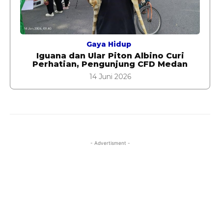
Gaya Hidup
Iguana dan Ular Piton Albino Curi
Perhatian, Pengunjung CFD Medan
14 Juni 2026
- Advertisment -