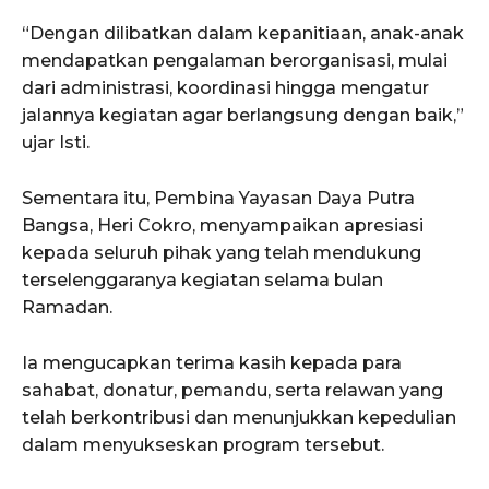
“Dengan dilibatkan dalam kepanitiaan, anak-anak
mendapatkan pengalaman berorganisasi, mulai
dari administrasi, koordinasi hingga mengatur
jalannya kegiatan agar berlangsung dengan baik,”
ujar Isti.
Sementara itu, Pembina Yayasan Daya Putra
Bangsa, Heri Cokro, menyampaikan apresiasi
kepada seluruh pihak yang telah mendukung
terselenggaranya kegiatan selama bulan
Ramadan.
Ia mengucapkan terima kasih kepada para
sahabat, donatur, pemandu, serta relawan yang
telah berkontribusi dan menunjukkan kepedulian
dalam menyukseskan program tersebut.