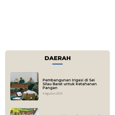
DAERAH
Pembangunan Irigasi di Sei
Silau Barat untuk Ketahanan
Pangan
6 Agustus 2026