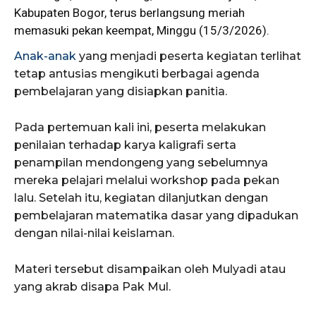
Kabupaten Bogor, terus berlangsung meriah
memasuki pekan keempat, Minggu (15/3/2026).
Anak-anak
yang menjadi peserta kegiatan terlihat
tetap antusias mengikuti berbagai agenda
pembelajaran yang disiapkan panitia.
Pada pertemuan kali ini, peserta melakukan
penilaian terhadap karya kaligrafi serta
penampilan mendongeng yang sebelumnya
mereka pelajari melalui workshop pada pekan
lalu. Setelah itu, kegiatan dilanjutkan dengan
pembelajaran matematika dasar yang dipadukan
dengan nilai-nilai keislaman.
Materi tersebut disampaikan oleh Mulyadi atau
yang akrab disapa Pak Mul.