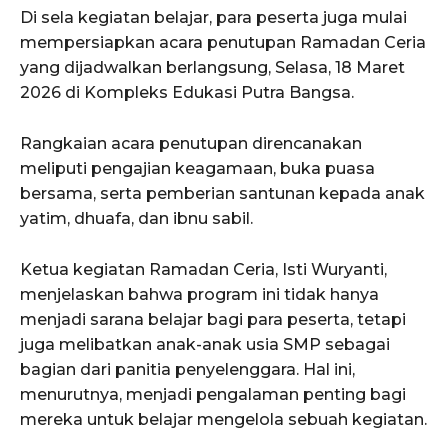
Di sela kegiatan belajar, para peserta juga mulai
mempersiapkan acara penutupan Ramadan Ceria
yang dijadwalkan berlangsung, Selasa, 18 Maret
2026 di Kompleks Edukasi Putra Bangsa.
Rangkaian acara penutupan direncanakan
meliputi pengajian keagamaan, buka puasa
bersama, serta pemberian santunan kepada anak
yatim, dhuafa, dan ibnu sabil.
Ketua kegiatan Ramadan Ceria, Isti Wuryanti,
menjelaskan bahwa program ini tidak hanya
menjadi sarana belajar bagi para peserta, tetapi
juga melibatkan anak-anak usia SMP sebagai
bagian dari panitia penyelenggara. Hal ini,
menurutnya, menjadi pengalaman penting bagi
mereka untuk belajar mengelola sebuah kegiatan.