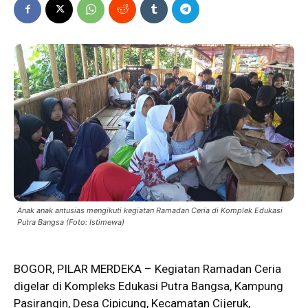
Anak anak antusias mengikuti kegiatan Ramadan Ceria di Komplek Edukasi
Putra Bangsa (Foto: Istimewa)
BOGOR,
PILAR MERDEKA
– Kegiatan Ramadan Ceria
digelar di Kompleks Edukasi Putra Bangsa, Kampung
Pasirangin, Desa Cipicung, Kecamatan Cijeruk,