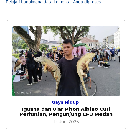
Pelajari bagaimana data komentar Anda diproses
Gaya Hidup
Iguana dan Ular Piton Albino Curi
Perhatian, Pengunjung CFD Medan
14 Juni 2026