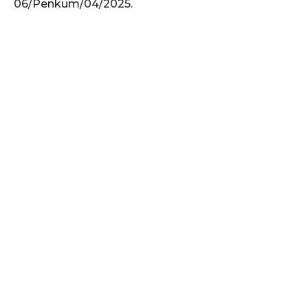
06/Penkum/04/2025.