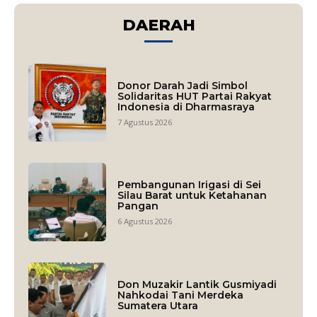
DAERAH
Donor Darah Jadi Simbol
Solidaritas HUT Partai Rakyat
Indonesia di Dharmasraya
7 Agustus 2026
Pembangunan Irigasi di Sei
Silau Barat untuk Ketahanan
Pangan
6 Agustus 2026
Don Muzakir Lantik Gusmiyadi
Nahkodai Tani Merdeka
Sumatera Utara