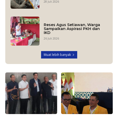
28 Juli 2026
Reses Agus Setiawan, Warga
Sampaikan Aspirasi PKH dan
IKD
26 Juli 2026
Muat lebih banyak