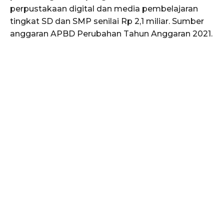
perpustakaan digital dan media pembelajaran
tingkat SD dan SMP senilai Rp 2,1 miliar. Sumber
anggaran APBD Perubahan Tahun Anggaran 2021.