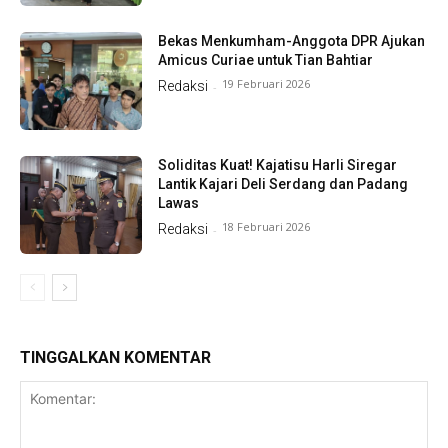
Bekas Menkumham-Anggota DPR Ajukan
Amicus Curiae untuk Tian Bahtiar
19 Februari 2026
Redaksi
-
Soliditas Kuat! Kajatisu Harli Siregar
Lantik Kajari Deli Serdang dan Padang
Lawas
18 Februari 2026
Redaksi
-
TINGGALKAN KOMENTAR