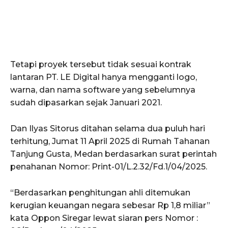
Tetapi proyek tersebut tidak sesuai kontrak
lantaran PT. LE Digital hanya mengganti logo,
warna, dan nama software yang sebelumnya
sudah dipasarkan sejak Januari 2021.
Dan Ilyas Sitorus ditahan selama dua puluh hari
terhitung, Jumat 11 April 2025 di Rumah Tahanan
Tanjung Gusta, Medan berdasarkan surat perintah
penahanan Nomor: Print-01/L.2.32/Fd.1/04/2025.
“Berdasarkan penghitungan ahli ditemukan
kerugian keuangan negara sebesar Rp 1,8 miliar”
kata Oppon Siregar lewat siaran pers Nomor :