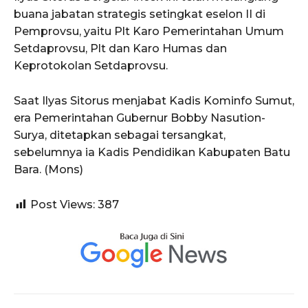
buana jabatan strategis setingkat eselon II di
Pemprovsu, yaitu Plt Karo Pemerintahan Umum
Setdaprovsu, Plt dan Karo Humas dan
Keprotokolan Setdaprovsu.
Saat Ilyas Sitorus menjabat Kadis Kominfo Sumut,
era Pemerintahan Gubernur Bobby Nasution-
Surya, ditetapkan sebagai tersangkat,
sebelumnya ia Kadis Pendidikan Kabupaten Batu
Bara. (Mons)
Post Views:
387