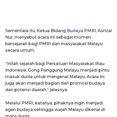
Sementara itu, Ketua Bidang
Budaya
PMRI, Asrizal
Nur, menyebut acara ini sebagai momen
bersejarah bagi PMRI dan masyarakat Melayu
secara umum.
“Inilah sejarah bagi Persatuan Masyarakat Riau
Indonesia. Gong Panggung Melayu menjadi pintu
masuk dunia untuk mengenal Melayu. Acara ini
juga akan menjadi bagian dari promosi budaya
dan potensi daerah,” jelasnya.
Melalui PMRI, katanya, pihaknya ingin menjadi
agen budaya sehingga wajah Melayu dikenal di
mata dunia.