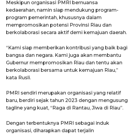
Meskipun organisasi PMRI bernuansa
kedaerahan, namin siap mendukung program-
program pemerintah, khususnya dalam
mempromosikan potensi Provinsi Riau dan
berkolaborasi secara aktif demi kemajuan daerah.
“Kami siap memberikan kontribusi yang baik bagi
bangsa dan negara. Kami juga akan membantu
Gubernur mempromosikan Riau dan tentu akan
berkolaborasi bersama untuk kemajuan Riau,”
kata Rusli.
PMRI sendiri merupakan organisasi yang relatif
baru, berdiri sejak tahun 2023 dengan mengusung
tagline yang kuat, “Raga di Rantau, Jiwa di Riau”.
Dengan terbentuknya PMRI sebagai induk
organisasi, diharapkan dapat terjalin