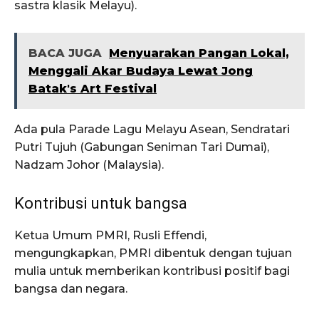
sastra klasik Melayu).
BACA JUGA
Menyuarakan Pangan Lokal,
Menggali Akar Budaya Lewat Jong
Batak's Art Festival
Ada pula Parade Lagu Melayu Asean, Sendratari
Putri Tujuh (Gabungan Seniman Tari Dumai),
Nadzam Johor (Malaysia).
Kontribusi untuk bangsa
Ketua Umum PMRI, Rusli Effendi,
mengungkapkan, PMRI dibentuk dengan tujuan
mulia untuk memberikan kontribusi positif bagi
bangsa dan negara.