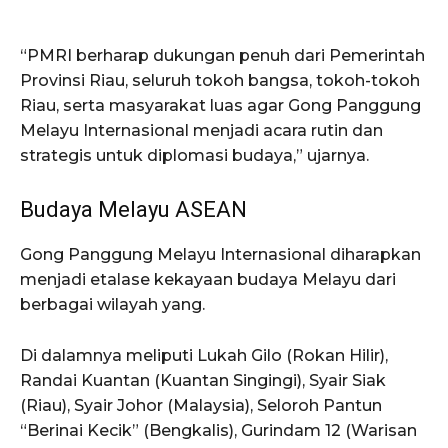
“PMRI berharap dukungan penuh dari Pemerintah
Provinsi Riau, seluruh tokoh bangsa, tokoh-tokoh
Riau, serta masyarakat luas agar Gong Panggung
Melayu Internasional menjadi acara rutin dan
strategis untuk diplomasi budaya,” ujarnya.
Budaya Melayu ASEAN
Gong Panggung Melayu Internasional diharapkan
menjadi etalase kekayaan budaya Melayu dari
berbagai wilayah yang.
Di dalamnya meliputi Lukah Gilo (Rokan Hilir),
Randai Kuantan (Kuantan Singingi), Syair Siak
(Riau), Syair Johor (Malaysia), Seloroh Pantun
“Berinai Kecik” (Bengkalis), Gurindam 12 (Warisan