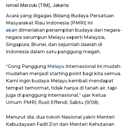
Ismail Marzuki (TIM), Jakarta.
Acara yang digagas Bidang Budaya Persatuan
Masyarakat Riau Indonesia (PMRI) ini
akan
dimeriakan penampilan budaya dari negara-
negara serumpun Melayu seperti Malaysia,
Singapura, Brunei, dan sejumlah daerah di
Indonesia dalam satu panggung megah.
“Gong Panggung
Melayu
Internasional ini mudah-
mudahan menjadi starting point bagi kita semua.
Kami ingin budaya Melayu kembali mendapat
tempat terhormat, tidak hanya di tanah air, tapi
juga di panggung internasional,” ujar Ketua
Umum PMRI, Rusli Effendi, Sabtu (9/08).
Menurut dia, dua tokoh Nasional yakni Menteri
Kebudayaan Fadli Zon dan Menteri Kehutanan