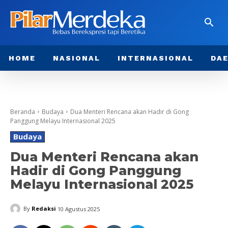
HOME
NASIONAL
INTERNASIONAL
DA
Beranda
Budaya
Dua Menteri Rencana akan Hadir di Gong
Panggung Melayu Internasional 2025
Budaya
Dua Menteri Rencana akan
Hadir di Gong Panggung
Melayu Internasional 2025
By
Redaksi
10 Agustus 2025