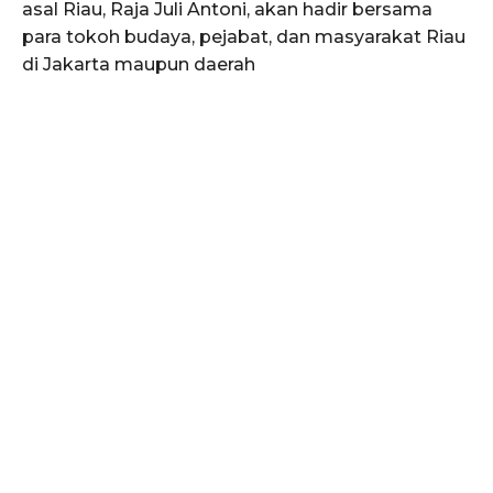
asal Riau, Raja Juli Antoni, akan hadir bersama
para tokoh budaya, pejabat, dan masyarakat Riau
di Jakarta maupun daerah