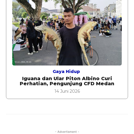
Gaya Hidup
Iguana dan Ular Piton Albino Curi
Perhatian, Pengunjung CFD Medan
14 Juni 2026
- Advertisment -