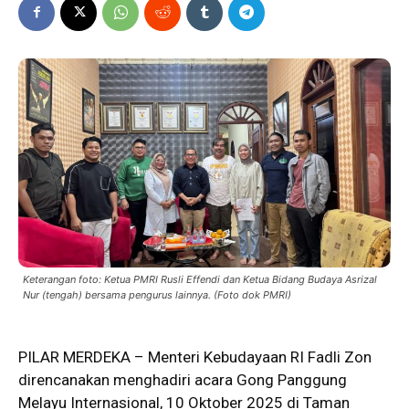
Keterangan foto: Ketua PMRI Rusli Effendi dan Ketua Bidang Budaya Asrizal
Nur (tengah) bersama pengurus lainnya. (Foto dok PMRI)
PILAR MERDEKA –
Menteri
Kebudayaan RI Fadli Zon
direncanakan menghadiri acara Gong Panggung
Melayu Internasional, 10 Oktober 2025 di Taman