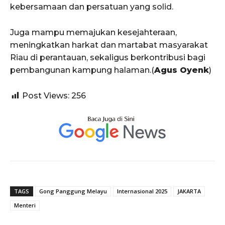
kebersamaan dan persatuan yang solid.
Juga mampu memajukan kesejahteraan,
meningkatkan harkat dan martabat masyarakat
Riau di perantauan, sekaligus berkontribusi bagi
pembangunan kampung halaman.(
Agus Oyenk
)
Post Views:
256
TAGS
Gong Panggung Melayu
Internasional 2025
JAKARTA
Menteri