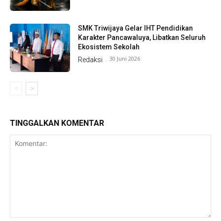
SMK Triwijaya Gelar IHT Pendidikan
Karakter Pancawaluya, Libatkan Seluruh
Ekosistem Sekolah
30 Juni 2026
Redaksi
-
TINGGALKAN KOMENTAR