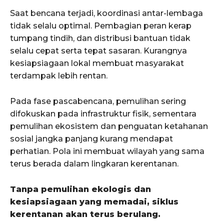
Saat bencana terjadi, koordinasi antar-lembaga
tidak selalu optimal. Pembagian peran kerap
tumpang tindih, dan distribusi bantuan tidak
selalu cepat serta tepat sasaran. Kurangnya
kesiapsiagaan lokal membuat masyarakat
terdampak lebih rentan.
Pada fase pascabencana, pemulihan sering
difokuskan pada infrastruktur fisik, sementara
pemulihan ekosistem dan penguatan ketahanan
sosial jangka panjang kurang mendapat
perhatian. Pola ini membuat wilayah yang sama
terus berada dalam lingkaran kerentanan.
Tanpa pemulihan ekologis dan
kesiapsiagaan yang memadai, siklus
kerentanan akan terus berulang.