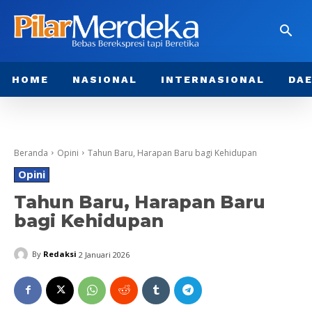
HOME
NASIONAL
INTERNASIONAL
DA
Beranda
Opini
Tahun Baru, Harapan Baru bagi Kehidupan
Opini
Tahun Baru, Harapan Baru
bagi Kehidupan
By
Redaksi
2 Januari 2026