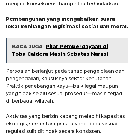
menjadi konsekuensi hampir tak terhindarkan.
Pembangunan yang mengabaikan suara
lokal kehilangan legitimasi sosial dan moral.
BACA JUGA
Pilar Pemberdayaan di
Toba Caldera Masih Sebatas Narasi
Persoalan berlanjut pada tahap pengelolaan dan
pengendalian, khususnya sektor kehutanan.
Praktik penebangan kayu—baik legal maupun
yang tidak selalu sesuai prosedur—masih terjadi
di berbagai wilayah.
Aktivitas yang berizin kadang melebihi kapasitas
ekologis, sementara praktik yang tidak sesuai
regulasi sulit ditindak secara konsisten.