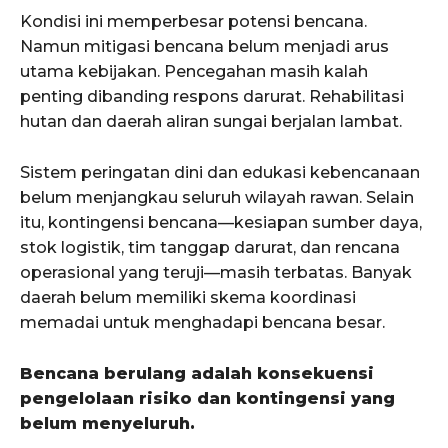
Kondisi ini memperbesar potensi bencana.
Namun mitigasi bencana belum menjadi arus
utama kebijakan. Pencegahan masih kalah
penting dibanding respons darurat. Rehabilitasi
hutan dan daerah aliran sungai berjalan lambat.
Sistem peringatan dini dan edukasi kebencanaan
belum menjangkau seluruh wilayah rawan. Selain
itu, kontingensi bencana—kesiapan sumber daya,
stok logistik, tim tanggap darurat, dan rencana
operasional yang teruji—masih terbatas. Banyak
daerah belum memiliki skema koordinasi
memadai untuk menghadapi bencana besar.
Bencana berulang adalah konsekuensi
pengelolaan risiko dan kontingensi yang
belum menyeluruh.