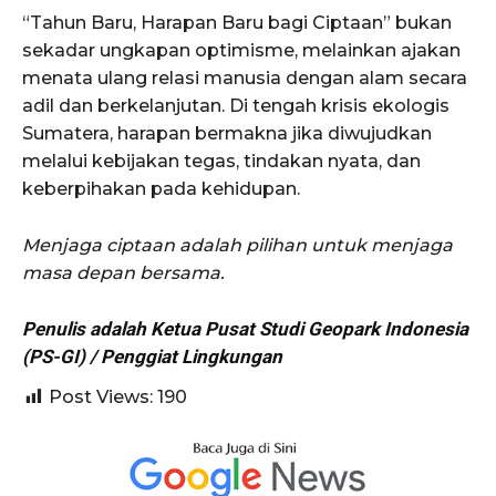
“Tahun Baru, Harapan Baru bagi Ciptaan” bukan
sekadar ungkapan optimisme, melainkan ajakan
menata ulang relasi manusia dengan alam secara
adil dan berkelanjutan. Di tengah krisis ekologis
Sumatera, harapan bermakna jika diwujudkan
melalui kebijakan tegas, tindakan nyata, dan
keberpihakan pada kehidupan.
Menjaga ciptaan adalah pilihan untuk menjaga
masa depan bersama.
Penulis adalah Ketua Pusat Studi Geopark Indonesia
(PS-GI) / Penggiat Lingkungan
Post Views:
190