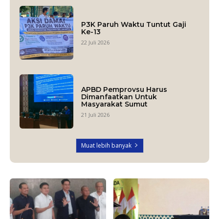
P3K Paruh Waktu Tuntut Gaji
Ke-13
22 Juli 2026
APBD Pemprovsu Harus
Dimanfaatkan Untuk
Masyarakat Sumut
21 Juli 2026
Muat lebih banyak