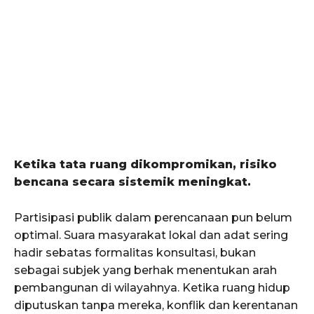
Ketika tata ruang dikompromikan, risiko
bencana secara sistemik meningkat.
Partisipasi publik dalam perencanaan pun belum
optimal. Suara masyarakat lokal dan adat sering
hadir sebatas formalitas konsultasi, bukan
sebagai subjek yang berhak menentukan arah
pembangunan di wilayahnya. Ketika ruang hidup
diputuskan tanpa mereka, konflik dan kerentanan