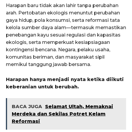
Harapan baru tidak akan lahir tanpa perubahan
arah. Pertobatan ekologis menuntut perubahan
gaya hidup, pola konsumsi, serta reformasi tata
kelola sumber daya alam—termasuk memastikan
penebangan kayu sesuai regulasi dan kapasitas
ekologis, serta memperkuat kesiapsiagaan
kontingensi bencana. Negara, pelaku usaha,
komunitas beriman, dan masyarakat sipil
memikul tanggung jawab bersama.
Harapan hanya menjadi nyata ketika diikuti
keberanian untuk berubah.
BACA JUGA
Selamat Ultah, Memaknai
Merdeka dan Sekilas Potret Kelam
Reformasi