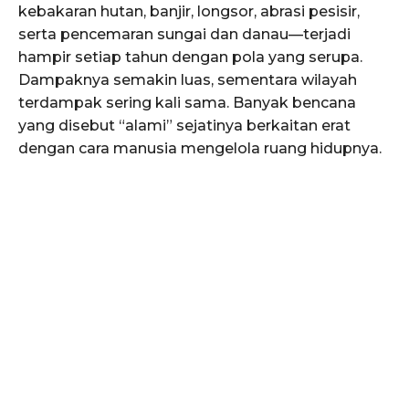
kebakaran hutan, banjir, longsor, abrasi pesisir,
serta pencemaran sungai dan danau—terjadi
hampir setiap tahun dengan pola yang serupa.
Dampaknya semakin luas, sementara wilayah
terdampak sering kali sama. Banyak bencana
yang disebut “alami” sejatinya berkaitan erat
dengan cara manusia mengelola ruang hidupnya.