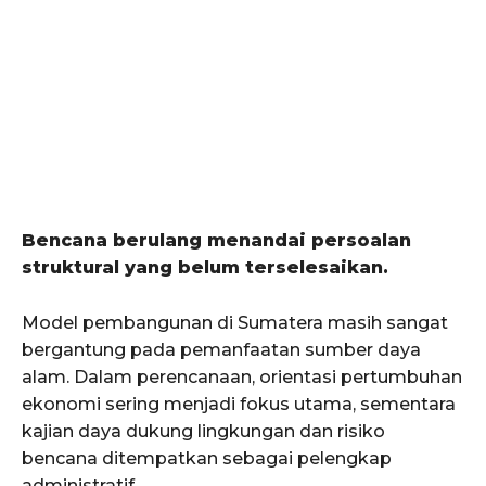
Bencana berulang menandai persoalan
struktural yang belum terselesaikan.
Model pembangunan di Sumatera masih sangat
bergantung pada pemanfaatan sumber daya
alam. Dalam perencanaan, orientasi pertumbuhan
ekonomi sering menjadi fokus utama, sementara
kajian daya dukung lingkungan dan risiko
bencana ditempatkan sebagai pelengkap
administratif.