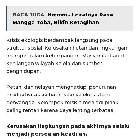
BACA JUGA
Hmmm.. Lezatnya Rasa
Mangga Toba, Bikin Ketagihan
Krisis ekologis berdampak langsung pada
struktur sosial. Kerusakan hutan dan lingkungan
memperdalam ketimpangan. Masyarakat adat
kehilangan wilayah kelola dan sumber
penghidupan.
Petani dan nelayan menghadapi penurunan
produktivitas akibat rusaknya ekosistem
penyangga. Kelompok miskin menjadi pihak
paling rentan karena daya lenting terbatas.
Kerusakan lingkungan pada akhirnya selalu
menjadi persoalan keadilan.