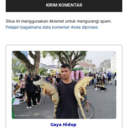
Situs ini menggunakan Akismet untuk mengurangi spam.
Pelajari bagaimana data komentar Anda diproses
Gaya Hidup