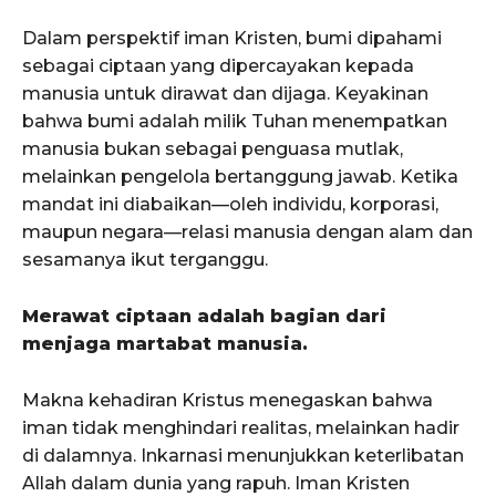
Dalam perspektif iman Kristen, bumi dipahami
sebagai ciptaan yang dipercayakan kepada
manusia untuk dirawat dan dijaga. Keyakinan
bahwa bumi adalah milik Tuhan menempatkan
manusia bukan sebagai penguasa mutlak,
melainkan pengelola bertanggung jawab. Ketika
mandat ini diabaikan—oleh individu, korporasi,
maupun negara—relasi manusia dengan alam dan
sesamanya ikut terganggu.
Merawat ciptaan adalah bagian dari
menjaga martabat manusia.
Makna kehadiran Kristus menegaskan bahwa
iman tidak menghindari realitas, melainkan hadir
di dalamnya. Inkarnasi menunjukkan keterlibatan
Allah dalam dunia yang rapuh. Iman Kristen