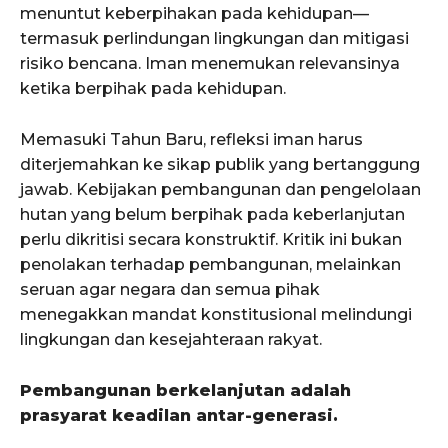
menuntut keberpihakan pada kehidupan—
termasuk perlindungan lingkungan dan mitigasi
risiko bencana. Iman menemukan relevansinya
ketika berpihak pada kehidupan.
Memasuki Tahun Baru, refleksi iman harus
diterjemahkan ke sikap publik yang bertanggung
jawab. Kebijakan pembangunan dan pengelolaan
hutan yang belum berpihak pada keberlanjutan
perlu dikritisi secara konstruktif. Kritik ini bukan
penolakan terhadap pembangunan, melainkan
seruan agar negara dan semua pihak
menegakkan mandat konstitusional melindungi
lingkungan dan kesejahteraan rakyat.
Pembangunan berkelanjutan adalah
prasyarat keadilan antar-generasi.