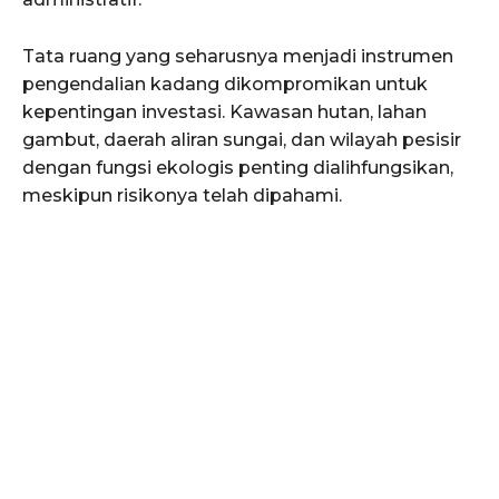
Tata ruang yang seharusnya menjadi instrumen
pengendalian kadang dikompromikan untuk
kepentingan investasi. Kawasan hutan, lahan
gambut, daerah aliran sungai, dan wilayah pesisir
dengan fungsi ekologis penting dialihfungsikan,
meskipun risikonya telah dipahami.