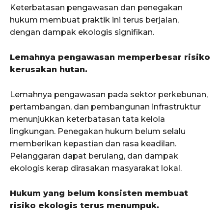
Keterbatasan pengawasan dan penegakan
hukum membuat praktik ini terus berjalan,
dengan dampak ekologis signifikan.
Lemahnya pengawasan memperbesar risiko
kerusakan hutan.
Lemahnya pengawasan pada sektor perkebunan,
pertambangan, dan pembangunan infrastruktur
menunjukkan keterbatasan tata kelola
lingkungan. Penegakan hukum belum selalu
memberikan kepastian dan rasa keadilan.
Pelanggaran dapat berulang, dan dampak
ekologis kerap dirasakan masyarakat lokal.
Hukum yang belum konsisten membuat
risiko ekologis terus menumpuk.