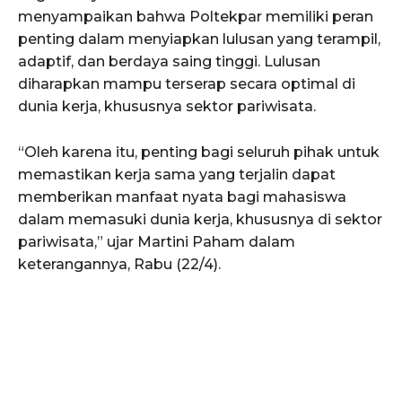
menyampaikan bahwa Poltekpar memiliki peran
penting dalam menyiapkan lulusan yang terampil,
adaptif, dan berdaya saing tinggi. Lulusan
diharapkan mampu terserap secara optimal di
dunia kerja, khususnya sektor pariwisata.
“Oleh karena itu, penting bagi seluruh pihak untuk
memastikan kerja sama yang terjalin dapat
memberikan manfaat nyata bagi mahasiswa
dalam memasuki dunia kerja, khususnya di sektor
pariwisata,” ujar Martini Paham dalam
keterangannya, Rabu (22/4).