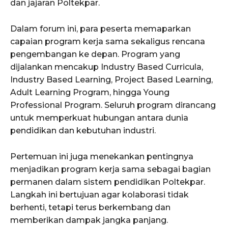
dan jajaran Poltekpar.
Dalam forum ini, para peserta memaparkan
capaian program kerja sama sekaligus rencana
pengembangan ke depan. Program yang
dijalankan mencakup Industry Based Curricula,
Industry Based Learning, Project Based Learning,
Adult Learning Program, hingga Young
Professional Program. Seluruh program dirancang
untuk memperkuat hubungan antara dunia
pendidikan dan kebutuhan industri.
Pertemuan ini juga menekankan pentingnya
menjadikan program kerja sama sebagai bagian
permanen dalam sistem pendidikan Poltekpar.
Langkah ini bertujuan agar kolaborasi tidak
berhenti, tetapi terus berkembang dan
memberikan dampak jangka panjang.