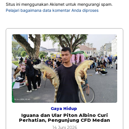
Situs ini menggunakan Akismet untuk mengurangi spam.
Pelajari bagaimana data komentar Anda diproses
Gaya Hidup
Iguana dan Ular Piton Albino Curi
Perhatian, Pengunjung CFD Medan
14 Juni 2026