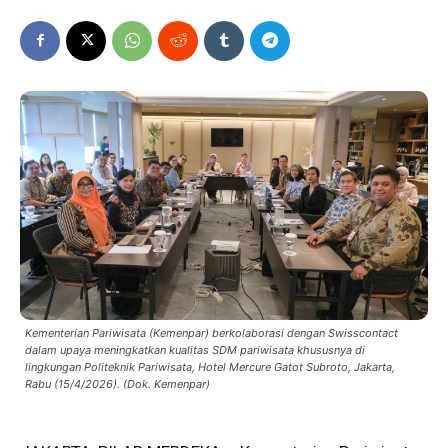
Kementerian Pariwisata (Kemenpar) berkolaborasi dengan Swisscontact
dalam upaya meningkatkan kualitas SDM pariwisata khususnya di
lingkungan Politeknik Pariwisata, Hotel Mercure Gatot Subroto, Jakarta,
Rabu (15/4/2026). (Dok. Kemenpar)