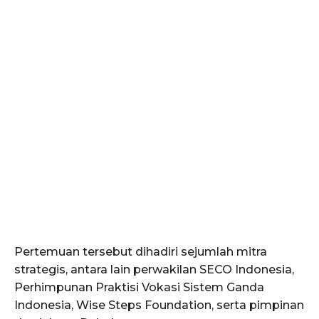
Pertemuan tersebut dihadiri sejumlah mitra
strategis, antara lain perwakilan SECO Indonesia,
Perhimpunan Praktisi Vokasi Sistem Ganda
Indonesia, Wise Steps Foundation, serta pimpinan