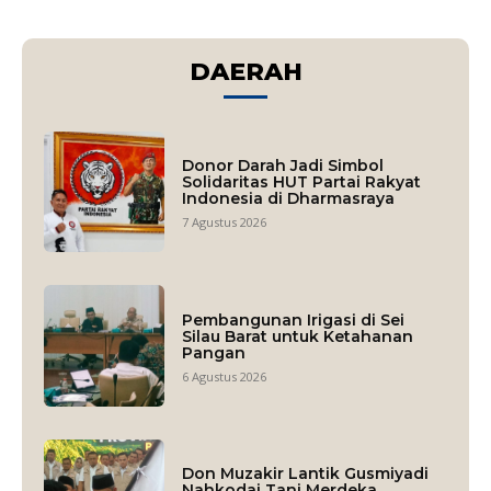
DAERAH
Donor Darah Jadi Simbol
Solidaritas HUT Partai Rakyat
Indonesia di Dharmasraya
7 Agustus 2026
Pembangunan Irigasi di Sei
Silau Barat untuk Ketahanan
Pangan
6 Agustus 2026
Don Muzakir Lantik Gusmiyadi
Nahkodai Tani Merdeka