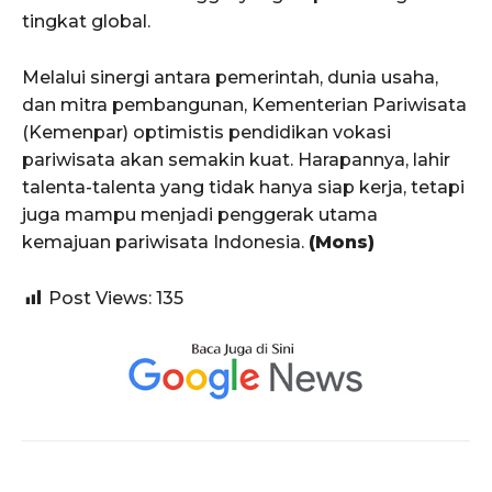
tingkat global.
Melalui sinergi antara pemerintah, dunia usaha,
dan mitra pembangunan, Kementerian Pariwisata
(Kemenpar) optimistis pendidikan vokasi
pariwisata akan semakin kuat. Harapannya, lahir
talenta-talenta yang tidak hanya siap kerja, tetapi
juga mampu menjadi penggerak utama
kemajuan pariwisata Indonesia.
(Mons)
Post Views:
135