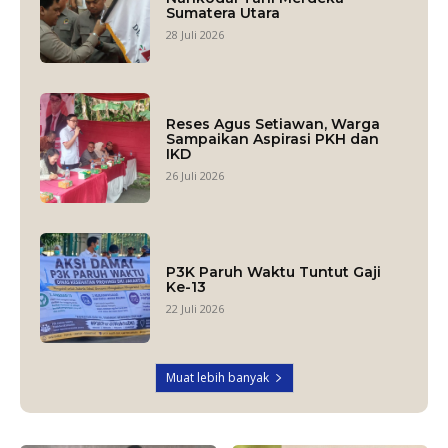
Sumatera Utara
28 Juli 2026
Reses Agus Setiawan, Warga
Sampaikan Aspirasi PKH dan
IKD
26 Juli 2026
P3K Paruh Waktu Tuntut Gaji
Ke-13
22 Juli 2026
Muat lebih banyak