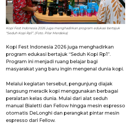
Kopi Fest Indonesia 2026 juga menghadirkan program edukasi bertajuk
“Seduh Kopi Rp1”. (Foto. Pilar Merdeka)
Kopi Fest Indonesia 2026 juga menghadirkan
program edukasi bertajuk “Seduh Kopi Rp1”.
Program ini menjadi ruang belajar bagi
masyarakat yang baru ingin mengenal dunia kopi.
Melalui kegiatan tersebut, pengunjung diajak
langsung meracik kopi menggunakan berbagai
peralatan kelas dunia. Mulai dari alat seduh
manual Bialetti dan Fellow hingga mesin espresso
otomatis DeLonghi dan perangkat pintar mesin
espresso dari Fellow.