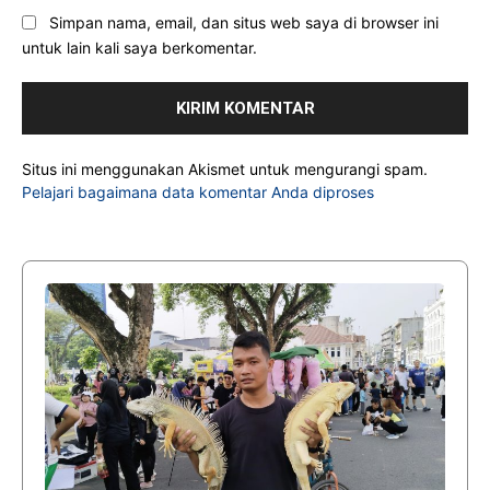
Simpan nama, email, dan situs web saya di browser ini
untuk lain kali saya berkomentar.
Situs ini menggunakan Akismet untuk mengurangi spam.
Pelajari bagaimana data komentar Anda diproses