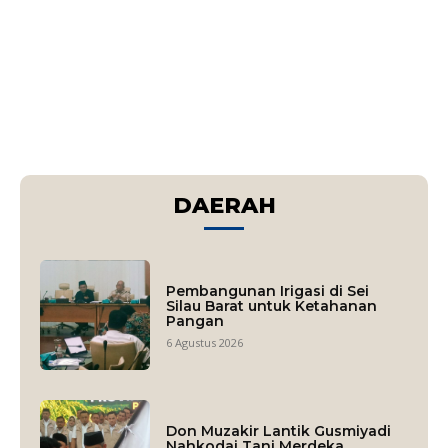
DAERAH
Pembangunan Irigasi di Sei
Silau Barat untuk Ketahanan
Pangan
6 Agustus 2026
Don Muzakir Lantik Gusmiyadi
Nahkodai Tani Merdeka