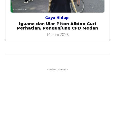
Gaya Hidup
Iguana dan Ular Piton Albino Curi
Perhatian, Pengunjung CFD Medan
14 Juni 2026
- Advertisment -