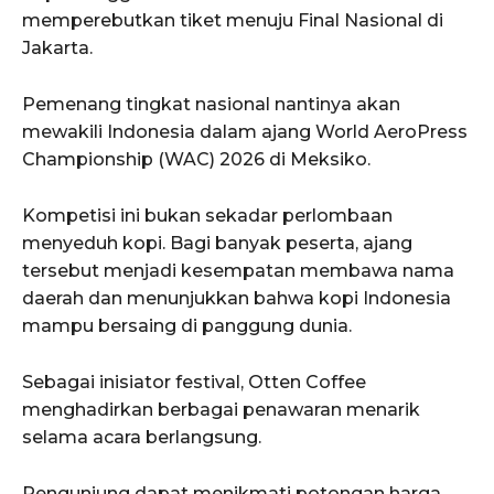
memperebutkan tiket menuju Final Nasional di
Jakarta.
Pemenang tingkat nasional nantinya akan
mewakili Indonesia dalam ajang World AeroPress
Championship (WAC) 2026 di Meksiko.
Kompetisi ini bukan sekadar perlombaan
menyeduh kopi. Bagi banyak peserta, ajang
tersebut menjadi kesempatan membawa nama
daerah dan menunjukkan bahwa kopi Indonesia
mampu bersaing di panggung dunia.
Sebagai inisiator festival, Otten Coffee
menghadirkan berbagai penawaran menarik
selama acara berlangsung.
Pengunjung dapat menikmati potongan harga