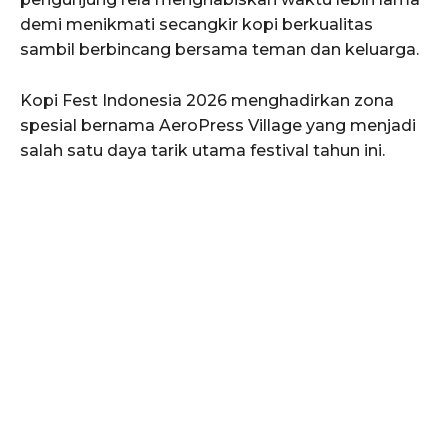
demi menikmati secangkir kopi berkualitas
sambil berbincang bersama teman dan keluarga.
Kopi Fest Indonesia 2026 menghadirkan zona
spesial bernama AeroPress Village yang menjadi
salah satu daya tarik utama festival tahun ini.