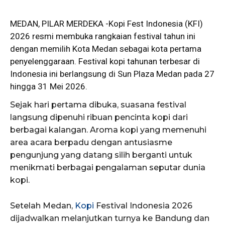
MEDAN,
PILAR MERDEKA
-Kopi Fest Indonesia (KFI)
2026 resmi membuka rangkaian festival tahun ini
dengan memilih Kota Medan sebagai kota pertama
penyelenggaraan. Festival kopi tahunan terbesar di
Indonesia ini berlangsung di Sun Plaza Medan pada 27
hingga 31 Mei 2026.
Sejak hari pertama dibuka, suasana festival
langsung dipenuhi ribuan pencinta kopi dari
berbagai kalangan. Aroma kopi yang memenuhi
area acara berpadu dengan antusiasme
pengunjung yang datang silih berganti untuk
menikmati berbagai pengalaman seputar dunia
kopi.
Setelah Medan,
Kopi
Festival Indonesia 2026
dijadwalkan melanjutkan turnya ke Bandung dan