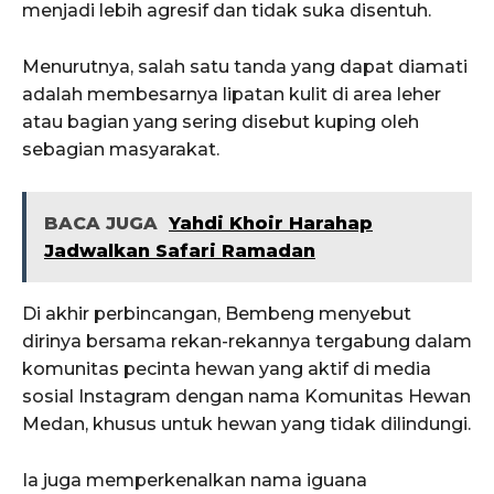
menjadi lebih agresif dan tidak suka disentuh.
Menurutnya, salah satu tanda yang dapat diamati
adalah membesarnya lipatan kulit di area leher
atau bagian yang sering disebut kuping oleh
sebagian masyarakat.
BACA JUGA
Yahdi Khoir Harahap
Jadwalkan Safari Ramadan
Di akhir perbincangan, Bembeng menyebut
dirinya bersama rekan-rekannya tergabung dalam
komunitas pecinta hewan yang aktif di media
sosial Instagram dengan nama Komunitas Hewan
Medan, khusus untuk hewan yang tidak dilindungi.
Ia juga memperkenalkan nama iguana