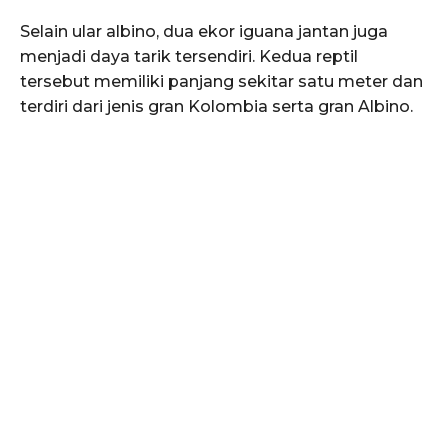
Selain ular albino, dua ekor iguana jantan juga
menjadi daya tarik tersendiri. Kedua reptil
tersebut memiliki panjang sekitar satu meter dan
terdiri dari jenis gran Kolombia serta gran Albino.