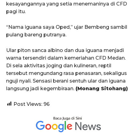
kesayangannya yang setia menemaninya di CFD
pagi itu.
“Nama iguana saya Oped,” ujar Bembeng sambil
pulang bareng putranya.
Ular piton sanca albino dan dua iguana menjadi
warna tersendiri dalam kemeriahan CFD Medan.
Di sela aktivitas joging dan kulineran, reptil
tersebut mengundang rasa penasaran, sekaligus
nguji nyali. Sensasi berani sentuh ular dan iguana
langsung jadi kegembiraan.
(Monang Sitohang)
Post Views:
96