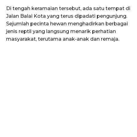
Di tengah keramaian tersebut, ada satu tempat di
Jalan Balai Kota yang terus dipadati pengunjung.
Sejumlah pecinta hewan menghadirkan berbagai
jenis reptil yang langsung menarik perhatian
masyarakat, terutama anak-anak dan remaja.