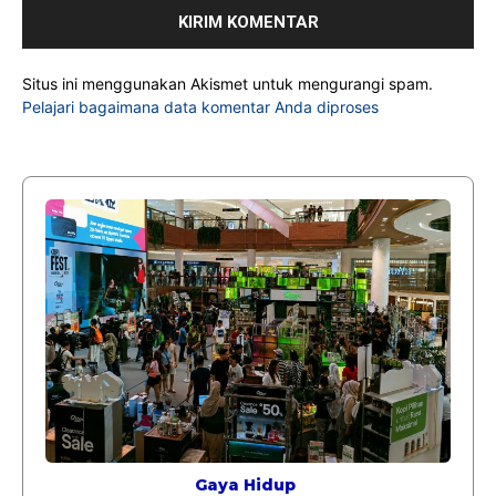
Situs ini menggunakan Akismet untuk mengurangi spam.
Pelajari bagaimana data komentar Anda diproses
Gaya Hidup