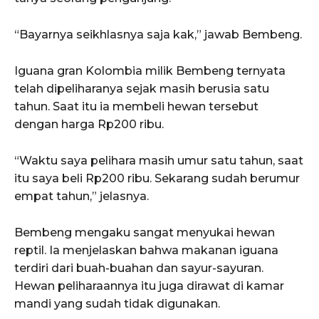
“Bayarnya seikhlasnya saja kak,” jawab Bembeng.
Iguana gran Kolombia milik Bembeng ternyata
telah dipeliharanya sejak masih berusia satu
tahun. Saat itu ia membeli hewan tersebut
dengan harga Rp200 ribu.
“Waktu saya pelihara masih umur satu tahun, saat
itu saya beli Rp200 ribu. Sekarang sudah berumur
empat tahun,” jelasnya.
Bembeng mengaku sangat menyukai hewan
reptil. Ia menjelaskan bahwa makanan iguana
terdiri dari buah-buahan dan sayur-sayuran.
Hewan peliharaannya itu juga dirawat di kamar
mandi yang sudah tidak digunakan.