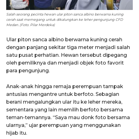
Salah seorang pecinta hewan ular piton sanca albino berwarna kuning
cerah saat memegang untuk dikalungkan ke leher pengunjung CFD
Medan. (Foto. Pilar Merdeka)
Ular piton sanca albino berwarna kuning cerah
dengan panjang sekitar tiga meter menjadi salah
satu pusat perhatian. Hewan tersebut dipegang
oleh pemiliknya dan menjadi objek foto favorit
para pengunjung.
Anak-anak hingga remaja perempuan tampak
antusias mengantre untuk berfoto. Sebagian
berani mengalungkan ular itu ke leher mereka,
sementara yang lain memilih berfoto bersama
teman-temannya. “Saya mau donk foto bersama
ularnya,” ujar perempuan yang menggunakan
hijab itu.