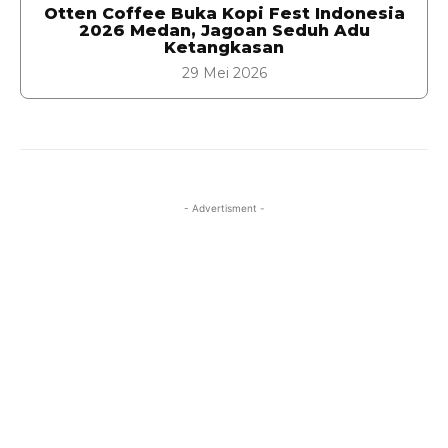
Otten Coffee Buka Kopi Fest Indonesia
2026 Medan, Jagoan Seduh Adu
Ketangkasan
29 Mei 2026
- Advertisment -