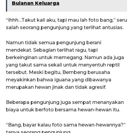
Bulanan Keluarga
“Ihhh…Takut kali aku, tapi mau lah foto bang,” seru
salah seorang pengunjung yang terlihat antusias.
Namun tidak semua pengunjung berani
mendekat. Sebagian terlihat ragu, tapi
berkeinginan untuk memegang. Namun ada juga
yang takut sama sekali untuk menyentuh reptil
tersebut. Meski begitu, Bembeng berusaha
meyakinkan bahwa iguana yang dibawanya
merupakan hewan jinak dan tidak agresif.
Beberapa pengunjung juga sempat menanyakan
biaya untuk berfoto bersama hewan-hewan itu.
“Bang, bayar kalau foto sama hewan-hewannya?”
tanya seorang pengunjung.