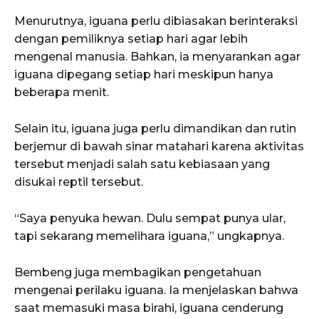
Menurutnya, iguana perlu dibiasakan berinteraksi
dengan pemiliknya setiap hari agar lebih
mengenal manusia. Bahkan, ia menyarankan agar
iguana dipegang setiap hari meskipun hanya
beberapa menit.
Selain itu, iguana juga perlu dimandikan dan rutin
berjemur di bawah sinar matahari karena aktivitas
tersebut menjadi salah satu kebiasaan yang
disukai reptil tersebut.
“Saya penyuka hewan. Dulu sempat punya ular,
tapi sekarang memelihara iguana,” ungkapnya.
Bembeng juga membagikan pengetahuan
mengenai perilaku iguana. Ia menjelaskan bahwa
saat memasuki masa birahi, iguana cenderung