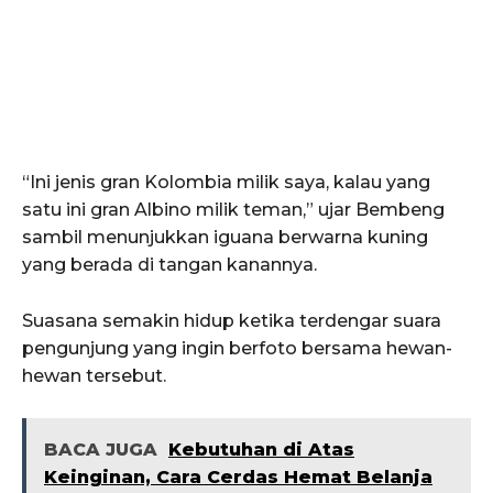
“Ini jenis gran Kolombia milik saya, kalau yang
satu ini gran Albino milik teman,” ujar Bembeng
sambil menunjukkan iguana berwarna kuning
yang berada di tangan kanannya.
Suasana semakin hidup ketika terdengar suara
pengunjung yang ingin berfoto bersama hewan-
hewan tersebut.
BACA JUGA
Kebutuhan di Atas
Keinginan, Cara Cerdas Hemat Belanja