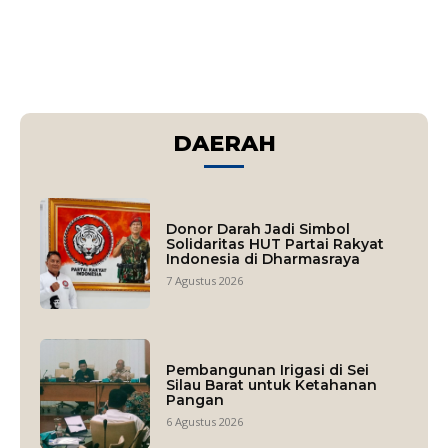
DAERAH
Donor Darah Jadi Simbol
Solidaritas HUT Partai Rakyat
Indonesia di Dharmasraya
7 Agustus 2026
Pembangunan Irigasi di Sei
Silau Barat untuk Ketahanan
Pangan
6 Agustus 2026