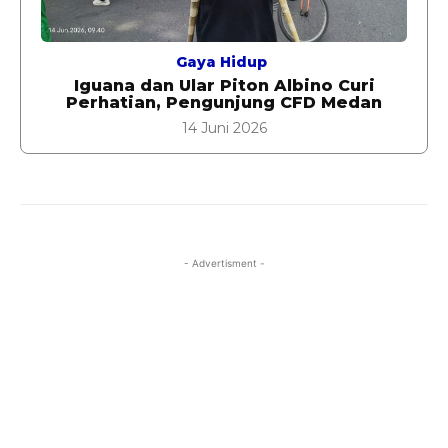
Gaya Hidup
Iguana dan Ular Piton Albino Curi
Perhatian, Pengunjung CFD Medan
14 Juni 2026
- Advertisment -