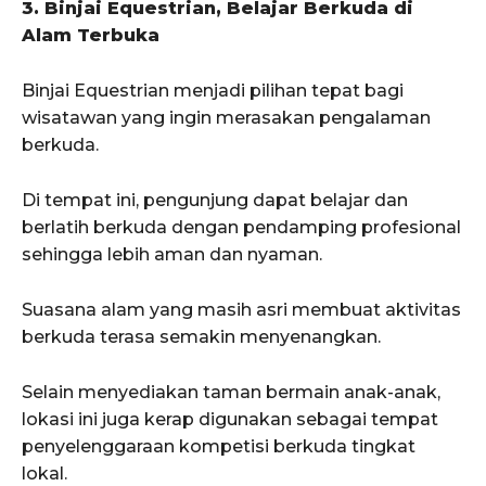
3. Binjai Equestrian, Belajar Berkuda di
Alam Terbuka
Binjai Equestrian menjadi pilihan tepat bagi
wisatawan yang ingin merasakan pengalaman
berkuda.
Di tempat ini, pengunjung dapat belajar dan
berlatih berkuda dengan pendamping profesional
sehingga lebih aman dan nyaman.
Suasana alam yang masih asri membuat aktivitas
berkuda terasa semakin menyenangkan.
Selain menyediakan taman bermain anak-anak,
lokasi ini juga kerap digunakan sebagai tempat
penyelenggaraan kompetisi berkuda tingkat
lokal.