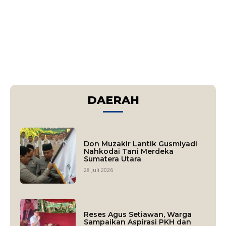
DAERAH
Don Muzakir Lantik Gusmiyadi
Nahkodai Tani Merdeka
Sumatera Utara
28 Juli 2026
Reses Agus Setiawan, Warga
Sampaikan Aspirasi PKH dan