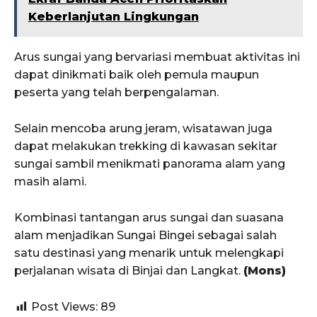
Keberlanjutan Lingkungan
Arus sungai yang bervariasi membuat aktivitas ini
dapat dinikmati baik oleh pemula maupun
peserta yang telah berpengalaman.
Selain mencoba arung jeram, wisatawan juga
dapat melakukan trekking di kawasan sekitar
sungai sambil menikmati panorama alam yang
masih alami.
Kombinasi tantangan arus sungai dan suasana
alam menjadikan Sungai Bingei sebagai salah
satu destinasi yang menarik untuk melengkapi
perjalanan wisata di Binjai dan Langkat.
(Mons)
Post Views:
89