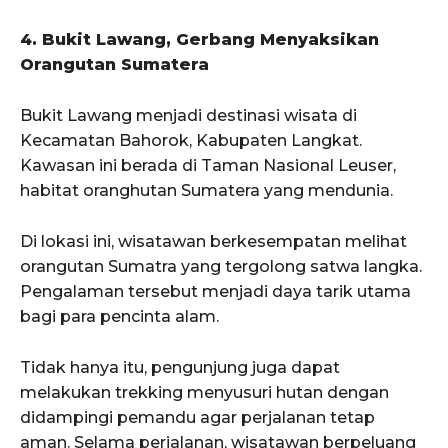
4. Bukit Lawang, Gerbang Menyaksikan
Orangutan Sumatera
Bukit Lawang menjadi destinasi wisata di
Kecamatan Bahorok, Kabupaten Langkat.
Kawasan ini berada di Taman Nasional Leuser,
habitat oranghutan Sumatera yang mendunia.
Di lokasi ini, wisatawan berkesempatan melihat
orangutan Sumatra yang tergolong satwa langka.
Pengalaman tersebut menjadi daya tarik utama
bagi para pencinta alam.
Tidak hanya itu, pengunjung juga dapat
melakukan trekking menyusuri hutan dengan
didampingi pemandu agar perjalanan tetap
aman. Selama perjalanan, wisatawan berpeluang