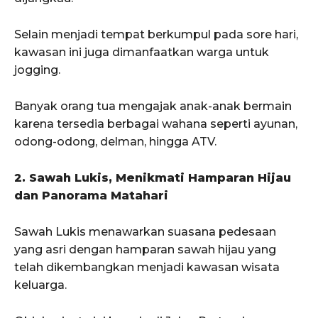
Selain menjadi tempat berkumpul pada sore hari,
kawasan ini juga dimanfaatkan warga untuk
jogging.
Banyak orang tua mengajak anak-anak bermain
karena tersedia berbagai wahana seperti ayunan,
odong-odong, delman, hingga ATV.
2. Sawah Lukis, Menikmati Hamparan Hijau
dan Panorama Matahari
Sawah Lukis menawarkan suasana pedesaan
yang asri dengan hamparan sawah hijau yang
telah dikembangkan menjadi kawasan wisata
keluarga.