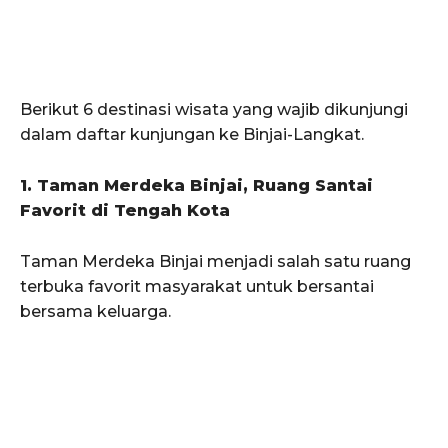
Berikut 6 destinasi wisata yang wajib dikunjungi
dalam daftar kunjungan ke Binjai-Langkat.
1. Taman Merdeka Binjai, Ruang Santai
Favorit di Tengah Kota
Taman Merdeka Binjai menjadi salah satu ruang
terbuka favorit masyarakat untuk bersantai
bersama keluarga.