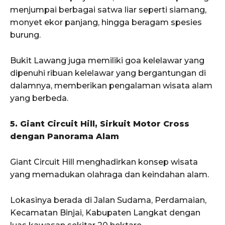
menjumpai berbagai satwa liar seperti siamang,
monyet ekor panjang, hingga beragam spesies
burung.
Bukit Lawang juga memiliki goa kelelawar yang
dipenuhi ribuan kelelawar yang bergantungan di
dalamnya, memberikan pengalaman wisata alam
yang berbeda.
5. Giant Circuit Hill, Sirkuit Motor Cross
dengan Panorama Alam
Giant Circuit Hill menghadirkan konsep wisata
yang memadukan olahraga dan keindahan alam.
Lokasinya berada di Jalan Sudama, Perdamaian,
Kecamatan Binjai, Kabupaten Langkat dengan