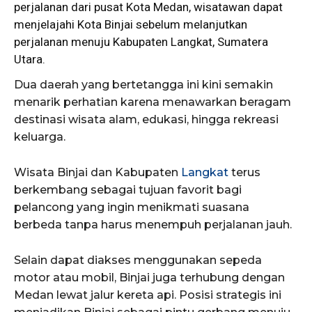
perjalanan dari pusat Kota Medan, wisatawan dapat
menjelajahi Kota Binjai sebelum melanjutkan
perjalanan menuju Kabupaten Langkat, Sumatera
Utara.
Dua daerah yang bertetangga ini kini semakin
menarik perhatian karena menawarkan beragam
destinasi wisata alam, edukasi, hingga rekreasi
keluarga.
Wisata Binjai dan Kabupaten
Langkat
terus
berkembang sebagai tujuan favorit bagi
pelancong yang ingin menikmati suasana
berbeda tanpa harus menempuh perjalanan jauh.
Selain dapat diakses menggunakan sepeda
motor atau mobil, Binjai juga terhubung dengan
Medan lewat jalur kereta api. Posisi strategis ini