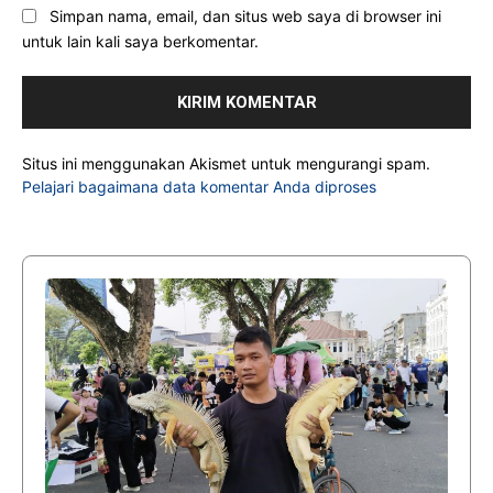
Simpan nama, email, dan situs web saya di browser ini
untuk lain kali saya berkomentar.
Situs ini menggunakan Akismet untuk mengurangi spam.
Pelajari bagaimana data komentar Anda diproses