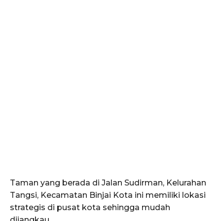
Taman yang berada di Jalan Sudirman, Kelurahan
Tangsi, Kecamatan Binjai Kota ini memiliki lokasi
strategis di pusat kota sehingga mudah
dijangkau.