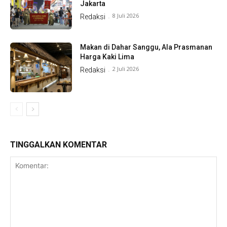
Jakarta
8 Juli 2026
Redaksi
-
Makan di Dahar Sanggu, Ala Prasmanan
Harga Kaki Lima
2 Juli 2026
Redaksi
-
TINGGALKAN KOMENTAR