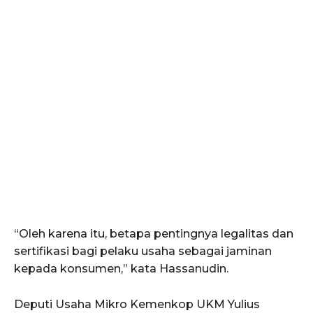
“Oleh karena itu, betapa pentingnya legalitas dan
sertifikasi bagi pelaku usaha sebagai jaminan
kepada konsumen,” kata Hassanudin.
Deputi Usaha Mikro Kemenkop UKM Yulius