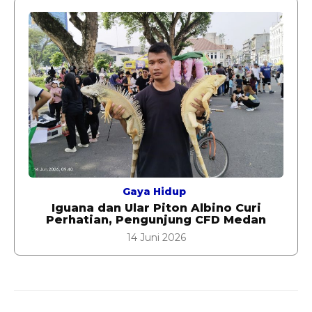
Gaya Hidup
Iguana dan Ular Piton Albino Curi
Perhatian, Pengunjung CFD Medan
14 Juni 2026