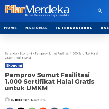
HOME
NASIONAL
INTERNASIONAL
DA
Beranda
Ekonomi
Pemprov Sumut Fasilitasi 1.000 Sertifikat Halal
Gratis untuk UMKM
Ekonomi
Pemprov Sumut Fasilitasi
1.000 Sertifikat Halal Gratis
untuk UMKM
By
Redaksi
20 Maret 2024