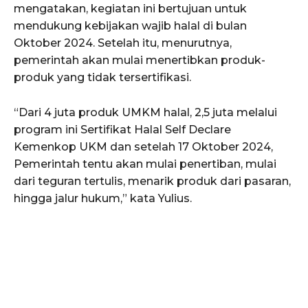
mengatakan, kegiatan ini bertujuan untuk
mendukung kebijakan wajib halal di bulan
Oktober 2024. Setelah itu, menurutnya,
pemerintah akan mulai menertibkan produk-
produk yang tidak tersertifikasi.
“Dari 4 juta produk UMKM halal, 2,5 juta melalui
program ini Sertifikat Halal Self Declare
Kemenkop UKM dan setelah 17 Oktober 2024,
Pemerintah tentu akan mulai penertiban, mulai
dari teguran tertulis, menarik produk dari pasaran,
hingga jalur hukum,” kata Yulius.