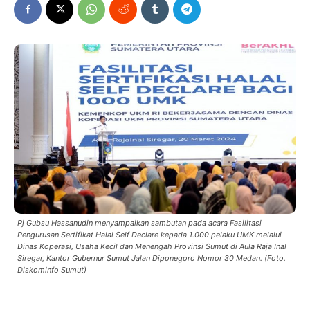
Pj Gubsu Hassanudin menyampaikan sambutan pada acara Fasilitasi
Pengurusan Sertifikat Halal Self Declare kepada 1.000 pelaku UMK melalui
Dinas Koperasi, Usaha Kecil dan Menengah Provinsi Sumut di Aula Raja Inal
Siregar, Kantor Gubernur Sumut Jalan Diponegoro Nomor 30 Medan. (Foto.
Diskominfo Sumut)