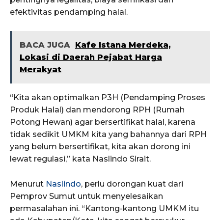
efektivitas pendamping halal.
BACA JUGA
Kafe Istana Merdeka,
Lokasi di Daerah Pejabat Harga
Merakyat
“Kita akan optimalkan P3H (Pendamping Proses
Produk Halal) dan mendorong RPH (Rumah
Potong Hewan) agar bersertifikat halal, karena
tidak sedikit UMKM kita yang bahannya dari RPH
yang belum bersertifikat, kita akan dorong ini
lewat regulasi,” kata Naslindo Sirait.
Menurut
Naslindo
, perlu dorongan kuat dari
Pemprov Sumut untuk menyelesaikan
permasalahan ini. “Kantong-kantong UMKM itu