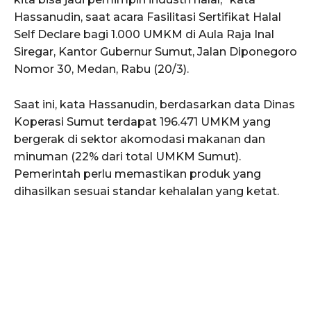
Hassanudin, saat acara Fasilitasi Sertifikat Halal
Self Declare bagi 1.000 UMKM di Aula Raja Inal
Siregar, Kantor Gubernur Sumut, Jalan Diponegoro
Nomor 30, Medan, Rabu (20/3).
Saat ini, kata Hassanudin, berdasarkan data Dinas
Koperasi Sumut terdapat 196.471 UMKM yang
bergerak di sektor akomodasi makanan dan
minuman (22% dari total UMKM Sumut).
Pemerintah perlu memastikan produk yang
dihasilkan sesuai standar kehalalan yang ketat.