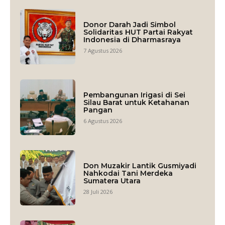
Donor Darah Jadi Simbol
Solidaritas HUT Partai Rakyat
Indonesia di Dharmasraya
7 Agustus 2026
Pembangunan Irigasi di Sei
Silau Barat untuk Ketahanan
Pangan
6 Agustus 2026
Don Muzakir Lantik Gusmiyadi
Nahkodai Tani Merdeka
Sumatera Utara
28 Juli 2026