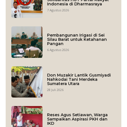
Indonesia di Dharmasraya
7 Agustus 2026
Pembangunan Irigasi di Sei
Silau Barat untuk Ketahanan
Pangan
6 Agustus 2026
Don Muzakir Lantik Gusmiyadi
Nahkodai Tani Merdeka
Sumatera Utara
28 Juli 2026
Reses Agus Setiawan, Warga
Sampaikan Aspirasi PKH dan
IKD