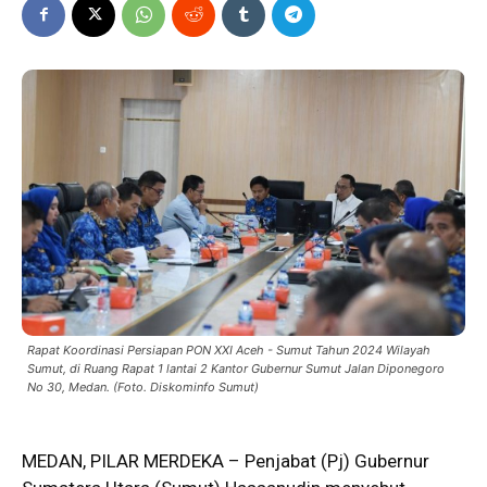
Rapat Koordinasi Persiapan PON XXI Aceh - Sumut Tahun 2024 Wilayah
Sumut, di Ruang Rapat 1 lantai 2 Kantor Gubernur Sumut Jalan Diponegoro
No 30, Medan. (Foto. Diskominfo Sumut)
MEDAN, PILAR MERDEKA – Penjabat (
Pj
) Gubernur