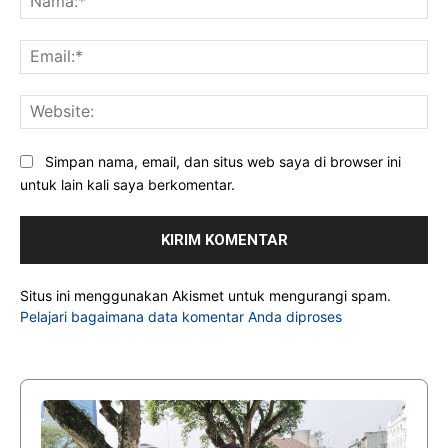
Ema
Web
Simpan nama, email, dan situs web saya di browser ini
untuk lain kali saya berkomentar.
Situs ini menggunakan Akismet untuk mengurangi spam.
Pelajari bagaimana data komentar Anda diproses