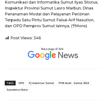
Komunikasi dan Informatika Sumut Ilyas Sitorus,
Inspektur Provinsi Sumut Lasro Marbun, Dinas
Penanaman Modal dan Pelayanan Perizinan
Terpadu Satu Pintu Sumut Faisal Arif Nasution,
dan OPD Pemprov Sumut lainnya. (*/Mons)
Post Views:
346
TAGS
OPD
PJ Gubernur Sumut
PON Aceh - Sumut 2024
Sumatera Utara