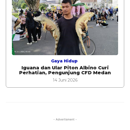
Gaya Hidup
Iguana dan Ular Piton Albino Curi
Perhatian, Pengunjung CFD Medan
14 Juni 2026
- Advertisment -