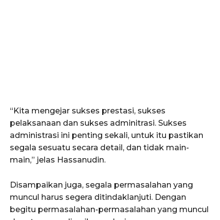
“Kita mengejar sukses prestasi, sukses
pelaksanaan dan sukses adminitrasi. Sukses
administrasi ini penting sekali, untuk itu pastikan
segala sesuatu secara detail, dan tidak main-
main,” jelas Hassanudin.
Disampaikan juga, segala permasalahan yang
muncul harus segera ditindaklanjuti. Dengan
begitu permasalahan-permasalahan yang muncul