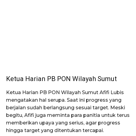
Ketua Harian PB PON Wilayah Sumut
Ketua Harian PB PON Wilayah Sumut Afifi Lubis
mengatakan hal serupa. Saat ini progress yang
berjalan sudah berlangsung sesuai target. Meski
begitu, Afifi juga meminta para panitia untuk terus
memberikan upaya yang serius, agar progress
hingga target yang ditentukan tercapai.