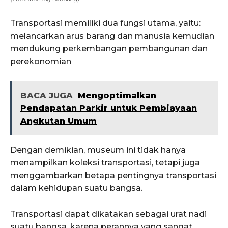
Transportasi memiliki dua fungsi utama, yaitu:
melancarkan arus barang dan manusia kemudian
mendukung perkembangan pembangunan dan
perekonomian
BACA JUGA
Mengoptimalkan
Pendapatan Parkir untuk Pembiayaan
Angkutan Umum
Dengan demikian, museum ini tidak hanya
menampilkan koleksi transportasi, tetapi juga
menggambarkan betapa pentingnya transportasi
dalam kehidupan suatu bangsa.
Transportasi dapat dikatakan sebagai urat nadi
suatu bangsa, karena perannya yang sangat