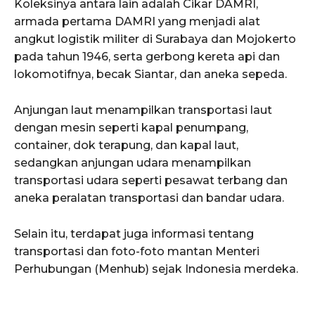
Koleksinya antara lain adalah Cikar DAMRI,
armada pertama DAMRI yang menjadi alat
angkut logistik militer di Surabaya dan Mojokerto
pada tahun 1946, serta gerbong kereta api dan
lokomotifnya, becak Siantar, dan aneka sepeda.
Anjungan laut menampilkan transportasi laut
dengan mesin seperti kapal penumpang,
container, dok terapung, dan kapal laut,
sedangkan anjungan udara menampilkan
transportasi udara seperti pesawat terbang dan
aneka peralatan transportasi dan bandar udara.
Selain itu, terdapat juga informasi tentang
transportasi dan foto-foto mantan Menteri
Perhubungan (Menhub) sejak Indonesia merdeka.