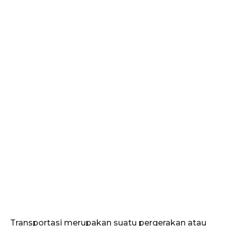
Transportasi merupakan suatu pergerakan atau