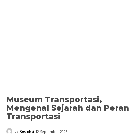
Museum Transportasi,
Mengenal Sejarah dan Peran
Transportasi
By
Redaksi
12 September 2025