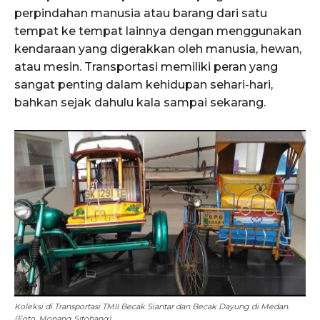
perpindahan manusia atau barang dari satu
tempat ke tempat lainnya dengan menggunakan
kendaraan yang digerakkan oleh manusia, hewan,
atau mesin. Transportasi memiliki peran yang
sangat penting dalam kehidupan sehari-hari,
bahkan sejak dahulu kala sampai sekarang.
Koleksi di Transportasi TMII Becak Siantar dan Becak Dayung di Medan.
(Foto. Monang Sitohang)