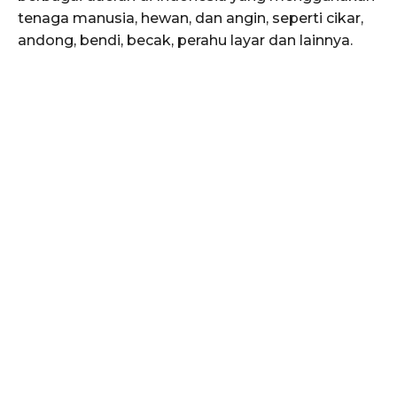
tenaga manusia, hewan, dan angin, seperti cikar,
andong, bendi, becak, perahu layar dan lainnya.