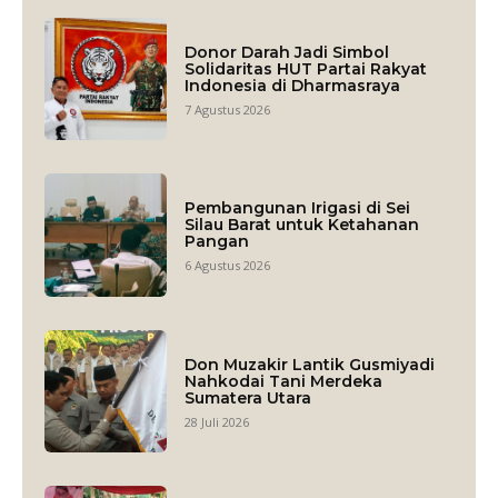
Donor Darah Jadi Simbol
Solidaritas HUT Partai Rakyat
Indonesia di Dharmasraya
7 Agustus 2026
Pembangunan Irigasi di Sei
Silau Barat untuk Ketahanan
Pangan
6 Agustus 2026
Don Muzakir Lantik Gusmiyadi
Nahkodai Tani Merdeka
Sumatera Utara
28 Juli 2026