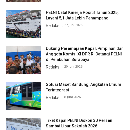
PELNI Catat Kinerja Positif Tahun 2025,
Layani 5,1 Juta Lebih Penumpang
27 Juni 2026
Redaksi
-
Dukung Peremajaan Kapal, Pimpinan dan
Anggota Komisi XI DPR RI Datangi PELNI
di Pelabuhan Surabaya
20 Juni 2026
Redaksi
-
Solusi Macet Bandung, Angkutan Umum
Terintegrasi
8 Juni 2026
Redaksi
-
Tiket Kapal PELNI Diskon 30 Persen
Sambut Libur Sekolah 2026