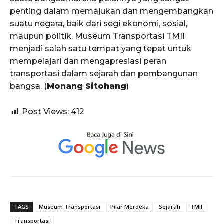
penting dalam memajukan dan mengembangkan
suatu negara, baik dari segi ekonomi, sosial,
maupun politik. Museum Transportasi TMII
menjadi salah satu tempat yang tepat untuk
mempelajari dan mengapresiasi peran
transportasi dalam sejarah dan pembangunan
bangsa. (
Monang Sitohang
)
Post Views:
412
TAGS
Museum Transportasi
Pilar Merdeka
Sejarah
TMII
Transportasi