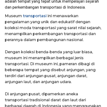
adalah tempat yang tepat untuk mempelajari sejarah
dan perkembangan transportasi di Indonesia.
Museum
transportasi
ini menawarkan
pengalaman yang unik dan edukatif dengan
koleksi moda transportasi yang sarat nilai sejarah,
menampilkan perkembangan transportasi dan
perannya dalam pembangunan nasional.
Dengan koleksi benda-benda yang luar biasa,
museum ini menampilkan berbagai jenis
transportasi. Di museum ini, pameran dibagi di
beberapa tempat yang disebut anjungan, yang
terdiri dari anjungan pusat, anjungan darat,
anjungan laut, dan anjungan udara.
Di anjungan pusat, dipamerkan aneka
transportasi tradisional darat dan laut dari
berbagai daerah di Indonesia yang menggunakan