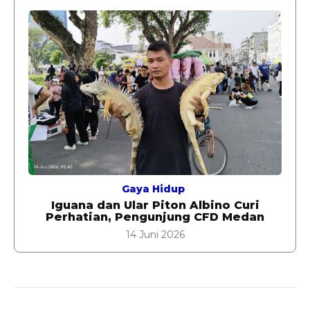
Gaya Hidup
Iguana dan Ular Piton Albino Curi
Perhatian, Pengunjung CFD Medan
14 Juni 2026