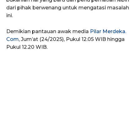
dari pihak berwenang untuk mengatasi masalah
ini.
Demikian pantauan awak media
Pilar Merdeka.
Com
, Jum’at (24/2025), Pukul 12.05 WIB hingga
Pukul 12.20 WIB.