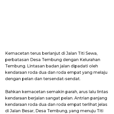
Kemacetan terus berlanjut di Jalan Titi Sewa,
perbatasan Desa Tembung dengan Kelurahan
Tembung. Lintasan badan jalan dipadati oleh
kendaraan roda dua dan roda empat yang melaju
dengan pelan dan tersendat-sendat.
Bahkan kemacetan semakin parah, arus lalu lintas
kendaraan berjalan sangat pelan. Antrian panjang
kendaraan roda dua dan roda empat terlihat jelas
di Jalan Besar, Desa Tembung, yang menuju Titi