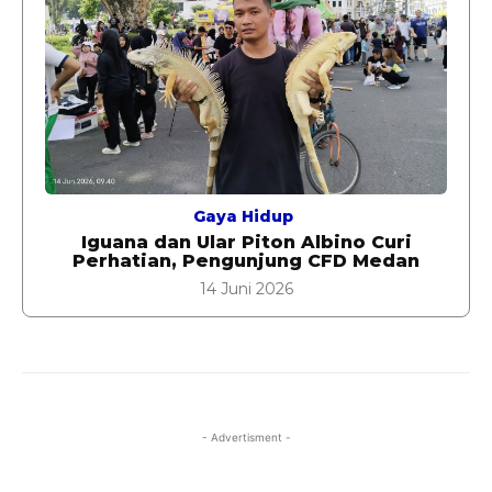
Gaya Hidup
Iguana dan Ular Piton Albino Curi
Perhatian, Pengunjung CFD Medan
14 Juni 2026
- Advertisment -