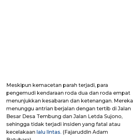
Meskipun kemacetan parah terjadi, para
pengemudi kendaraan roda dua dan roda empat
menunjukkan kesabaran dan ketenangan. Mereka
menunggu antrian berjalan dengan tertib di Jalan
Besar Desa Tembung dan Jalan Letda Sujono,
sehingga tidak terjadi insiden yang fatal atau
kecelakaan
lalu lintas.
(Fajaruddin Adam
Batubara)