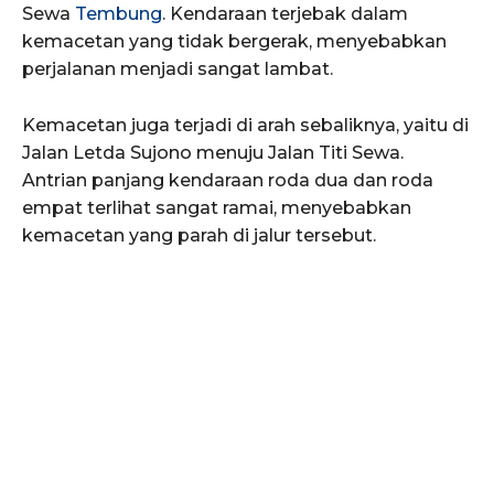
Sewa
Tembung
. Kendaraan terjebak dalam
kemacetan yang tidak bergerak, menyebabkan
perjalanan menjadi sangat lambat.
Kemacetan juga terjadi di arah sebaliknya, yaitu di
Jalan Letda Sujono menuju Jalan Titi Sewa.
Antrian panjang kendaraan roda dua dan roda
empat terlihat sangat ramai, menyebabkan
kemacetan yang parah di jalur tersebut.