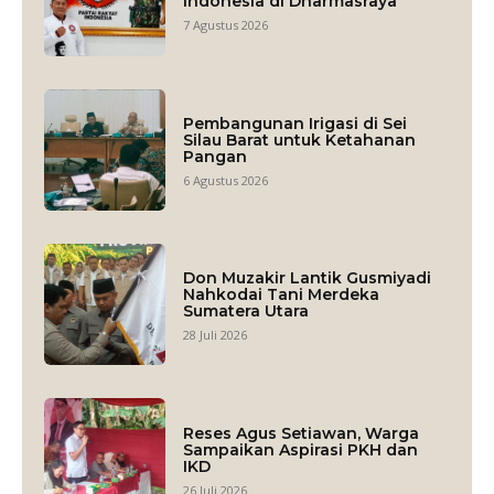
Indonesia di Dharmasraya
7 Agustus 2026
Pembangunan Irigasi di Sei
Silau Barat untuk Ketahanan
Pangan
6 Agustus 2026
Don Muzakir Lantik Gusmiyadi
Nahkodai Tani Merdeka
Sumatera Utara
28 Juli 2026
Reses Agus Setiawan, Warga
Sampaikan Aspirasi PKH dan
IKD
26 Juli 2026