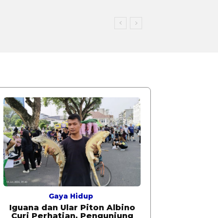
Gaya Hidup
Iguana dan Ular Piton Albino
Curi Perhatian, Pengunjung