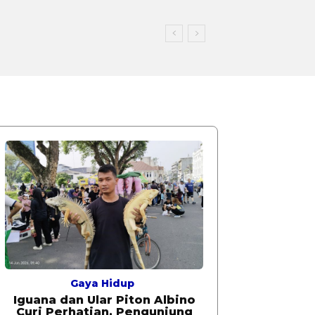
Gaya Hidup
Iguana dan Ular Piton Albino
Curi Perhatian, Pengunjung