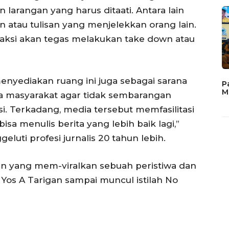
 larangan yang harus ditaati. Antara lain
n atau tulisan yang menjelekkan orang lain.
edaksi akan tegas melakukan take down atau
nyediakan ruang ini juga sebagai sarana
P
M
 masyarakat agar tidak sembarangan
. Terkadang, media tersebut memfasilitasi
sa menulis berita yang lebih baik lagi,”
uti profesi jurnalis 20 tahun lebih.
n yang mem-viralkan sebuah peristiwa dan
Yos A Tarigan sampai muncul istilah No