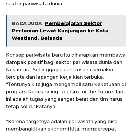
sektor pariwisata dunia.
BACA JUGA
Pembelajaran Sektor
Pertanian Lewat Kunjungan ke Kota
Westland, Belanda
Konsep pariwisata baru itu diharapkan membawa
dampak positif bagi sektor pariwisata dunia dan
Nusantara. Sehingga peluang usaha semakin
tercipta dan lapangan kerja kian terbuka.
“Tentunya kita juga mengambil satu Keketuaan di
program Redesigning Tourism for the Future. Jadi
ini adalah tugas yang sangat berat dan tim harus
tetap solid,” katanya.
“Karena targetnya adalah pariwisata yang bisa
membangkitkan ekonomi kita, mempercepat