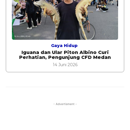
Gaya Hidup
Iguana dan Ular Piton Albino Curi
Perhatian, Pengunjung CFD Medan
14 Juni 2026
- Advertisment -