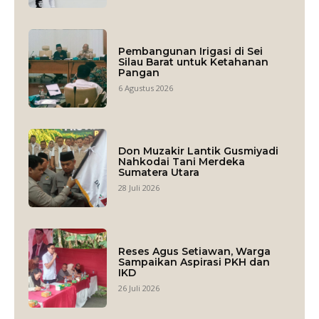
Pembangunan Irigasi di Sei
Silau Barat untuk Ketahanan
Pangan
6 Agustus 2026
Don Muzakir Lantik Gusmiyadi
Nahkodai Tani Merdeka
Sumatera Utara
28 Juli 2026
Reses Agus Setiawan, Warga
Sampaikan Aspirasi PKH dan
IKD
26 Juli 2026