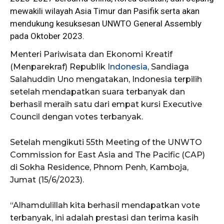
mewakili wilayah Asia Timur dan Pasifik serta akan
mendukung kesuksesan UNWTO General Assembly
pada Oktober 2023.
Menteri Pariwisata dan Ekonomi Kreatif
(Menparekraf) Republik
Indonesia
, Sandiaga
Salahuddin Uno mengatakan, Indonesia terpilih
setelah mendapatkan suara terbanyak dan
berhasil meraih satu dari empat kursi Executive
Council dengan votes terbanyak.
Setelah mengikuti 55th Meeting of the UNWTO
Commission for East Asia and The Pacific (CAP)
di Sokha Residence, Phnom Penh, Kamboja,
Jumat (15/6/2023).
“Alhamdulillah kita berhasil mendapatkan vote
terbanyak, ini adalah prestasi dan terima kasih