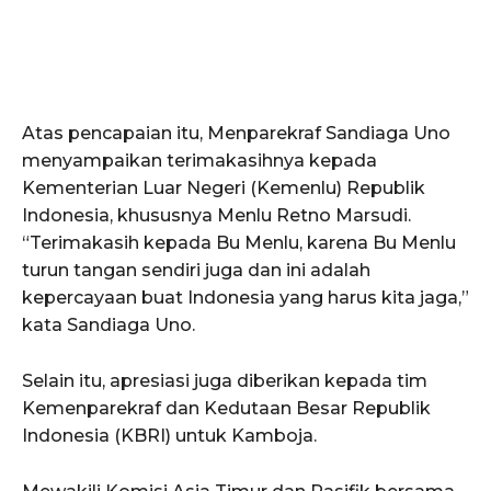
Atas pencapaian itu, Menparekraf Sandiaga Uno
menyampaikan terimakasihnya kepada
Kementerian Luar Negeri (Kemenlu) Republik
Indonesia, khususnya Menlu Retno Marsudi.
“Terimakasih kepada Bu Menlu, karena Bu Menlu
turun tangan sendiri juga dan ini adalah
kepercayaan buat Indonesia yang harus kita jaga,”
kata Sandiaga Uno.
Selain itu, apresiasi juga diberikan kepada tim
Kemenparekraf dan Kedutaan Besar Republik
Indonesia (KBRI) untuk Kamboja.