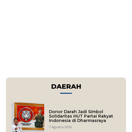
DAERAH
Donor Darah Jadi Simbol
Solidaritas HUT Partai Rakyat
Indonesia di Dharmasraya
7 Agustus 2026