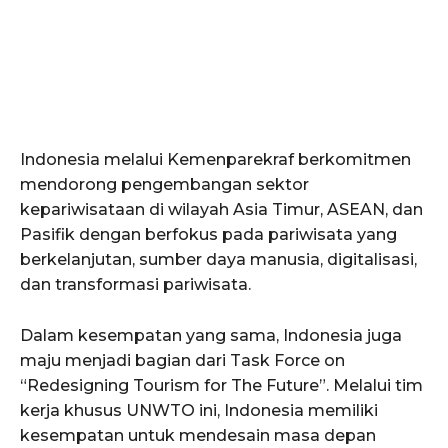
Indonesia melalui Kemenparekraf berkomitmen
mendorong pengembangan sektor
kepariwisataan di wilayah Asia Timur, ASEAN, dan
Pasifik dengan berfokus pada pariwisata yang
berkelanjutan, sumber daya manusia, digitalisasi,
dan transformasi pariwisata.
Dalam kesempatan yang sama, Indonesia juga
maju menjadi bagian dari Task Force on
“Redesigning Tourism for The Future”. Melalui tim
kerja khusus UNWTO ini, Indonesia memiliki
kesempatan untuk mendesain masa depan