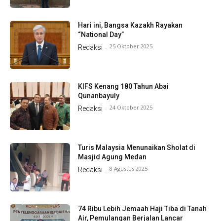
Hari ini, Bangsa Kazakh Rayakan
“National Day”
25 Oktober 2025
Redaksi
-
KIFS Kenang 180 Tahun Abai
Qunanbayuly
24 Oktober 2025
Redaksi
-
Turis Malaysia Menunaikan Sholat di
Masjid Agung Medan
8 Agustus 2025
Redaksi
-
74 Ribu Lebih Jemaah Haji Tiba di Tanah
Air, Pemulangan Berjalan Lancar