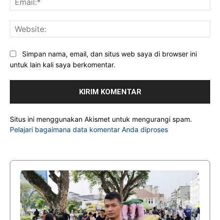
Web
Simpan nama, email, dan situs web saya di browser ini
untuk lain kali saya berkomentar.
Situs ini menggunakan Akismet untuk mengurangi spam.
Pelajari bagaimana data komentar Anda diproses