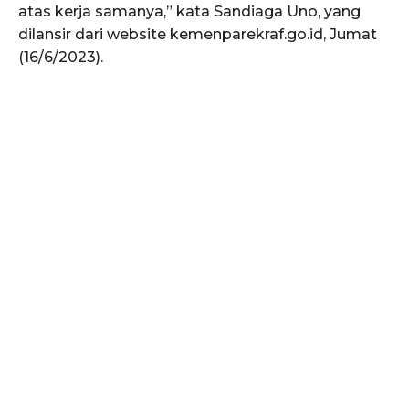
atas kerja samanya,” kata Sandiaga Uno, yang
dilansir dari website kemenparekraf.go.id, Jumat
(16/6/2023).