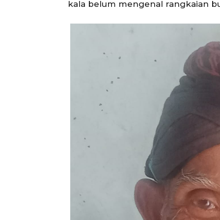
kala belum mengenal rangkaian bung