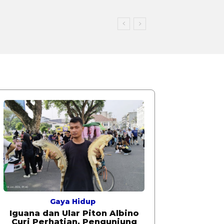
Gaya Hidup
Iguana dan Ular Piton Albino
Curi Perhatian, Pengunjung