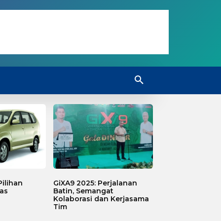
ilihan
GiXA9 2025: Perjalanan
as
Batin, Semangat
Kolaborasi dan Kerjasama
Tim