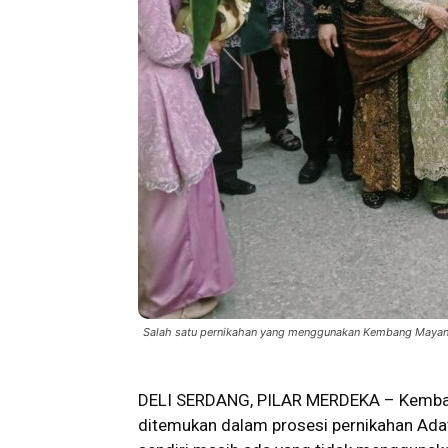
Salah satu pernikahan yang menggunakan Kembang Mayang
DELI SERDANG, PILAR MERDEKA – Kembar
ditemukan dalam prosesi pernikahan
Ada