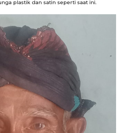
a plastik dan satin seperti saat ini.