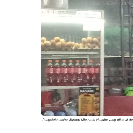
Pengelola usaha Warkop Mie Aceh Nasabe yang dikenal den