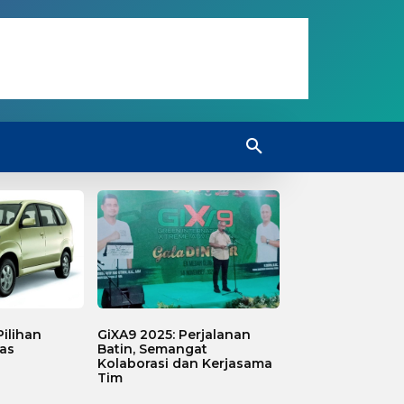
ilihan
GiXA9 2025: Perjalanan
as
Batin, Semangat
Kolaborasi dan Kerjasama
Tim