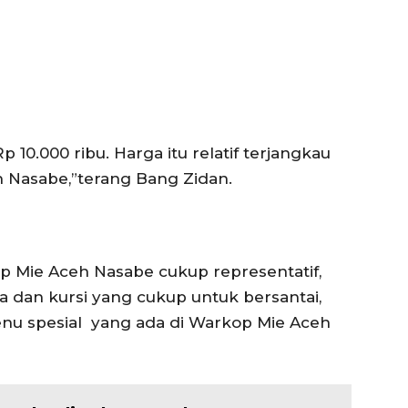
10.000 ribu. Harga itu relatif terjangkau
 Nasabe,”terang Bang Zidan.
p Mie Aceh Nasabe cukup representatif,
a dan kursi yang cukup untuk bersantai,
enu spesial yang ada di Warkop Mie Aceh