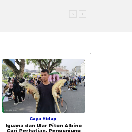
Gaya Hidup
Iguana dan Ular Piton Albino
Curi Perhatian, Pengunjung