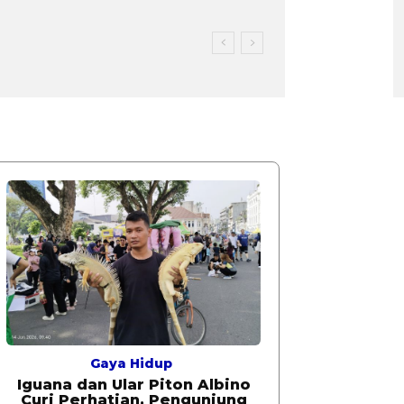
Gaya Hidup
Iguana dan Ular Piton Albino
Curi Perhatian, Pengunjung