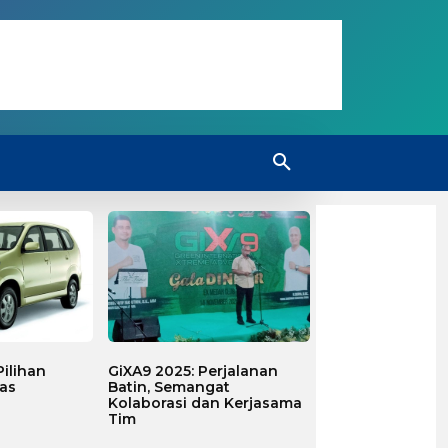
ilihan
GiXA9 2025: Perjalanan
as
Batin, Semangat
Kolaborasi dan Kerjasama
Tim