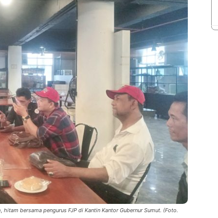
 hitam bersama pengurus FJP di Kantin Kantor Gubernur Sumut. (Foto.