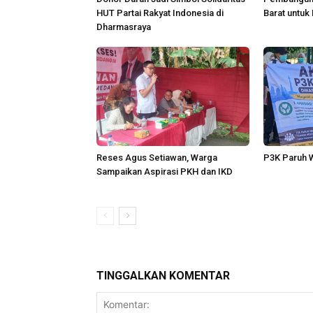
HUT Partai Rakyat Indonesia di
Barat untuk
Dharmasraya
Reses Agus Setiawan, Warga
P3K Paruh W
Sampaikan Aspirasi PKH dan IKD
TINGGALKAN KOMENTAR