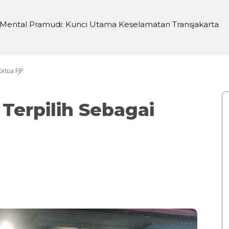
 Mental Pramudi: Kunci Utama Keselamatan Transjakarta
etua FJP
Terpilih Sebagai