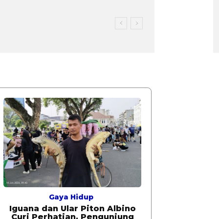
Gaya Hidup
Iguana dan Ular Piton Albino
Curi Perhatian, Pengunjung