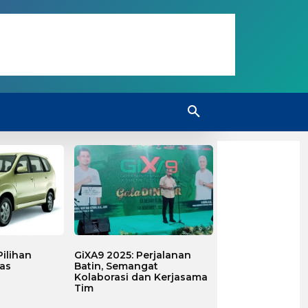
ilihan
GiXA9 2025: Perjalanan
as
Batin, Semangat
Kolaborasi dan Kerjasama
Tim