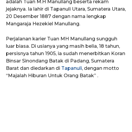
adalah Tuan M.H Manullang beserta rekam
jejaknya. Ia lahir di Tapanuli Utara, Sumatera Utara,
20 Desember 1887 dengan nama lengkap
Mangaraja Hezekiel Manullang.
Perjalanan karier Tuan MH Manullang sungguh
luar biasa. Di usianya yang masih belia, 18 tahun,
persisnya tahun 1905, ia sudah menerbitkan Koran
Binsar Sinondang Batak di Padang, Sumatera
Barat dan diedarkan di
Tapanuli
, dengan motto
“Majalah Hiburan Untuk Orang Batak” .