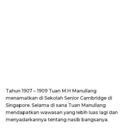
Tahun 1907 – 1909 Tuan M.H Manullang
menamatkan di Sekolah Senior Cambridge di
Singapore. Selama di sana Tuan Manullang
mendapatkan wawasan yang lebih luas lagi dan
menyadarkannya tentang nasib bangsanya.