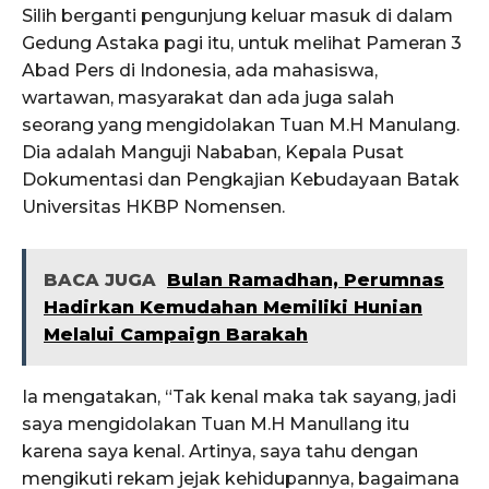
Silih berganti pengunjung keluar masuk di dalam
Gedung Astaka pagi itu, untuk melihat Pameran 3
Abad Pers di Indonesia, ada mahasiswa,
wartawan, masyarakat dan ada juga salah
seorang yang mengidolakan Tuan M.H Manulang.
Dia adalah Manguji Nababan, Kepala Pusat
Dokumentasi dan Pengkajian Kebudayaan Batak
Universitas HKBP Nomensen.
BACA JUGA
Bulan Ramadhan, Perumnas
Hadirkan Kemudahan Memiliki Hunian
Melalui Campaign Barakah
Ia mengatakan, “Tak kenal maka tak sayang, jadi
saya mengidolakan Tuan M.H Manullang itu
karena saya kenal. Artinya, saya tahu dengan
mengikuti rekam jejak kehidupannya, bagaimana