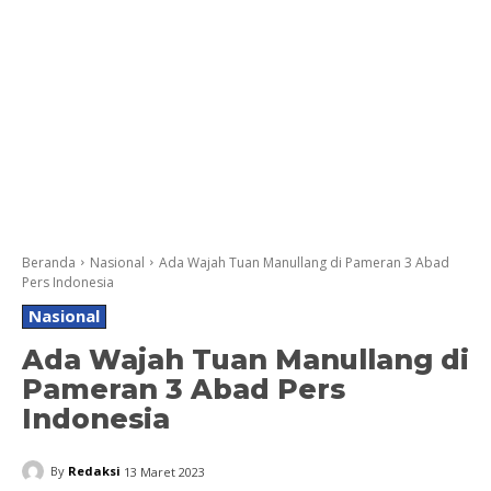
Beranda
Nasional
Ada Wajah Tuan Manullang di Pameran 3 Abad
Pers Indonesia
Nasional
Ada Wajah Tuan Manullang di
Pameran 3 Abad Pers
Indonesia
By
Redaksi
13 Maret 2023