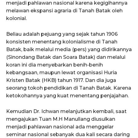
menjadi pahlawan nasional karena kegigihannya
melawan ekspansi agraria di Tanah Batak oleh
kolonial.
Beliau adalah pejuang yang sejak tahun 1906
konsisten menentang kolonialisme di Tanah
Batak, baik melalui media (pers) yang didirikannya
(Sinondang Batak dan Soara Batak) dan melalui
koran ini dia menyebarkan benih-benih
kebangsaan, maupun lewat organisasi Huria
Kristen Batak (HKB) tahun 1917. Dan dia juga
seorang tokoh pendidikan di Tanah Batak. Karena
ketokohannya yang kuat menentang penjajahan.
Kemudian Dr. Ichwan melanjutkan kembali, saat
mengajukan Tuan M.H Manullang diusulkan
menjadi pahlawan nasional ada menggelar
seminar nasional sebanyak dua kali secara daring