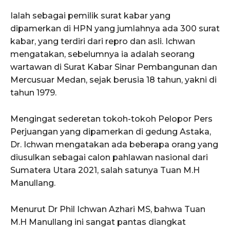
Ialah sebagai pemilik surat kabar yang
dipamerkan di HPN yang jumlahnya ada 300 surat
kabar, yang terdiri dari repro dan asli. Ichwan
mengatakan, sebelumnya ia adalah seorang
wartawan di Surat Kabar Sinar Pembangunan dan
Mercusuar Medan, sejak berusia 18 tahun, yakni di
tahun 1979.
Mengingat sederetan tokoh-tokoh Pelopor Pers
Perjuangan yang dipamerkan di gedung Astaka,
Dr. Ichwan mengatakan ada beberapa orang yang
diusulkan sebagai calon pahlawan nasional dari
Sumatera Utara 2021, salah satunya Tuan M.H
Manullang.
Menurut Dr Phil Ichwan Azhari MS, bahwa Tuan
M.H Manullang ini sangat pantas diangkat