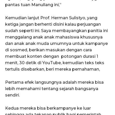
pantas tuan Manullang ini,”
Kemudian lanjut Prof. Herman Sulistyo, yang
ketiga jangan berhenti disini kalau perjuangan
sudah seperti ini. Saya membayangkan panitia ini
menggalang anak anak mahasiswa khususnya
dan anak anak muda umumnya untuk kampanye
di sosmed, berikan masukan dengan cara
membuat konten dengan potongan durasi 1
menit, 30 detik di YouTube, kemudian teks teks
tertulis disebarkan, beri mereka pemahaman,
Pertama efek langsungnya adalah mereka bisa
lebih memahami tentang sejarah bangsanya
sendiri.
Kedua mereka bisa berkampanye ke luar
sehingga ada tekanan publik bagi pemerintah