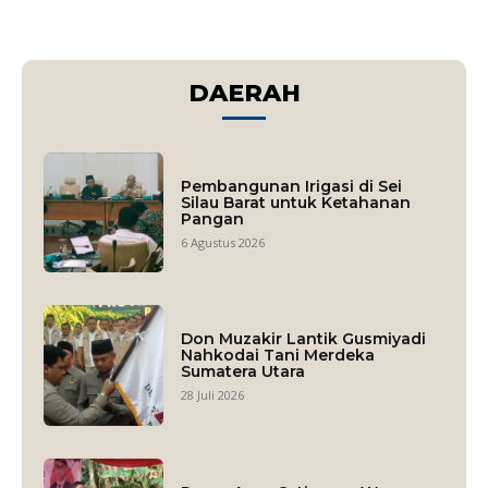
DAERAH
Pembangunan Irigasi di Sei
Silau Barat untuk Ketahanan
Pangan
6 Agustus 2026
Don Muzakir Lantik Gusmiyadi
Nahkodai Tani Merdeka
Sumatera Utara
28 Juli 2026