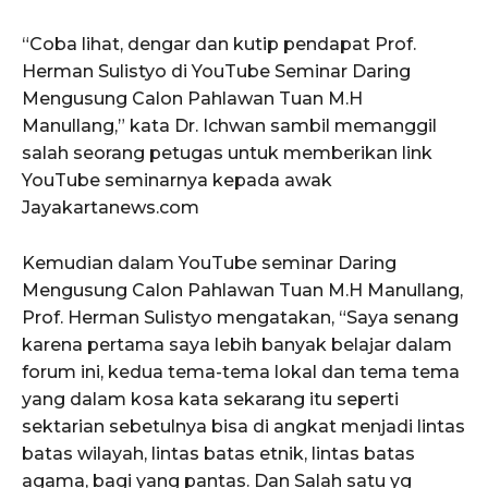
“Coba lihat, dengar dan kutip pendapat Prof.
Herman Sulistyo di YouTube Seminar Daring
Mengusung Calon Pahlawan Tuan M.H
Manullang,” kata Dr. Ichwan sambil memanggil
salah seorang petugas untuk memberikan link
YouTube seminarnya kepada awak
Jayakartanews.com
Kemudian dalam YouTube seminar Daring
Mengusung Calon Pahlawan Tuan M.H Manullang,
Prof. Herman Sulistyo mengatakan, “Saya senang
karena pertama saya lebih banyak belajar dalam
forum ini, kedua tema-tema lokal dan tema tema
yang dalam kosa kata sekarang itu seperti
sektarian sebetulnya bisa di angkat menjadi lintas
batas wilayah, lintas batas etnik, lintas batas
agama, bagi yang pantas. Dan Salah satu yg