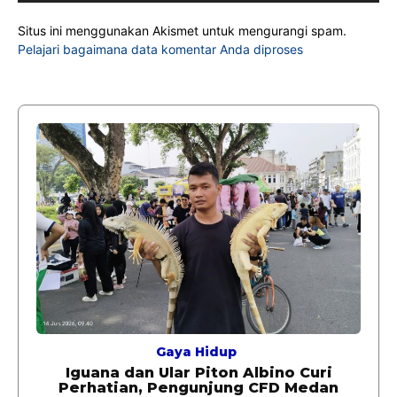
Situs ini menggunakan Akismet untuk mengurangi spam.
Pelajari bagaimana data komentar Anda diproses
Gaya Hidup
Iguana dan Ular Piton Albino Curi
Perhatian, Pengunjung CFD Medan