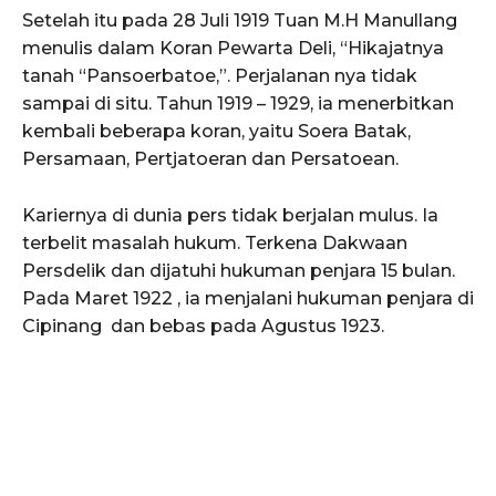
Setelah itu pada 28 Juli 1919 Tuan M.H Manullang
menulis dalam Koran Pewarta Deli, “Hikajatnya
tanah “Pansoerbatoe,”. Perjalanan nya tidak
sampai di situ. Tahun 1919 – 1929, ia menerbitkan
kembali beberapa koran, yaitu Soera Batak,
Persamaan, Pertjatoeran dan Persatoean.
Kariernya di dunia pers tidak berjalan mulus. Ia
terbelit masalah hukum. Terkena Dakwaan
Persdelik dan dijatuhi hukuman penjara 15 bulan.
Pada Maret 1922 , ia menjalani hukuman penjara di
Cipinang dan bebas pada Agustus 1923.