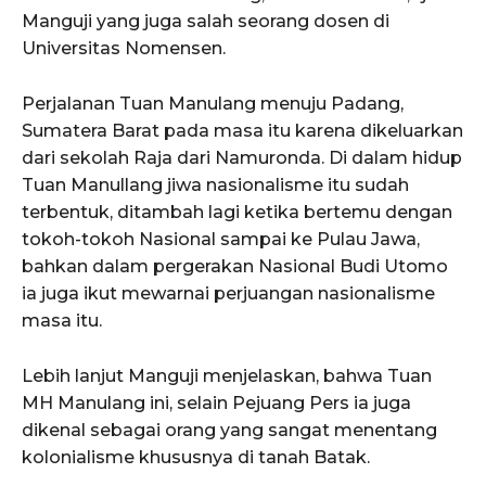
Manguji yang juga salah seorang dosen di
Universitas Nomensen.
Perjalanan Tuan Manulang menuju Padang,
Sumatera Barat pada masa itu karena dikeluarkan
dari sekolah Raja dari Namuronda. Di dalam hidup
Tuan Manullang jiwa nasionalisme itu sudah
terbentuk, ditambah lagi ketika bertemu dengan
tokoh-tokoh Nasional sampai ke Pulau Jawa,
bahkan dalam pergerakan Nasional Budi Utomo
ia juga ikut mewarnai perjuangan nasionalisme
masa itu.
Lebih lanjut Manguji menjelaskan, bahwa Tuan
MH Manulang ini, selain Pejuang Pers ia juga
dikenal sebagai orang yang sangat menentang
kolonialisme khususnya di tanah Batak.