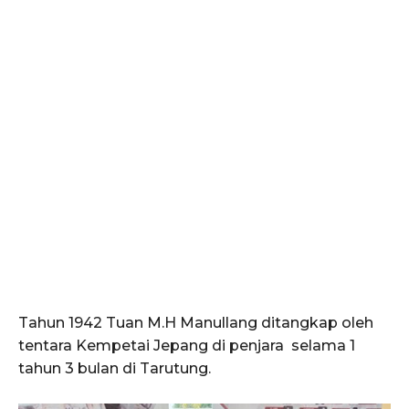
Tahun 1942 Tuan M.H Manullang ditangkap oleh
tentara Kempetai Jepang di penjara selama 1
tahun 3 bulan di Tarutung.