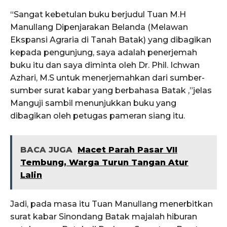
“Sangat kebetulan buku berjudul Tuan M.H
Manullang Dipenjarakan Belanda (Melawan
Ekspansi Agraria di Tanah Batak) yang dibagikan
kepada pengunjung, saya adalah penerjemah
buku itu dan saya diminta oleh Dr. Phil. Ichwan
Azhari, M.S untuk menerjemahkan dari sumber-
sumber surat kabar yang berbahasa Batak ,”jelas
Manguji sambil menunjukkan buku yang
dibagikan oleh petugas pameran siang itu.
BACA JUGA
Macet Parah Pasar VII
Tembung, Warga Turun Tangan Atur
Lalin
Jadi, pada masa itu Tuan Manullang menerbitkan
surat kabar Sinondang Batak majalah hiburan