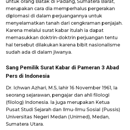
untuk orang Batak di Padang, Sumatera Barat,
merupakan cara dia memperhalus pergerakan
diplomasi di dalam perjuangannya untuk
menyelamatkan tanah dari cengkraman penjajah.
Karena melalui surat kabar itulah ia dapat
memasukkan doktrin-doktrin perjuangan tentu
hal tersebut dilakukan karena bibit nasionalisme
sudah ada di dalam jiwanya.
Sang Pemilik Surat Kabar di Pameran 3 Abad
Pers di Indonesia
Dr. Ichwan Azhari, M.S, lahir 16 November 1961, Ia
seorang sejarawan, pengajar dan ahli filologi
(filolog) Indonesia. Ia juga merupakan Ketua
Pusat Studi Sejarah dan Ilmu-Ilmu Sosial (Pussis)
Universitas Negeri Medan (Unimed), Medan,
Sumatera Utara.