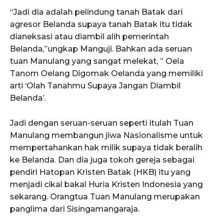
“Jadi dia adalah pelindung tanah Batak dari
agresor Belanda supaya tanah Batak itu tidak
dianeksasi atau diambil alih pemerintah
Belanda,”ungkap Manguji. Bahkan ada seruan
tuan Manulang yang sangat melekat, ” Oela
Tanom Oelang Digomak Oelanda yang memiliki
arti ‘Olah Tanahmu Supaya Jangan Diambil
Belanda’.
Jadi dengan seruan-seruan seperti itulah Tuan
Manulang membangun jiwa Nasionalisme untuk
mempertahankan hak milik supaya tidak beralih
ke Belanda. Dan dia juga tokoh gereja sebagai
pendiri Hatopan Kristen Batak (HKB) itu yang
menjadi cikal bakal Huria Kristen Indonesia yang
sekarang. Orangtua Tuan Manulang merupakan
panglima dari Sisingamangaraja.