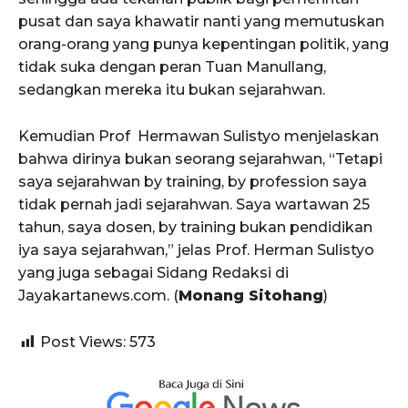
pusat dan saya khawatir nanti yang memutuskan
orang-orang yang punya kepentingan politik, yang
tidak suka dengan peran Tuan Manullang,
sedangkan mereka itu bukan sejarahwan.
Kemudian Prof Hermawan Sulistyo menjelaskan
bahwa dirinya bukan seorang sejarahwan, “Tetapi
saya sejarahwan by training, by profession saya
tidak pernah jadi sejarahwan. Saya wartawan 25
tahun, saya dosen, by training bukan pendidikan
iya saya sejarahwan,” jelas Prof. Herman Sulistyo
yang juga sebagai Sidang Redaksi di
Jayakartanews.com. (
Monang Sitohang
)
Post Views:
573