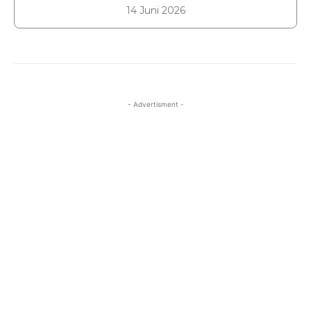
14 Juni 2026
- Advertisment -