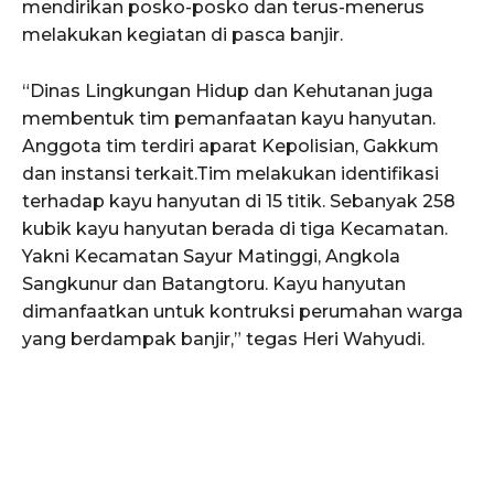
mendirikan posko-posko dan terus-menerus
melakukan kegiatan di pasca banjir.
“Dinas Lingkungan Hidup dan Kehutanan juga
membentuk tim pemanfaatan kayu hanyutan.
Anggota tim terdiri aparat Kepolisian, Gakkum
dan instansi terkait.Tim melakukan identifikasi
terhadap kayu hanyutan di 15 titik. Sebanyak 258
kubik kayu hanyutan berada di tiga Kecamatan.
Yakni Kecamatan Sayur Matinggi, Angkola
Sangkunur dan Batangtoru. Kayu hanyutan
dimanfaatkan untuk kontruksi perumahan warga
yang berdampak banjir,” tegas Heri Wahyudi.