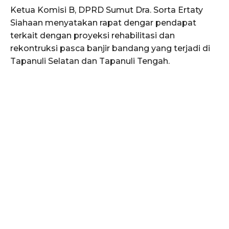
Ketua Komisi B, DPRD Sumut Dra. Sorta Ertaty
Siahaan menyatakan rapat dengar pendapat
terkait dengan proyeksi rehabilitasi dan
rekontruksi pasca banjir bandang yang terjadi di
Tapanuli Selatan dan Tapanuli Tengah.