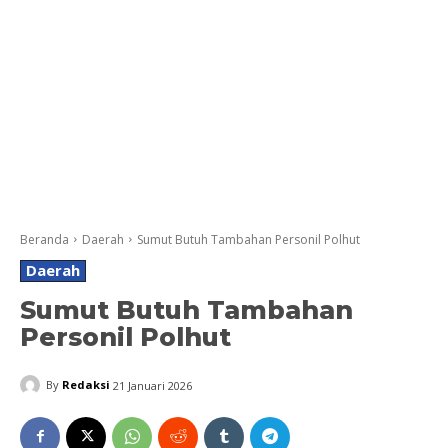
Beranda
Daerah
Sumut Butuh Tambahan Personil Polhut
Daerah
Sumut Butuh Tambahan
Personil Polhut
By
Redaksi
21 Januari 2026