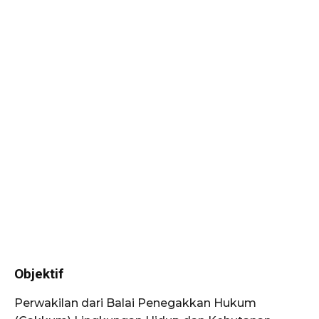
Objektif
Perwakilan dari Balai Penegakkan Hukum