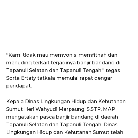
“Kami tidak mau memvonis, memfitnah dan
menuding terkait terjadinya banjir bandang di
Tapanuli Selatan dan Tapanuli Tengah,” tegas
Sorta Ertaty tatkala memulai rapat dengar
pendapat.
Kepala Dinas Lingkungan Hidup dan Kehutanan
Sumut Heri Wahyudi Marpaung, S.STP, MAP
mengatakan pasca banjir bandang di daerah
Tapanuli Selatan dan Tapanuli Tengah. Dinas
Lingkungan Hidup dan Kehutanan Sumut telah