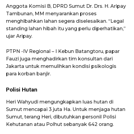
Anggota Komisi B, DPRD Sumut Dr. Drs. H. Aripay
Tambunan, MM menyarankan proses
menghibahkan lahan segera diselesaikan. “Legal
standing lahan hibah itu yang perlu diperhatikan,”
ujar Aripay.
PTPN -IV Regional – I Kebun Batangtoru, papar
Fauzi juga menghadirkan tim konsultan dari
Jakarta untuk memulihkan kondisi psikologis
para korban banjir.
Polisi Hutan
Heri Wahyudi mengungkapkan luas hutan di
Sumut mencapai 3 juta Ha. Untuk menjaga hutan
Sumut, terang Heri, dibutuhkan personil Polisi
Kehutanan atau Polhut sebanyak 642 orang.