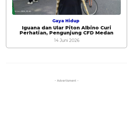
Gaya Hidup
Iguana dan Ular Piton Albino Curi
Perhatian, Pengunjung CFD Medan
14 Juni 2026
- Advertisment -