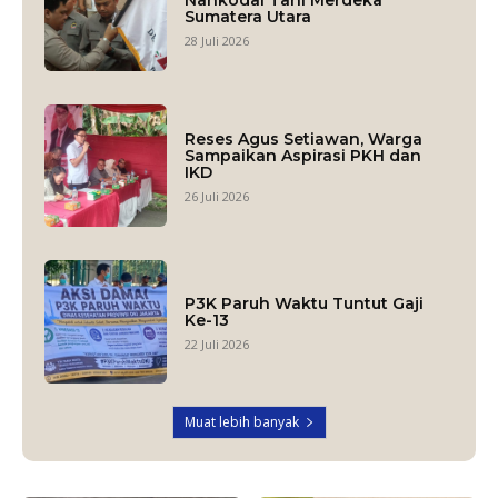
Sumatera Utara
28 Juli 2026
Reses Agus Setiawan, Warga
Sampaikan Aspirasi PKH dan
IKD
26 Juli 2026
P3K Paruh Waktu Tuntut Gaji
Ke-13
22 Juli 2026
Muat lebih banyak