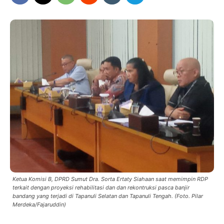
Ketua Komisi B, DPRD Sumut Dra. Sorta Ertaty Siahaan saat memimpin RDP
terkait dengan proyeksi rehabilitasi dan dan rekontruksi pasca banjir
bandang yang terjadi di Tapanuli Selatan dan Tapanuli Tengah. (Foto. Pilar
Merdeka/Fajaruddin)