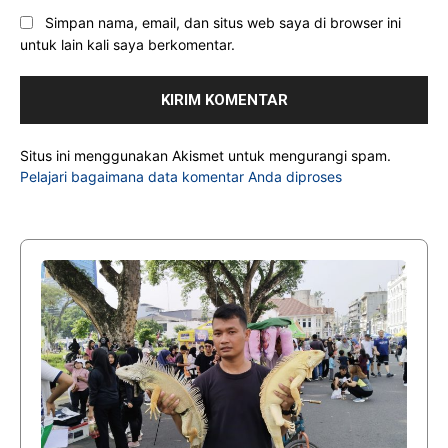
Simpan nama, email, dan situs web saya di browser ini
untuk lain kali saya berkomentar.
Situs ini menggunakan Akismet untuk mengurangi spam.
Pelajari bagaimana data komentar Anda diproses