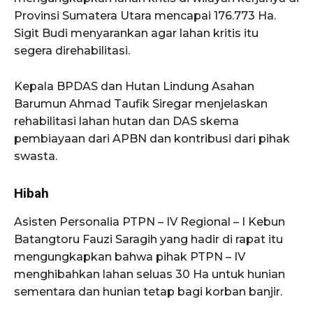
Provinsi Sumatera Utara mencapai 176.773 Ha.
Sigit Budi menyarankan agar lahan kritis itu
segera direhabilitasi.
Kepala BPDAS dan Hutan Lindung Asahan
Barumun Ahmad Taufik Siregar menjelaskan
rehabilitasi lahan hutan dan DAS skema
pembiayaan dari APBN dan kontribusi dari pihak
swasta.
Hibah
Asisten Personalia PTPN – IV Regional – I Kebun
Batangtoru Fauzi Saragih yang hadir di rapat itu
mengungkapkan bahwa pihak PTPN – IV
menghibahkan lahan seluas 30 Ha untuk hunian
sementara dan hunian tetap bagi korban banjir.