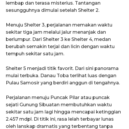
lembap dan terasa misterius. Tantangan
sesungguhnya dimulai setelah Shelter 2.
Menuju Shelter 3, perjalanan memakan waktu
sekitar tiga jam melalui jalur menanjak dan
berlumpur. Dari Shelter 3 ke Shelter 4, medan
berubah semakin terjal dan licin dengan waktu
tempuh sekitar satu jam.
Shelter 5 menjadi titik favorit. Dari sini panorama
mulai terbuka. Danau Toba terlihat luas dengan
Pulau Samosir yang berdiri anggun di tengahnya.
Perjalanan menuju Puncak Pilar atau puncak
sejati Gunung Sibuatan membutuhkan waktu
sekitar satu jam lagi hingga mencapai ketinggian
2.457 mdpl. Di titik ini, rasa lelah terbayar lunas
oleh lanskap dramatis yang terbentang tanpa