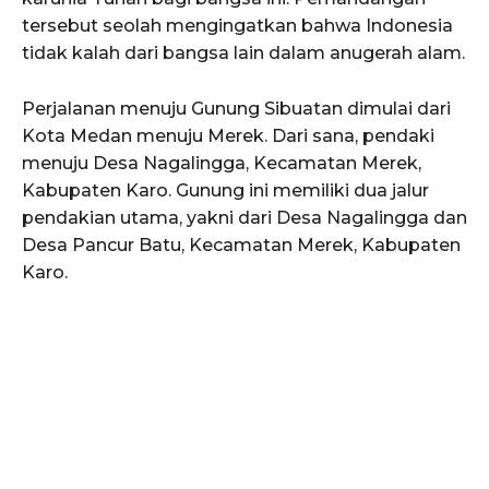
tersebut seolah mengingatkan bahwa Indonesia
tidak kalah dari bangsa lain dalam anugerah alam.
Perjalanan menuju Gunung Sibuatan dimulai dari
Kota Medan menuju Merek. Dari sana, pendaki
menuju Desa Nagalingga, Kecamatan Merek,
Kabupaten Karo. Gunung ini memiliki dua jalur
pendakian utama, yakni dari Desa Nagalingga dan
Desa Pancur Batu, Kecamatan Merek, Kabupaten
Karo.