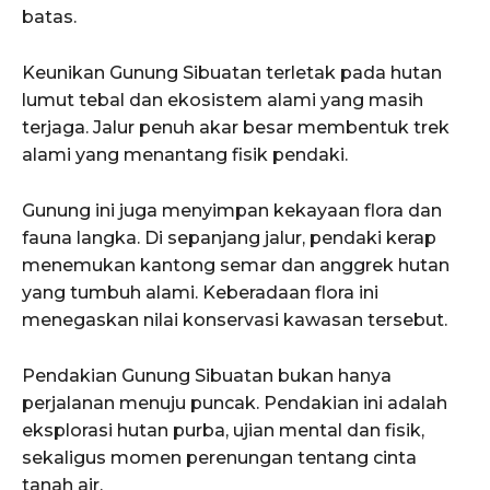
batas.
Keunikan Gunung Sibuatan terletak pada hutan
lumut tebal dan ekosistem alami yang masih
terjaga. Jalur penuh akar besar membentuk trek
alami yang menantang fisik pendaki.
Gunung ini juga menyimpan kekayaan flora dan
fauna langka. Di sepanjang jalur, pendaki kerap
menemukan kantong semar dan anggrek hutan
yang tumbuh alami. Keberadaan flora ini
menegaskan nilai konservasi kawasan tersebut.
Pendakian Gunung Sibuatan bukan hanya
perjalanan menuju puncak. Pendakian ini adalah
eksplorasi hutan purba, ujian mental dan fisik,
sekaligus momen perenungan tentang cinta
tanah air.