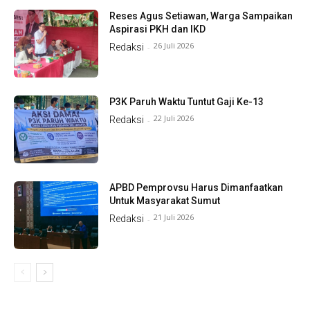
Reses Agus Setiawan, Warga Sampaikan
Aspirasi PKH dan IKD
26 Juli 2026
Redaksi
-
P3K Paruh Waktu Tuntut Gaji Ke-13
22 Juli 2026
Redaksi
-
APBD Pemprovsu Harus Dimanfaatkan
Untuk Masyarakat Sumut
21 Juli 2026
Redaksi
-