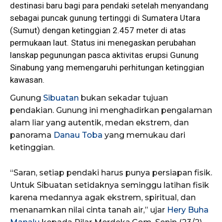
destinasi baru bagi para pendaki setelah menyandang
sebagai puncak gunung tertinggi di Sumatera Utara
(Sumut) dengan ketinggian 2.457 meter di atas
permukaan laut. Status ini menegaskan perubahan
lanskap pegunungan pasca aktivitas erupsi Gunung
Sinabung yang memengaruhi perhitungan ketinggian
kawasan.
Gunung
Sibuatan
bukan sekadar tujuan
pendakian. Gunung ini menghadirkan pengalaman
alam liar yang autentik, medan ekstrem, dan
panorama
Danau Toba
yang memukau dari
ketinggian.
“Saran, setiap pendaki harus punya persiapan fisik.
Untuk Sibuatan setidaknya seminggu latihan fisik
karena medannya agak ekstrem, spiritual, dan
menanamkan nilai cinta tanah air,” ujar
Hery Buha