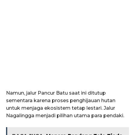
Namun, jalur Pancur Batu saat ini ditutup
sementara karena proses penghijauan hutan
untuk menjaga ekosistem tetap lestari. Jalur
Nagalingga menjadi pilihan utama para pendaki.