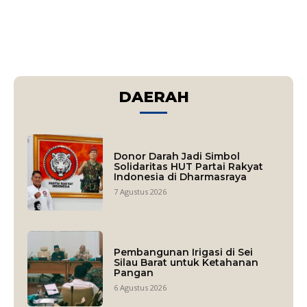
DAERAH
Donor Darah Jadi Simbol
Solidaritas HUT Partai Rakyat
Indonesia di Dharmasraya
7 Agustus 2026
Pembangunan Irigasi di Sei
Silau Barat untuk Ketahanan
Pangan
6 Agustus 2026