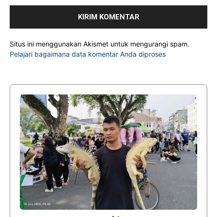
Situs ini menggunakan Akismet untuk mengurangi spam.
Pelajari bagaimana data komentar Anda diproses