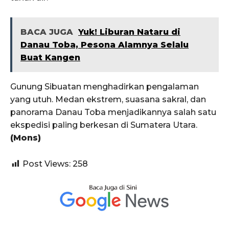
BACA JUGA
Yuk! Liburan Nataru di
Danau Toba, Pesona Alamnya Selalu
Buat Kangen
Gunung Sibuatan menghadirkan pengalaman
yang utuh. Medan ekstrem, suasana sakral, dan
panorama Danau Toba menjadikannya salah satu
ekspedisi paling berkesan di Sumatera Utara.
(Mons)
Post Views:
258