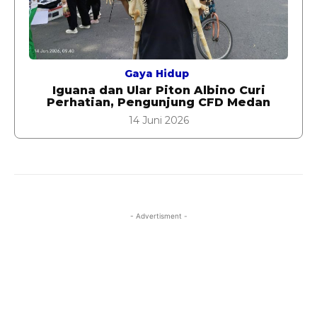
Gaya Hidup
Iguana dan Ular Piton Albino Curi
Perhatian, Pengunjung CFD Medan
14 Juni 2026
- Advertisment -