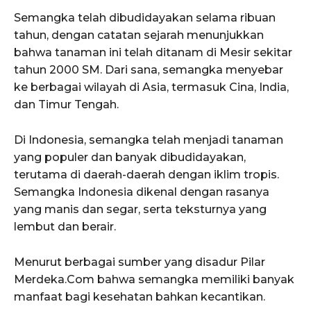
Semangka telah dibudidayakan selama ribuan
tahun, dengan catatan sejarah menunjukkan
bahwa tanaman ini telah ditanam di Mesir sekitar
tahun 2000 SM. Dari sana, semangka menyebar
ke berbagai wilayah di Asia, termasuk Cina, India,
dan Timur Tengah.
Di Indonesia, semangka telah menjadi tanaman
yang populer dan banyak dibudidayakan,
terutama di daerah-daerah dengan iklim tropis.
Semangka Indonesia dikenal dengan rasanya
yang manis dan segar, serta teksturnya yang
lembut dan berair.
Menurut berbagai sumber yang disadur Pilar
Merdeka.Com bahwa semangka memiliki banyak
manfaat bagi kesehatan bahkan kecantikan.