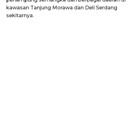
kawasan Tanjung Morawa dan Deli Serdang
sekitarnya.