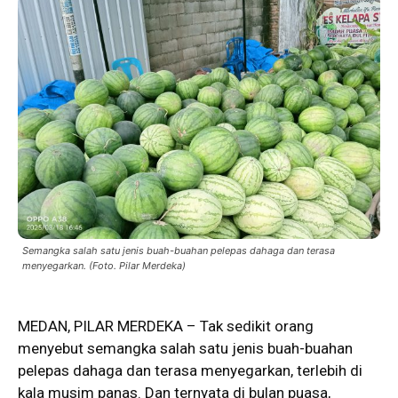
Semangka salah satu jenis buah-buahan pelepas dahaga dan terasa
menyegarkan. (Foto. Pilar Merdeka)
MEDAN, PILAR MERDEKA – Tak sedikit orang
menyebut
semangka
salah satu jenis buah-buahan
pelepas dahaga dan terasa menyegarkan, terlebih di
kala musim panas. Dan ternyata di bulan puasa,