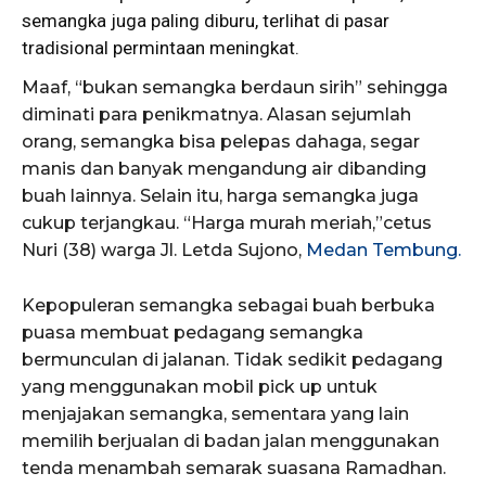
semangka juga paling diburu, terlihat di pasar
tradisional permintaan meningkat.
Maaf, “bukan semangka berdaun sirih” sehingga
diminati para penikmatnya. Alasan sejumlah
orang, semangka bisa pelepas dahaga, segar
manis dan banyak mengandung air dibanding
buah lainnya. Selain itu, harga semangka juga
cukup terjangkau. “Harga murah meriah,”cetus
Nuri (38) warga Jl. Letda Sujono,
Medan Tembung.
Kepopuleran semangka sebagai buah berbuka
puasa membuat pedagang semangka
bermunculan di jalanan. Tidak sedikit pedagang
yang menggunakan mobil pick up untuk
menjajakan semangka, sementara yang lain
memilih berjualan di badan jalan menggunakan
tenda menambah semarak suasana Ramadhan.