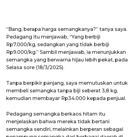
“Bang, berapa harga semangkanya?” tanya saya.
Pedagang itu menjawab, “Yang berbiji
Rp7.000/kg, sedangkan yang tidak berbiji
Rp9.000/kg.” Sambil menjawab, ia menunjukkan
semangka yang berwarna hijau lebih pekat, pada
Selasa sore (18/3/2025).
Tanpa berpikir panjang, saya memutuskan untuk
membeli semangka tanpa biji seberat 3,8 kg,
kemudian membayar Rp34.000 kepada penjual.
Pedagang semangka berkaos hitam itu
menjelaskan bahwa mereka tidak bertani
semangka sendiri, melainkan berperan sebagai
penampung semangka dari berbagai daerah di