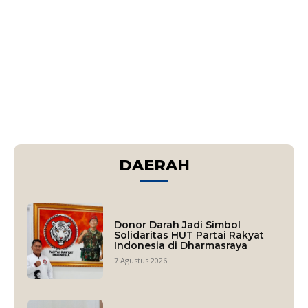
DAERAH
Donor Darah Jadi Simbol
Solidaritas HUT Partai Rakyat
Indonesia di Dharmasraya
7 Agustus 2026