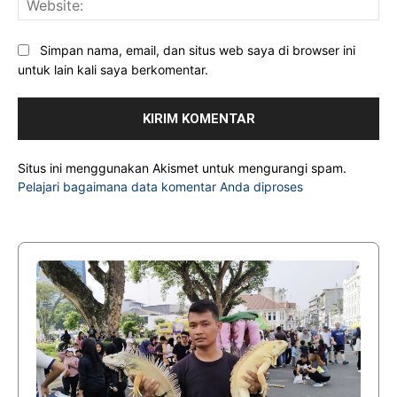
Simpan nama, email, dan situs web saya di browser ini
untuk lain kali saya berkomentar.
Situs ini menggunakan Akismet untuk mengurangi spam.
Pelajari bagaimana data komentar Anda diproses