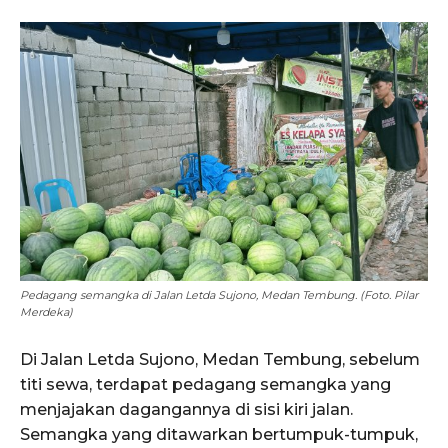
Pedagang semangka di Jalan Letda Sujono, Medan Tembung. (Foto. Pilar
Merdeka)
Di Jalan Letda Sujono, Medan Tembung, sebelum
titi sewa, terdapat pedagang semangka yang
menjajakan dagangannya di sisi kiri jalan.
Semangka yang ditawarkan bertumpuk-tumpuk,