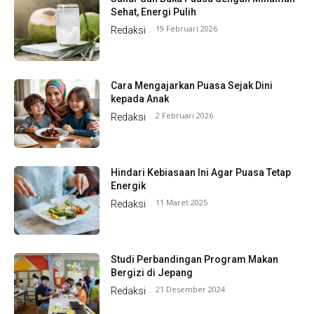
Sehat, Energi Pulih
19 Februari 2026
Redaksi
-
Cara Mengajarkan Puasa Sejak Dini
kepada Anak
2 Februari 2026
Redaksi
-
Hindari Kebiasaan Ini Agar Puasa Tetap
Energik
11 Maret 2025
Redaksi
-
Studi Perbandingan Program Makan
Bergizi di Jepang
21 Desember 2024
Redaksi
-