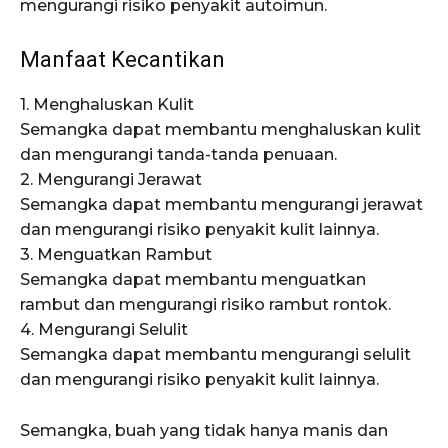
mengurangi risiko penyakit autoimun.
Manfaat Kecantikan
1. Menghaluskan Kulit
Semangka dapat membantu menghaluskan kulit
dan mengurangi tanda-tanda penuaan.
2. Mengurangi Jerawat
Semangka dapat membantu mengurangi jerawat
dan mengurangi risiko penyakit kulit lainnya.
3. Menguatkan Rambut
Semangka dapat membantu menguatkan
rambut dan mengurangi risiko rambut rontok.
4. Mengurangi Selulit
Semangka dapat membantu mengurangi selulit
dan mengurangi risiko penyakit kulit lainnya.
Semangka, buah yang tidak hanya manis dan