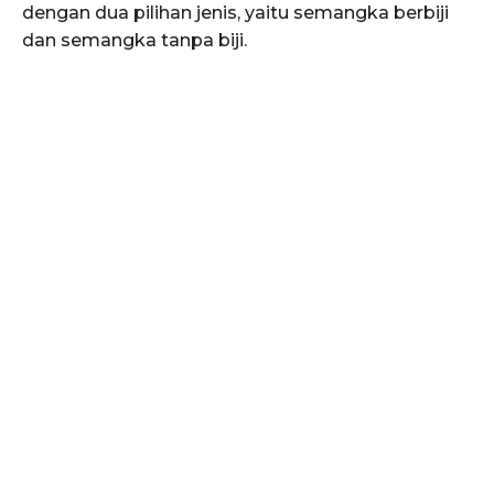
dengan dua pilihan jenis, yaitu semangka berbiji
dan semangka tanpa biji.