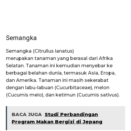
Semangka
Semangka (Citrullus lanatus)
merupakan tanaman yang berasal dari Afrika
Selatan. Tanaman ini kemudian menyebar ke
berbagai belahan dunia, termasuk Asia, Eropa,
dan Amerika. Tanaman ini masih sekerabat
dengan labu-labuan (Cucurbitaceae), melon
(Cucumis melo), dan ketimun (Cucumis sativus).
BACA JUGA
Studi Perbandingan
Program Makan Bergizi di Jepang