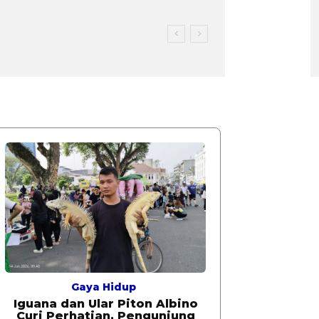
Gaya Hidup
Iguana dan Ular Piton Albino
Curi Perhatian, Pengunjung