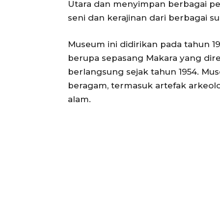
Utara dan menyimpan berbagai pen
seni dan kerajinan dari berbagai s
Museum ini didirikan pada tahun 1
berupa sepasang Makara yang dire
berlangsung sejak tahun 1954. Mus
beragam, termasuk artefak arkeolog
alam.