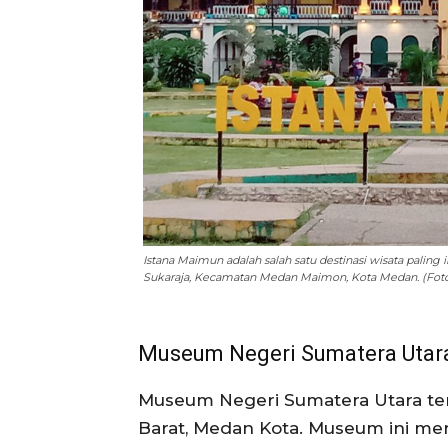
Istana Maimun adalah salah satu destinasi wisata paling
Sukaraja, Kecamatan Medan Maimon, Kota Medan. (Fot
Museum Negeri Sumatera Utar
Museum Negeri Sumatera Utara terle
Barat, Medan Kota. Museum ini m