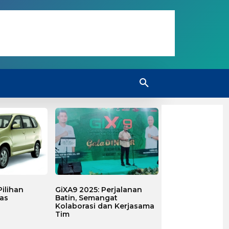
ilihan
GiXA9 2025: Perjalanan
as
Batin, Semangat
Kolaborasi dan Kerjasama
Tim