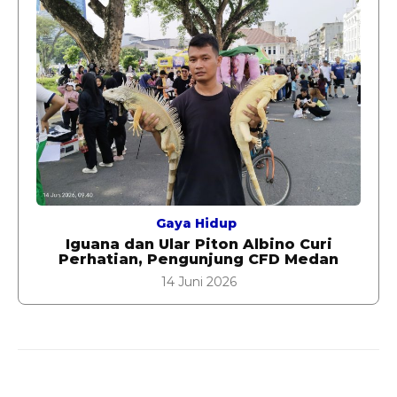
Gaya Hidup
Iguana dan Ular Piton Albino Curi
Perhatian, Pengunjung CFD Medan
14 Juni 2026