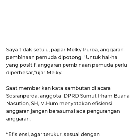
Saya tidak setuju, papar Melky Purba, anggaran
pembinaan pemuda dipotong. “Untuk hal-hal
yang positif, anggaran pembinaan pemuda perlu
diperbesar,”ujar Melky.
Saat memberikan kata sambutan di acara
Sosranperda, anggota DPRD Sumut Irham Buana
Nasution, SH, M.Hum menyatakan efisiensi
anggaran jangan berasumsi ada pengurangan
anggaran.
“Efisiensi, agar terukur, sesuai dengan