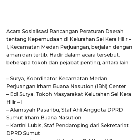
Acara Sosialisasi Rancangan Peraturan Daerah
tentang Kepemudaan di Kelurahan Sei Kera Hilir –
I, Kecamatan Medan Perjuangan, berjalan dengan
aman dan tertib. Hadir dalam acara tersebut,
beberapa tokoh dan pejabat penting, antara lain:
– Surya, Koordinator Kecamatan Medan
Perjuangan Irham Buana Nasution (IBN) Center
– Edi Surya, Tokoh Masyarakat Kelurahan Sei Kera
Hilir – I
– Alamsyah Pasaribu, Staf Ahli Anggota DPRD
Sumut Irham Buana Nasution
– Kartini Lubis, Staf Pendamping dari Sekretariat
DPRD Sumut