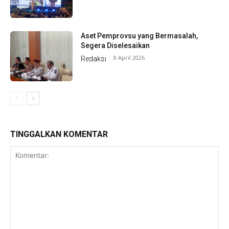
Aset Pemprovsu yang Bermasalah,
Segera Diselesaikan
8 April 2026
Redaksi
-
TINGGALKAN KOMENTAR