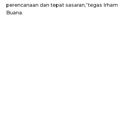
perencanaan dan tepat sasaran,”tegas Irham
Buana.