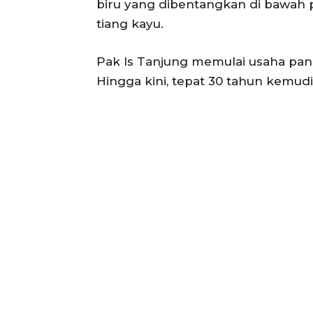
biru yang dibentangkan di bawah 
tiang kayu.
Pak Is Tanjung memulai usaha pan
Hingga kini, tepat 30 tahun kemudi