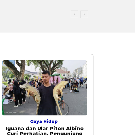
Gaya Hidup
Iguana dan Ular Piton Albino
Curi Perhatian, Pengunjung