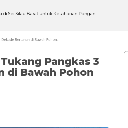
 di Sei Silau Barat untuk Ketahanan Pangan
3 Dekade Bertahan di Bawah Pohon...
, Tukang Pangkas 3
n di Bawah Pohon