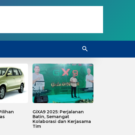
ilihan
GiXA9 2025: Perjalanan
as
Batin, Semangat
Kolaborasi dan Kerjasama
Tim