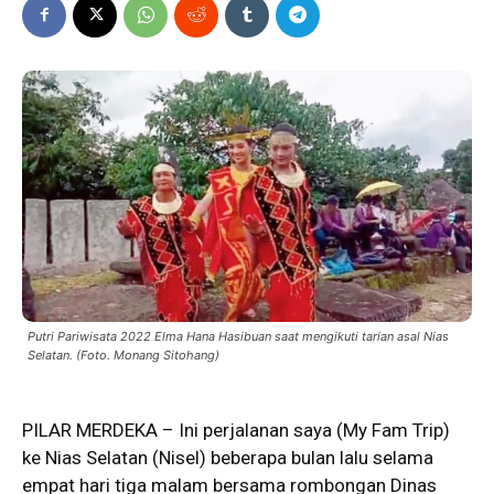
Putri Pariwisata 2022 Elma Hana Hasibuan saat mengikuti tarian asal Nias
Selatan. (Foto. Monang Sitohang)
PILAR MERDEKA – Ini perjalanan saya (
My Fam Trip
)
ke Nias Selatan (Nisel) beberapa bulan lalu selama
empat hari tiga malam bersama rombongan Dinas