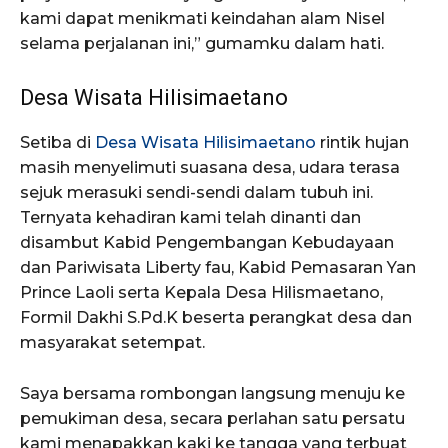
kami dapat menikmati keindahan alam Nisel
selama perjalanan ini,” gumamku dalam hati.
Desa Wisata Hilisimaetano
Setiba di
Desa Wisata Hilisimaetano
rintik hujan
masih menyelimuti suasana desa, udara terasa
sejuk merasuki sendi-sendi dalam tubuh ini.
Ternyata kehadiran kami telah dinanti dan
disambut Kabid Pengembangan Kebudayaan
dan Pariwisata Liberty fau, Kabid Pemasaran Yan
Prince Laoli serta Kepala Desa Hilismaetano,
Formil Dakhi S.Pd.K beserta perangkat desa dan
masyarakat setempat.
Saya bersama rombongan langsung menuju ke
pemukiman desa, secara perlahan satu persatu
kami menapakkan kaki ke tangga yang terbuat