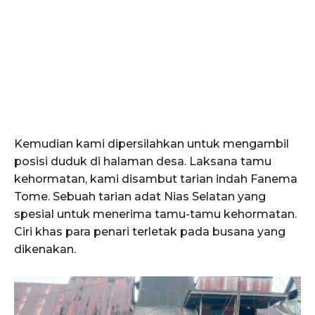
Kemudian kami dipersilahkan untuk mengambil
posisi duduk di halaman desa. Laksana tamu
kehormatan, kami disambut tarian indah Fanema
Tome. Sebuah tarian adat Nias Selatan yang
spesial untuk menerima tamu-tamu kehormatan.
Ciri khas para penari terletak pada busana yang
dikenakan.