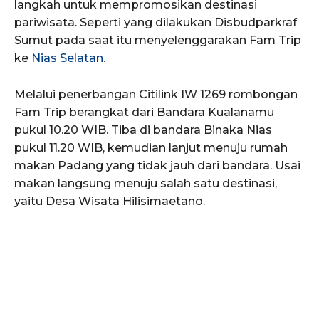
langkah untuk mempromosikan destinasi
pariwisata. Seperti yang dilakukan Disbudparkraf
Sumut pada saat itu menyelenggarakan Fam Trip
ke
Nias Selatan
.
Melalui penerbangan Citilink IW 1269 rombongan
Fam Trip berangkat dari Bandara Kualanamu
pukul 10.20 WIB. Tiba di bandara Binaka Nias
pukul 11.20 WIB, kemudian lanjut menuju rumah
makan Padang yang tidak jauh dari bandara. Usai
makan langsung menuju salah satu destinasi,
yaitu Desa Wisata Hilisimaetano.