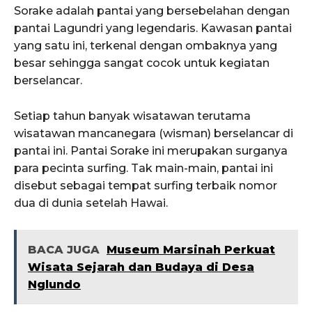
Sorake adalah pantai yang bersebelahan dengan
pantai Lagundri yang legendaris. Kawasan pantai
yang satu ini, terkenal dengan ombaknya yang
besar sehingga sangat cocok untuk kegiatan
berselancar.
Setiap tahun banyak wisatawan terutama
wisatawan mancanegara (wisman) berselancar di
pantai ini. Pantai Sorake ini merupakan surganya
para pecinta surfing. Tak main-main, pantai ini
disebut sebagai tempat surfing terbaik nomor
dua di dunia setelah Hawai.
BACA JUGA
Museum Marsinah Perkuat
Wisata Sejarah dan Budaya di Desa
Nglundo