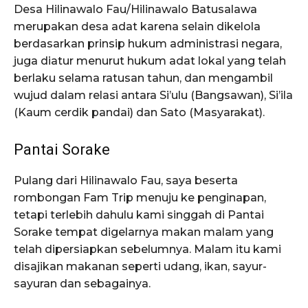
Desa Hilinawalo Fau/Hilinawalo Batusalawa
merupakan desa adat karena selain dikelola
berdasarkan prinsip hukum administrasi negara,
juga diatur menurut hukum adat lokal yang telah
berlaku selama ratusan tahun, dan mengambil
wujud dalam relasi antara Si’ulu (Bangsawan), Si’ila
(Kaum cerdik pandai) dan Sato (Masyarakat).
Pantai Sorake
Pulang dari Hilinawalo Fau, saya beserta
rombongan Fam Trip menuju ke penginapan,
tetapi terlebih dahulu kami singgah di Pantai
Sorake tempat digelarnya makan malam yang
telah dipersiapkan sebelumnya. Malam itu kami
disajikan makanan seperti udang, ikan, sayur-
sayuran dan sebagainya.