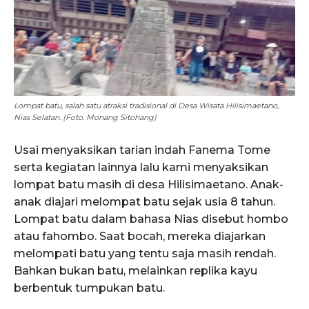
Lompat batu, salah satu atraksi tradisional di Desa Wisata Hilisimaetano,
Nias Selatan. (Foto. Monang Sitohang)
Usai menyaksikan tarian indah Fanema Tome
serta kegiatan lainnya lalu kami menyaksikan
lompat batu masih di desa Hilisimaetano. Anak-
anak diajari melompat batu sejak usia 8 tahun.
Lompat batu dalam bahasa Nias disebut hombo
atau fahombo. Saat bocah, mereka diajarkan
melompati batu yang tentu saja masih rendah.
Bahkan bukan batu, melainkan replika kayu
berbentuk tumpukan batu.