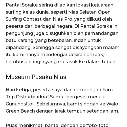
Pantai Sorake sering dijadikan lokasi kejuaraan
surfing kelas dunia, seperti Nias Selatan Open
Surfing Contest dan Nias Pro, yang diikuti oleh
peserta dari berbagai negara. Di Pantai Sorake ini
pengunjung juga disuguhkan oleh pemandangan
batu karang, yang betebaran, indah untuk
dipandang. Sehingga sangat disayangkan malam
itu kami hanya mendengar desiran ombak,
hembusan angin yang merasuk ke dalam tubuh.
Museum Pusaka Nias
Hari ketiga, peserta saya dan rombongan Fam
Trip Disbudparkraf Sumut bergeser menuju
Gunungsitoli. Sebelumnya, kami singgah ke Walo
Green Beach dengan jarak tempuh setengah jam.
Puas menikmati pantai dengan berfoto-foto,