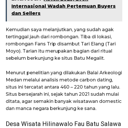
Internasional Wadah Pertemuan Buyers
dan Sellers
Kemudian saya melanjutkan, yang sudah agak
tertinggal jauh dari rombongan. Tiba di lokasi,
rombongan Fans Trip disambut Tari Elang (Tari
Moyo). Tarian itu merupakan bagian dari ritual
sebelum berkunjung ke situs Batu Megalit.
Menurut penelitian yang dilakukan Balai Arkeologi
Medan melalui analisis metode carbon dating,
situs ini tercatat antara 460 – 220 tahun yang lalu.
Situs bersejarah ini, sejak tahun 2021 sudah mulai
ditata, agar semakin banyak wisatawan domestic
dan manca negara berkunjung ke sana.
Desa Wisata Hilinawalo Fau Batu Salawa