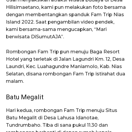
Hilisimaetano, kami pun melakukan foto bersama
dengan membentangkan spanduk Fam Trip Nias
Island 2022. Saat pengambilan video pendek,
kami bersama-sama mengucapkan, “Mari
berwisata DiSumutAJA”.
Rombongan Fam Trip pun menuju Baga Resort
Hotel yang terletak di Jalan Lagundri Km. 12, Desa
Laundri, Kec. Luahagundre Maniamolo, Kab. Nias
Selatan, disana rombongan Fam Trip istirahat dua
malam.
Batu Megalit
Hari kedua, rombongan Fam Trip menuju Situs
Batu Megalit di Desa Lahusa Idanotae,
Tundrumbaho. Tiba di sana pukul 11.30 dan