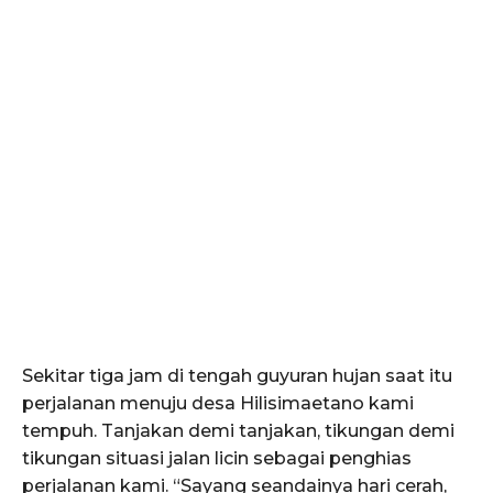
Sekitar tiga jam di tengah guyuran hujan saat itu
perjalanan menuju desa Hilisimaetano kami
tempuh. Tanjakan demi tanjakan, tikungan demi
tikungan situasi jalan licin sebagai penghias
perjalanan kami. “Sayang seandainya hari cerah,