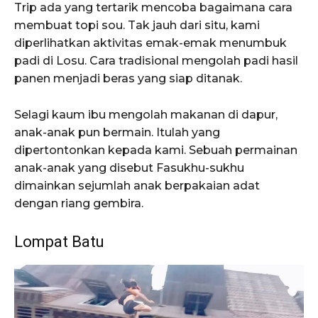
Trip ada yang tertarik mencoba bagaimana cara
membuat topi sou. Tak jauh dari situ, kami
diperlihatkan aktivitas emak-emak menumbuk
padi di Losu. Cara tradisional mengolah padi hasil
panen menjadi beras yang siap ditanak.
Selagi kaum ibu mengolah makanan di dapur,
anak-anak pun bermain. Itulah yang
dipertontonkan kepada kami. Sebuah permainan
anak-anak yang disebut Fasukhu-sukhu
dimainkan sejumlah anak berpakaian adat
dengan riang gembira.
Lompat Batu