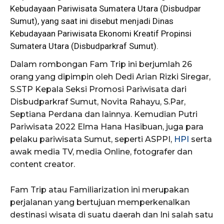
Kebudayaan Pariwisata Sumatera Utara (Disbudpar
Sumut), yang saat ini disebut menjadi Dinas
Kebudayaan Pariwisata Ekonomi Kreatif Propinsi
Sumatera Utara (Disbudparkraf Sumut).
Dalam rombongan Fam Trip ini berjumlah 26
orang yang dipimpin oleh Dedi Arian Rizki Siregar,
S.STP Kepala Seksi Promosi Pariwisata dari
Disbudparkraf Sumut, Novita Rahayu, S.Par,
Septiana Perdana dan lainnya. Kemudian Putri
Pariwisata 2022 Elma Hana Hasibuan, juga para
pelaku pariwisata Sumut, seperti ASPPI,
HPI
serta
awak media TV, media Online, fotografer dan
content creator.
Fam Trip atau Familiarization ini merupakan
perjalanan yang bertujuan memperkenalkan
destinasi wisata di suatu daerah dan Ini salah satu