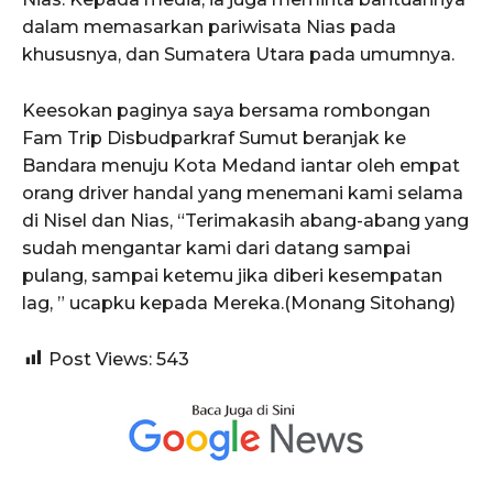
dalam memasarkan pariwisata Nias pada
khususnya, dan Sumatera Utara pada umumnya.
Keesokan paginya saya bersama rombongan
Fam Trip Disbudparkraf Sumut beranjak ke
Bandara menuju Kota Medand iantar oleh empat
orang driver handal yang menemani kami selama
di Nisel dan Nias, “Terimakasih abang-abang yang
sudah mengantar kami dari datang sampai
pulang, sampai ketemu jika diberi kesempatan
lag, ” ucapku kepada Mereka.(Monang Sitohang)
Post Views:
543