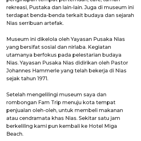
rekreasi, Pustaka dan lain-lain. Juga di museum ini
terdapat benda-benda terkait budaya dan sejarah
Nias serribuan artefak.
Museum ini dikelola oleh Yayasan Pusaka Nias
yang bersifat sosial dan nirlaba. Kegiatan
utamanya berfokus pada pelestarian budaya
Nias. Yayasan Pusaka Nias didirikan oleh Pastor
Johannes Hammerle yang telah bekerja di Nias
sejak tahun 1971.
Setelah mengelilingi museum saya dan
rombongan Fam Trip menuju kota tempat
penjualan oleh-oleh, untuk membeli makanan
atau cendramata khas Nias. Sekitar satu jam
berkeliling kami pun kembali ke Hotel Miga
Beach.