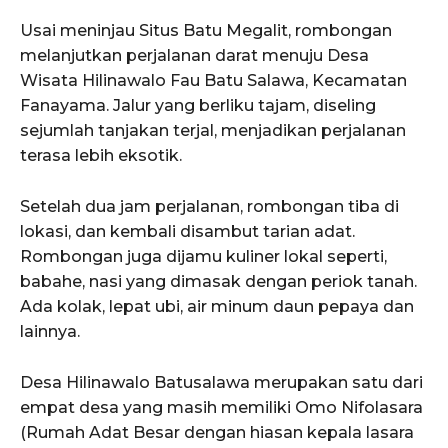
Usai meninjau Situs Batu Megalit, rombongan
melanjutkan perjalanan darat menuju Desa
Wisata Hilinawalo Fau Batu Salawa, Kecamatan
Fanayama. Jalur yang berliku tajam, diseling
sejumlah tanjakan terjal, menjadikan perjalanan
terasa lebih eksotik.
Setelah dua jam perjalanan, rombongan tiba di
lokasi, dan kembali disambut tarian adat.
Rombongan juga dijamu kuliner lokal seperti,
babahe, nasi yang dimasak dengan periok tanah.
Ada kolak, lepat ubi, air minum daun pepaya dan
lainnya.
Desa Hilinawalo Batusalawa merupakan satu dari
empat desa yang masih memiliki Omo Nifolasara
(Rumah Adat Besar dengan hiasan kepala lasara