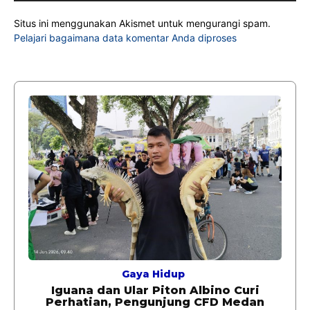
Situs ini menggunakan Akismet untuk mengurangi spam.
Pelajari bagaimana data komentar Anda diproses
Gaya Hidup
Iguana dan Ular Piton Albino Curi
Perhatian, Pengunjung CFD Medan