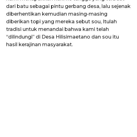
dari batu sebagai pintu gerbang desa, lalu sejenak
diberhentikan kemudian masing-masing
diberikan topi yang mereka sebut sou, Itulah
tradisi untuk menandai bahwa kami telah
“dilindungi” di Desa Hilisimaetano dan sou itu
hasil kerajinan masyarakat.