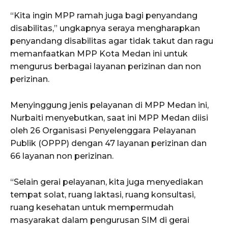
“Kita ingin MPP ramah juga bagi penyandang
disabilitas,” ungkapnya seraya mengharapkan
penyandang disabilitas agar tidak takut dan ragu
memanfaatkan MPP Kota Medan ini untuk
mengurus berbagai layanan perizinan dan non
perizinan.
Menyinggung jenis pelayanan di MPP Medan ini,
Nurbaiti menyebutkan, saat ini MPP Medan diisi
oleh 26 Organisasi Penyelenggara Pelayanan
Publik (OPPP) dengan 47 layanan perizinan dan
66 layanan non perizinan.
“Selain gerai pelayanan, kita juga menyediakan
tempat solat, ruang laktasi, ruang konsultasi,
ruang kesehatan untuk mempermudah
masyarakat dalam pengurusan SIM di gerai