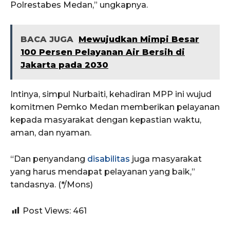
Polrestabes Medan,” ungkapnya.
BACA JUGA
Mewujudkan Mimpi Besar
100 Persen Pelayanan Air Bersih di
Jakarta pada 2030
Intinya, simpul Nurbaiti, kehadiran MPP ini wujud
komitmen Pemko Medan memberikan pelayanan
kepada masyarakat dengan kepastian waktu,
aman, dan nyaman.
“Dan penyandang
disabilitas
juga masyarakat
yang harus mendapat pelayanan yang baik,”
tandasnya. (*/Mons)
Post Views:
461