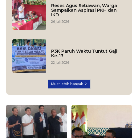
Reses Agus Setiawan, Warga
Sampaikan Aspirasi PKH dan
IKD
26 Juli 2026
P3K Paruh Waktu Tuntut Gaji
Ke-13
22 Juli 2026
Muat lebih banyak