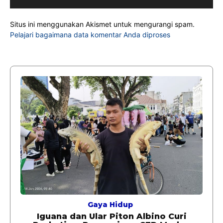
Situs ini menggunakan Akismet untuk mengurangi spam.
Pelajari bagaimana data komentar Anda diproses
Gaya Hidup
Iguana dan Ular Piton Albino Curi