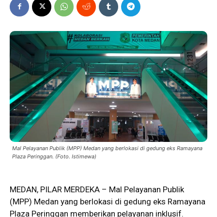
Mal Pelayanan Publik (MPP) Medan yang berlokasi di gedung eks Ramayana
Plaza Peringgan. (Foto. Istimewa)
MEDAN, PILAR MERDEKA – Mal Pelayanan Publik
(MPP)
Medan
yang berlokasi di gedung eks Ramayana
Plaza Peringgan memberikan pelayanan inklusif.