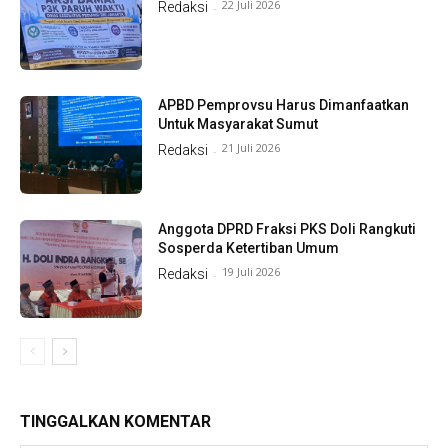
22 Juli 2026
Redaksi
-
APBD Pemprovsu Harus Dimanfaatkan
Untuk Masyarakat Sumut
21 Juli 2026
Redaksi
-
Anggota DPRD Fraksi PKS Doli Rangkuti
Sosperda Ketertiban Umum
19 Juli 2026
Redaksi
-
TINGGALKAN KOMENTAR