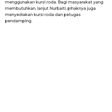
menggunakan kursi roda. Bagi masyarakat yang
membutuhkan, lanjut Nurbaiti, pihaknya juga
menyediakan kursi roda dan petugas
pendamping.