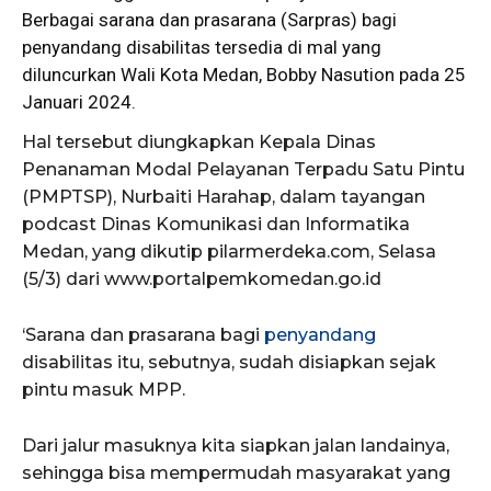
Berbagai sarana dan prasarana (Sarpras) bagi
penyandang disabilitas tersedia di mal yang
diluncurkan Wali Kota Medan, Bobby Nasution pada 25
Januari 2024.
Hal tersebut diungkapkan Kepala Dinas
Penanaman Modal Pelayanan Terpadu Satu Pintu
(PMPTSP), Nurbaiti Harahap, dalam tayangan
podcast Dinas Komunikasi dan Informatika
Medan, yang dikutip pilarmerdeka.com, Selasa
(5/3) dari www.portalpemkomedan.go.id
‘Sarana dan prasarana bagi
penyandang
disabilitas itu, sebutnya, sudah disiapkan sejak
pintu masuk MPP.
Dari jalur masuknya kita siapkan jalan landainya,
sehingga bisa mempermudah masyarakat yang