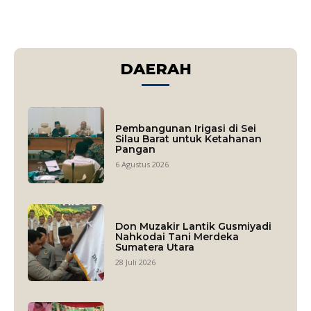
DAERAH
Pembangunan Irigasi di Sei
Silau Barat untuk Ketahanan
Pangan
6 Agustus 2026
Don Muzakir Lantik Gusmiyadi
Nahkodai Tani Merdeka
Sumatera Utara
28 Juli 2026