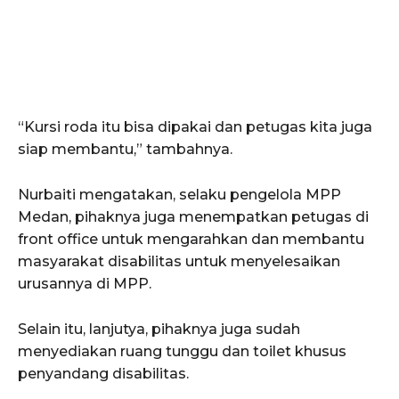
“Kursi roda itu bisa dipakai dan petugas kita juga
siap membantu,” tambahnya.
Nurbaiti mengatakan, selaku pengelola MPP
Medan, pihaknya juga menempatkan petugas di
front office untuk mengarahkan dan membantu
masyarakat disabilitas untuk menyelesaikan
urusannya di MPP.
Selain itu, lanjutya, pihaknya juga sudah
menyediakan ruang tunggu dan toilet khusus
penyandang disabilitas.