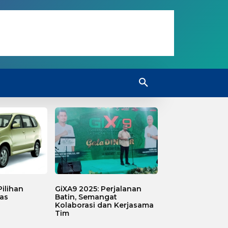
ilihan
GiXA9 2025: Perjalanan
as
Batin, Semangat
Kolaborasi dan Kerjasama
Tim