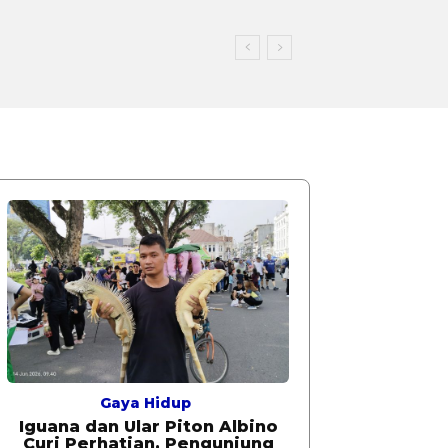
Gaya Hidup
Iguana dan Ular Piton Albino
Curi Perhatian, Pengunjung