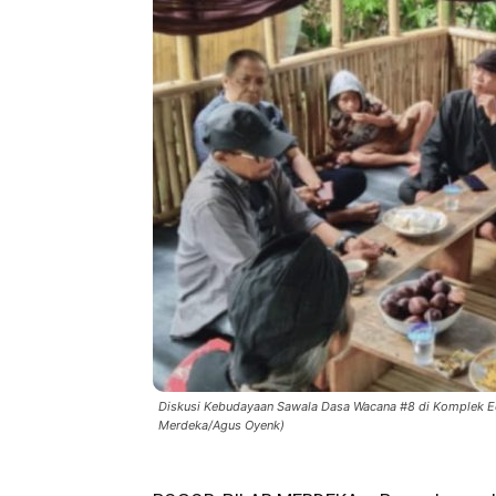
Diskusi Kebudayaan Sawala Dasa Wacana #8 di Komplek Eduk
Merdeka/Agus Oyenk)