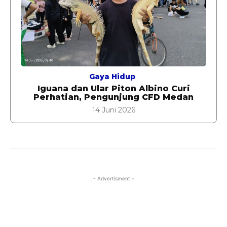
Gaya Hidup
Iguana dan Ular Piton Albino Curi
Perhatian, Pengunjung CFD Medan
14 Juni 2026
- Advertisment -