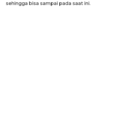
sehingga bisa sampai pada saat ini.