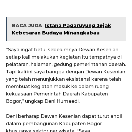
BACA JUGA
Istana Pagaruyung Jejak
Kebesaran Budaya Minangkabau
“Saya ingat betul sebelumnya Dewan Kesenian
setiap kali melakukan kegiatan itu tempatnya di
pelataran, halaman, gedung pemerintahan daerah.
Tapi kali ini saya bangga dengan Dewan Kesenian
yang telah menunjukkan eksistensi karena telah
membuat kegiatan masuk ke dalam ruang
kekuasaan Pemerintah Daerah Kabupaten
Bogor,” ungkap Deni Humaedi.
Deni berharap Dewan Kesenian dapat turut andil
dalam pembangunan Kabupaten Bogor
khususnya sektor pariwisata. “Saya