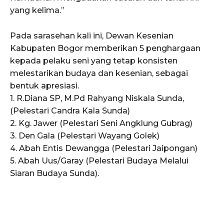
yang kelima.”
Pada sarasehan kali ini, Dewan Kesenian
Kabupaten Bogor memberikan 5 penghargaan
kepada pelaku seni yang tetap konsisten
melestarikan budaya dan kesenian, sebagai
bentuk apresiasi.
1. R.Diana SP, M.Pd Rahyang Niskala Sunda,
(Pelestari Candra Kala Sunda)
2. Kg. Jawer (Pelestari Seni Angklung Gubrag)
3. Den Gala (Pelestari Wayang Golek)
4. Abah Entis Dewangga (Pelestari Jaipongan)
5. Abah Uus/Garay (Pelestari Budaya Melalui
Siaran Budaya Sunda).