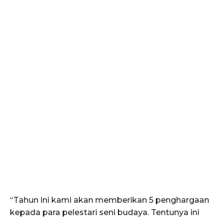
“Tahun ini kami akan memberikan 5 penghargaan
kepada para pelestari seni budaya. Tentunya ini