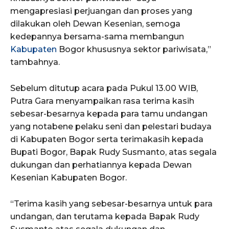
mengapresiasi perjuangan dan proses yang
dilakukan oleh Dewan Kesenian, semoga
kedepannya bersama-sama membangun
Kabupaten
Bogor khususnya sektor pariwisata,”
tambahnya.
Sebelum ditutup acara pada Pukul 13.00 WIB,
Putra Gara menyampaikan rasa terima kasih
sebesar-besarnya kepada para tamu undangan
yang notabene pelaku seni dan pelestari budaya
di Kabupaten Bogor serta terimakasih kepada
Bupati Bogor, Bapak Rudy Susmanto, atas segala
dukungan dan perhatiannya kepada Dewan
Kesenian Kabupaten Bogor.
“Terima kasih yang sebesar-besarnya untuk para
undangan, dan terutama kepada Bapak Rudy