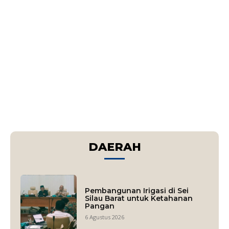
DAERAH
Pembangunan Irigasi di Sei
Silau Barat untuk Ketahanan
Pangan
6 Agustus 2026