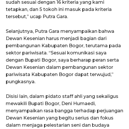
sudah sesuai dengan 16 kriteria yang kami
tetapkan, dan 5 tokoh ini masuk pada kriteria
tersebut,” ucap Putra Gara.
Selanjutnya, Putra Gara menyampaikan bahwa
Dewan Kesenian harus menjadi bagian dari
pembangunan Kabupaten Bogor, terutama pada
sektor pariwisata. “Sesuai komunikasi saya
dengan Bupati Bogor, saya berharap peran serta
Dewan Kesenian dalam pembangunan sektor
pariwisata Kabupaten Bogor dapat terwujud,”
pungkasnya.
Disisi lain, dalam pidato staff ahli yang sekaligus
mewakili Bupati Bogor, Deni Humaedi,
menyampaikan rasa bangga terhadap perjuangan
Dewan Kesenian yang begitu serius dan fokus
dalam menjaga pelestarian seni dan budaya