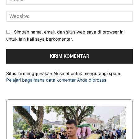
Web
Simpan nama, email, dan situs web saya di browser ini
untuk lain kali saya berkomentar.
Situs ini menggunakan Akismet untuk mengurangi spam.
Pelajari bagaimana data komentar Anda diproses