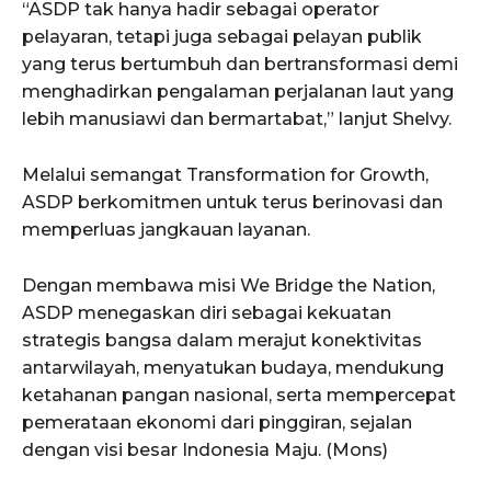
“ASDP tak hanya hadir sebagai operator
pelayaran, tetapi juga sebagai pelayan publik
yang terus bertumbuh dan bertransformasi demi
menghadirkan pengalaman perjalanan laut yang
lebih manusiawi dan bermartabat,” lanjut Shelvy.
Melalui semangat Transformation for Growth,
ASDP berkomitmen untuk terus berinovasi dan
memperluas jangkauan layanan.
Dengan membawa misi We Bridge the Nation,
ASDP menegaskan diri sebagai kekuatan
strategis bangsa dalam merajut konektivitas
antarwilayah, menyatukan budaya, mendukung
ketahanan pangan nasional, serta mempercepat
pemerataan ekonomi dari pinggiran, sejalan
dengan visi besar Indonesia Maju. (Mons)