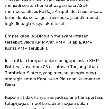
menjadi contoh konkret bagaimana ASDP
membuka akses ke Raja Ampat, destinasi wisata
kelas dunia, sekaligus membuka jalur distribusi
logistik bagi masyarakat lokal.
Empat kapal ASDP rutin melayani lintasan
tersebut, yakni KMP Arar, KMP Kalabia, KMP
Kurisi, KMP Terubuk 1.
Inisiatif lain tampak dalam pengoperasian KMP
Bahtera Nusantara 03 di lintasan Tanjung Uban–
Tambelan–Sintete, yang menjadi penghubung
strategis antara Kepulauan Riau dan Kalimantan
Barat.
Kapal ini tidak hanya menjadi sarana transportasi,
tetapi juga simbol kehadiran negara dalam