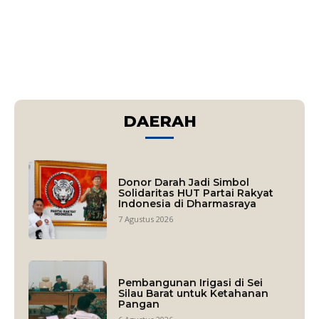
DAERAH
Donor Darah Jadi Simbol
Solidaritas HUT Partai Rakyat
Indonesia di Dharmasraya
7 Agustus 2026
Pembangunan Irigasi di Sei
Silau Barat untuk Ketahanan
Pangan