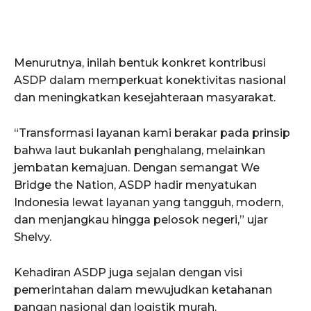
Menurutnya, inilah bentuk konkret kontribusi
ASDP dalam memperkuat konektivitas nasional
dan meningkatkan kesejahteraan masyarakat.
“Transformasi layanan kami berakar pada prinsip
bahwa laut bukanlah penghalang, melainkan
jembatan kemajuan. Dengan semangat We
Bridge the Nation, ASDP hadir menyatukan
Indonesia lewat layanan yang tangguh, modern,
dan menjangkau hingga pelosok negeri,” ujar
Shelvy.
Kehadiran ASDP juga sejalan dengan visi
pemerintahan dalam mewujudkan ketahanan
pangan nasional dan logistik murah.