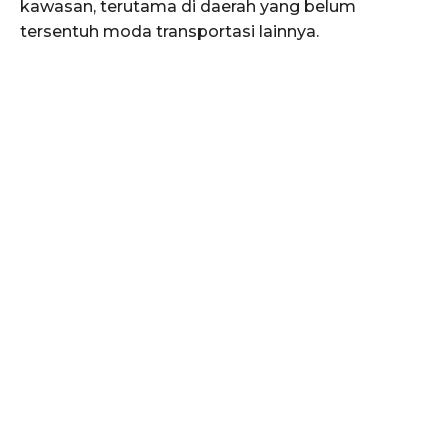
kawasan, terutama di daerah yang belum
tersentuh moda transportasi lainnya.