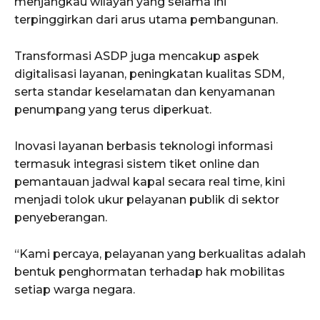
menjangkau wilayah yang selama ini
terpinggirkan dari arus utama pembangunan.
Transformasi ASDP juga mencakup aspek
digitalisasi layanan, peningkatan kualitas SDM,
serta standar keselamatan dan kenyamanan
penumpang yang terus diperkuat.
Inovasi layanan berbasis teknologi informasi
termasuk integrasi sistem tiket online dan
pemantauan jadwal kapal secara real time, kini
menjadi tolok ukur pelayanan publik di sektor
penyeberangan.
“Kami percaya, pelayanan yang berkualitas adalah
bentuk penghormatan terhadap hak mobilitas
setiap warga negara.