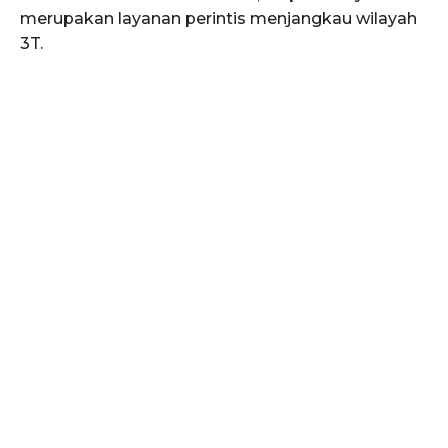
merupakan layanan perintis menjangkau wilayah
3T.