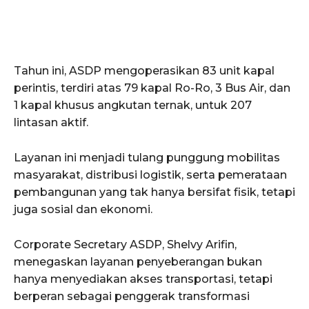
Tahun ini, ASDP mengoperasikan 83 unit kapal
perintis, terdiri atas 79 kapal Ro-Ro, 3 Bus Air, dan
1 kapal khusus angkutan ternak, untuk 207
lintasan aktif.
Layanan ini menjadi tulang punggung mobilitas
masyarakat, distribusi logistik, serta pemerataan
pembangunan yang tak hanya bersifat fisik, tetapi
juga sosial dan ekonomi.
Corporate Secretary ASDP, Shelvy Arifin,
menegaskan layanan penyeberangan bukan
hanya menyediakan akses transportasi, tetapi
berperan sebagai penggerak transformasi