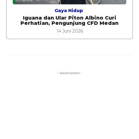
Gaya Hidup
Iguana dan Ular Piton Albino Curi
Perhatian, Pengunjung CFD Medan
14 Juni 2026
- Advertisment -