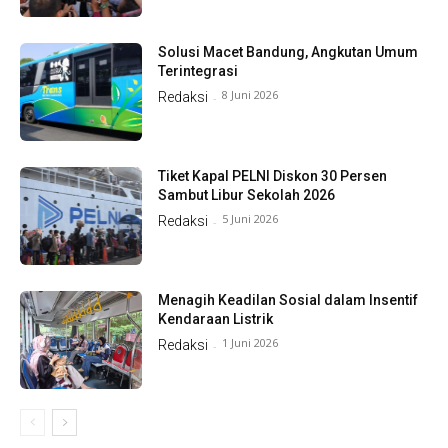
Solusi Macet Bandung, Angkutan Umum
Terintegrasi
8 Juni 2026
Redaksi
-
Tiket Kapal PELNI Diskon 30 Persen
Sambut Libur Sekolah 2026
5 Juni 2026
Redaksi
-
Menagih Keadilan Sosial dalam Insentif
Kendaraan Listrik
1 Juni 2026
Redaksi
-