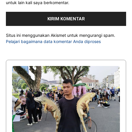
untuk lain kali saya berkomentar.
Situs ini menggunakan Akismet untuk mengurangi spam.
Pelajari bagaimana data komentar Anda diproses