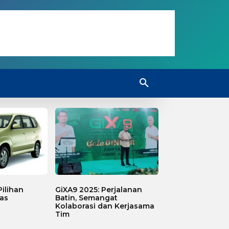
ilihan
GiXA9 2025: Perjalanan
as
Batin, Semangat
Kolaborasi dan Kerjasama
Tim