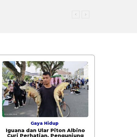
Gaya Hidup
Iguana dan Ular Piton Albino
Curi Perhatian, Pengunjung