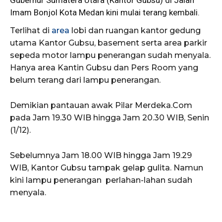
Imam Bonjol Kota Medan kini mulai terang kembali.
Terlihat di
area
lobi dan ruangan kantor gedung
utama Kantor Gubsu, basement serta area parkir
sepeda motor lampu penerangan sudah menyala.
Hanya area Kantin Gubsu dan Pers Room yang
belum terang dari lampu penerangan.
Demikian pantauan awak Pilar Merdeka.Com
pada Jam 19.30 WIB hingga Jam 20.30 WIB, Senin
(1/12).
Sebelumnya Jam 18.00 WIB hingga Jam 19.29
WIB, Kantor Gubsu tampak gelap gulita. Namun
kini lampu penerangan perlahan-lahan sudah
menyala.