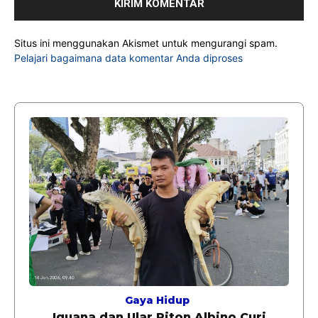
Situs ini menggunakan Akismet untuk mengurangi spam.
Pelajari bagaimana data komentar Anda diproses
Gaya Hidup
Iguana dan Ular Piton Albino Curi