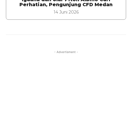
Perhatian, Pengunjung CFD Medan
14 Juni 2026
- Advertisment -