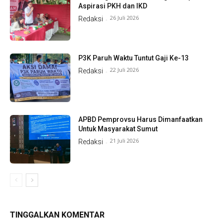
Aspirasi PKH dan IKD
26 Juli 2026
Redaksi
-
P3K Paruh Waktu Tuntut Gaji Ke-13
22 Juli 2026
Redaksi
-
APBD Pemprovsu Harus Dimanfaatkan
Untuk Masyarakat Sumut
21 Juli 2026
Redaksi
-
TINGGALKAN KOMENTAR