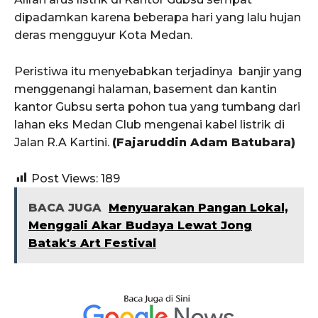
dipadamkan karena beberapa hari yang lalu hujan
deras mengguyur Kota Medan.
Peristiwa itu menyebabkan terjadinya banjir yang
menggenangi halaman, basement dan kantin
kantor Gubsu serta pohon tua yang tumbang dari
lahan eks Medan Club mengenai kabel listrik di
Jalan R.A Kartini.
(Fajaruddin Adam Batubara)
Post Views:
189
BACA JUGA
Menyuarakan Pangan Lokal,
Menggali Akar Budaya Lewat Jong
Batak's Art Festival