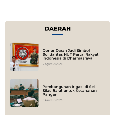
DAERAH
Donor Darah Jadi Simbol
Solidaritas HUT Partai Rakyat
Indonesia di Dharmasraya
7 Agustus 2026
Pembangunan Irigasi di Sei
Silau Barat untuk Ketahanan
Pangan
6 Agustus 2026