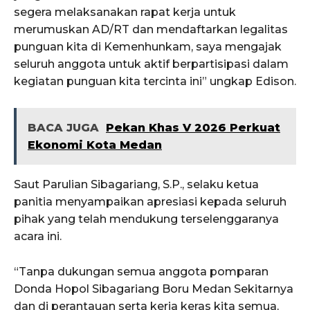
segera melaksanakan rapat kerja untuk
merumuskan AD/RT dan mendaftarkan legalitas
punguan kita di Kemenhunkam, saya mengajak
seluruh anggota untuk aktif berpartisipasi dalam
kegiatan punguan kita tercinta ini” ungkap Edison.
BACA JUGA
Pekan Khas V 2026 Perkuat
Ekonomi Kota Medan
Saut Parulian Sibagariang, S.P., selaku ketua
panitia menyampaikan apresiasi kepada seluruh
pihak yang telah mendukung terselenggaranya
acara ini.
“Tanpa dukungan semua anggota pomparan
Donda Hopol Sibagariang Boru Medan Sekitarnya
dan di perantauan serta kerja keras kita semua,