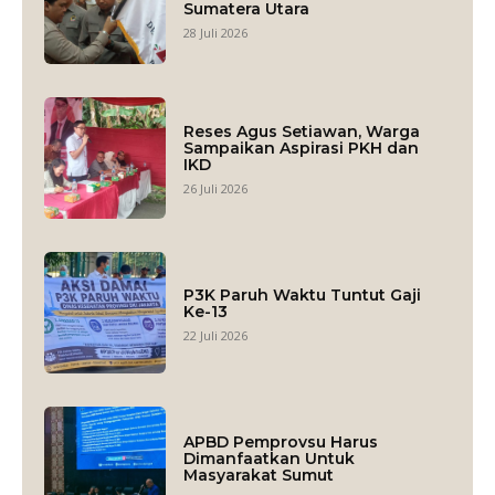
Sumatera Utara
28 Juli 2026
Reses Agus Setiawan, Warga
Sampaikan Aspirasi PKH dan
IKD
26 Juli 2026
P3K Paruh Waktu Tuntut Gaji
Ke-13
22 Juli 2026
APBD Pemprovsu Harus
Dimanfaatkan Untuk
Masyarakat Sumut