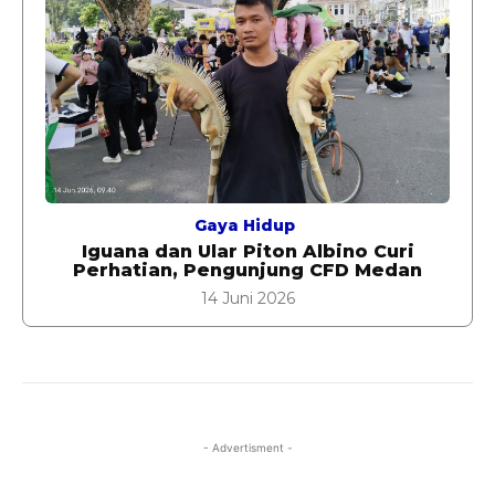
Gaya Hidup
Iguana dan Ular Piton Albino Curi
Perhatian, Pengunjung CFD Medan
14 Juni 2026
- Advertisment -