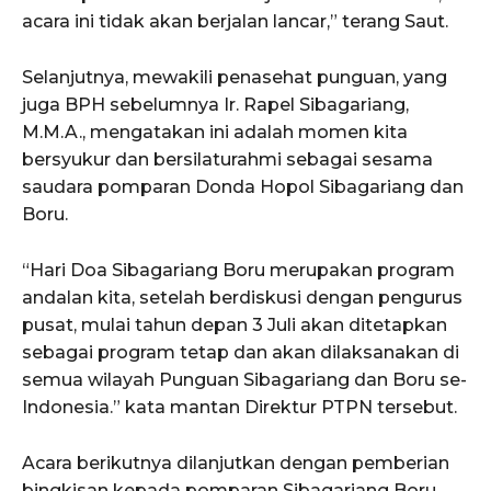
acara ini tidak akan berjalan lancar,” terang Saut.
Selanjutnya, mewakili penasehat punguan, yang
juga BPH sebelumnya Ir. Rapel Sibagariang,
M.M.A., mengatakan ini adalah momen kita
bersyukur dan bersilaturahmi sebagai sesama
saudara pomparan Donda Hopol Sibagariang dan
Boru.
“Hari Doa Sibagariang Boru merupakan program
andalan kita, setelah berdiskusi dengan pengurus
pusat, mulai tahun depan 3 Juli akan ditetapkan
sebagai program tetap dan akan dilaksanakan di
semua wilayah Punguan Sibagariang dan Boru se-
Indonesia.” kata mantan Direktur PTPN tersebut.
Acara berikutnya dilanjutkan dengan pemberian
bingkisan kepada pomparan Sibagariang Boru