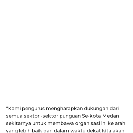
“Kami pengurus mengharapkan dukungan dari
semua sektor -sektor punguan Se-kota Medan
sekitarnya untuk membawa organisasi ini ke arah
yang lebih baik dan dalam waktu dekat kita akan