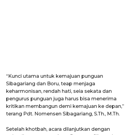
“Kunci utama untuk kemajuan punguan
Sibagariang dan Boru, teap menjaga
keharmonisan, rendah hati, seia sekata dan
pengurus punguan juga harus bisa menerima
kritikan membangun demi kemajuan ke depan,”
terang Pdt. Nomensen Sibagariang, S.Th., M.Th.
Setelah khotbah, acara dilanjutkan dengan