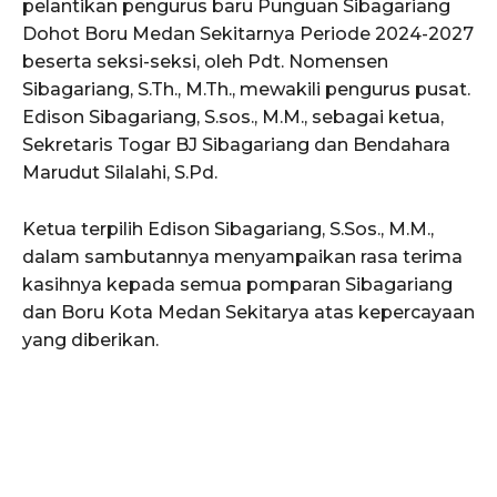
pelantikan pengurus baru Punguan Sibagariang
Dohot Boru Medan Sekitarnya Periode 2024-2027
beserta seksi-seksi, oleh Pdt. Nomensen
Sibagariang, S.Th., M.Th., mewakili pengurus pusat.
Edison Sibagariang, S.sos., M.M., sebagai ketua,
Sekretaris Togar BJ Sibagariang dan Bendahara
Marudut Silalahi, S.Pd.
Ketua terpilih Edison Sibagariang, S.Sos., M.M.,
dalam sambutannya menyampaikan rasa terima
kasihnya kepada semua pomparan Sibagariang
dan Boru Kota Medan Sekitarya atas kepercayaan
yang diberikan.