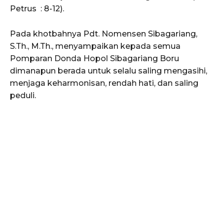
Petrus : 8-12).
Pada khotbahnya Pdt. Nomensen Sibagariang,
S.Th., M.Th., menyampaikan kepada semua
Pomparan Donda Hopol Sibagariang Boru
dimanapun berada untuk selalu saling mengasihi,
menjaga keharmonisan, rendah hati, dan saling
peduli.