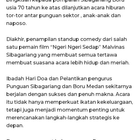
usia 70 tahun ke atas dilanjutkan acara hiburan
tor-tor antar punguan sektor , anak-anak dan
naposo.
Diakhir, penampilan standup comedy dari salah
satu pemain film “Ngeri Ngeri Sedap” Malvinas
Sibagariang yang membuat semua tertawa
membuat suasana acara lebih hidup dan meriah.
Ibadah Hari Doa dan Pelantikan pengurus
Punguan Sibagariang dan Boru Medan sekitarnya
berjalan dengan sukses dan penuh makna. Acara
itu tidak hanya memperkuat ikatan kekeluargaan,
tetapi juga menjadi momentum penting untuk
merencanakan langkah-langkah strategis ke
depan.