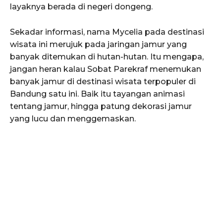
layaknya berada di negeri dongeng.
Sekadar informasi, nama Mycelia pada destinasi
wisata ini merujuk pada jaringan jamur yang
banyak ditemukan di hutan-hutan. Itu mengapa,
jangan heran kalau Sobat Parekraf menemukan
banyak jamur di destinasi wisata terpopuler di
Bandung satu ini. Baik itu tayangan animasi
tentang jamur, hingga patung dekorasi jamur
yang lucu dan menggemaskan.