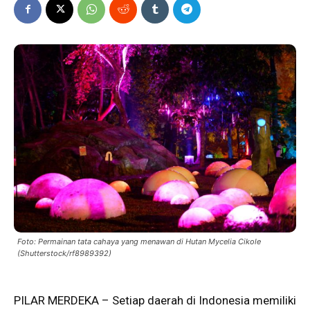
Foto: Permainan tata cahaya yang menawan di Hutan Mycelia Cikole
(Shutterstock/rf8989392)
PILAR MERDEKA – Setiap daerah di Indonesia memiliki