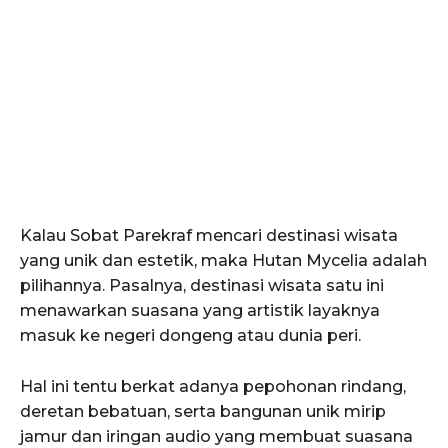
Kalau Sobat Parekraf mencari destinasi wisata
yang unik dan estetik, maka Hutan Mycelia adalah
pilihannya. Pasalnya, destinasi wisata satu ini
menawarkan suasana yang artistik layaknya
masuk ke negeri dongeng atau dunia peri.
Hal ini tentu berkat adanya pepohonan rindang,
deretan bebatuan, serta bangunan unik mirip
jamur dan iringan audio yang membuat suasana