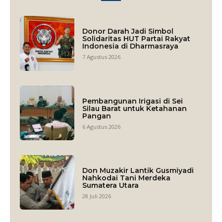
Donor Darah Jadi Simbol
Solidaritas HUT Partai Rakyat
Indonesia di Dharmasraya
7 Agustus 2026
Pembangunan Irigasi di Sei
Silau Barat untuk Ketahanan
Pangan
6 Agustus 2026
Don Muzakir Lantik Gusmiyadi
Nahkodai Tani Merdeka
Sumatera Utara
28 Juli 2026