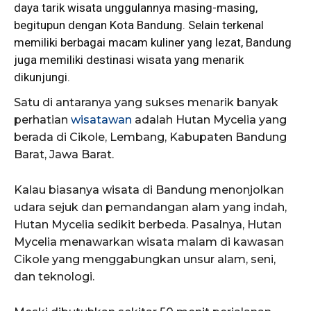
daya tarik wisata unggulannya masing-masing,
begitupun dengan Kota
Bandung
. Selain terkenal
memiliki berbagai macam kuliner yang lezat, Bandung
juga memiliki destinasi wisata yang menarik
dikunjungi.
Satu di antaranya yang sukses menarik banyak
perhatian
wisatawan
adalah Hutan Mycelia yang
berada di Cikole, Lembang, Kabupaten Bandung
Barat, Jawa Barat.
Kalau biasanya wisata di Bandung menonjolkan
udara sejuk dan pemandangan alam yang indah,
Hutan Mycelia sedikit berbeda. Pasalnya, Hutan
Mycelia menawarkan wisata malam di kawasan
Cikole yang menggabungkan unsur alam, seni,
dan teknologi.