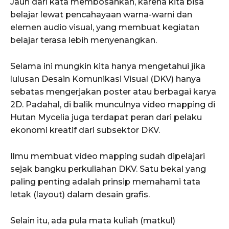
Jauh dari kata membosankan, karena kita bisa
belajar lewat pencahayaan warna-warni dan
elemen audio visual, yang membuat kegiatan
belajar terasa lebih menyenangkan.
Selama ini mungkin kita hanya mengetahui jika
lulusan Desain Komunikasi Visual (DKV) hanya
sebatas mengerjakan poster atau berbagai karya
2D. Padahal, di balik munculnya video mapping di
Hutan Mycelia juga terdapat peran dari pelaku
ekonomi kreatif dari subsektor DKV.
Ilmu membuat video mapping sudah dipelajari
sejak bangku perkuliahan DKV. Satu bekal yang
paling penting adalah prinsip memahami tata
letak (layout) dalam desain grafis.
Selain itu, ada pula mata kuliah (matkul)