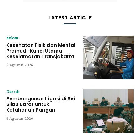
LATEST ARTICLE
Kolom
Kesehatan Fisik dan Mental
Pramudi: Kunci Utama
Keselamatan Transjakarta
6 Agustus 2026
Daerah
Pembangunan Irigasi di Sei
Silau Barat untuk
Ketahanan Pangan
6 Agustus 2026