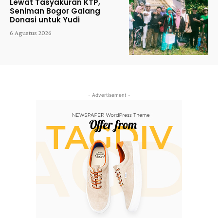
Lewat Tasyakuran KTP,
Seniman Bogor Galang
Donasi untuk Yudi
6 Agustus 2026
- Advertisement -