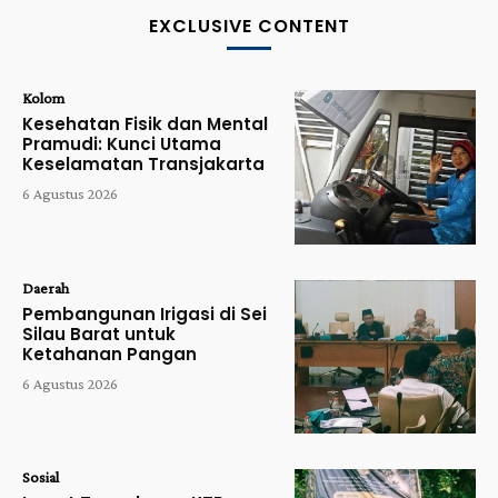
EXCLUSIVE CONTENT
Kolom
Kesehatan Fisik dan Mental
Pramudi: Kunci Utama
Keselamatan Transjakarta
6 Agustus 2026
Daerah
Pembangunan Irigasi di Sei
Silau Barat untuk
Ketahanan Pangan
6 Agustus 2026
Sosial