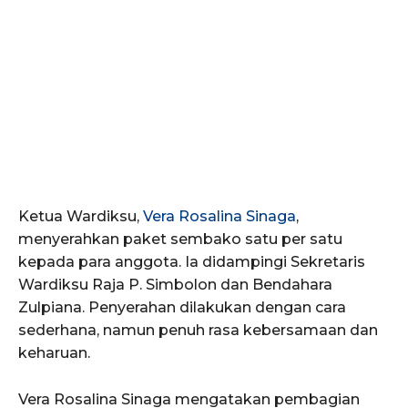
Ketua Wardiksu,
Vera Rosalina Sinaga
,
menyerahkan paket sembako satu per satu
kepada para anggota. Ia didampingi Sekretaris
Wardiksu Raja P. Simbolon dan Bendahara
Zulpiana. Penyerahan dilakukan dengan cara
sederhana, namun penuh rasa kebersamaan dan
keharuan.
Vera Rosalina Sinaga mengatakan pembagian