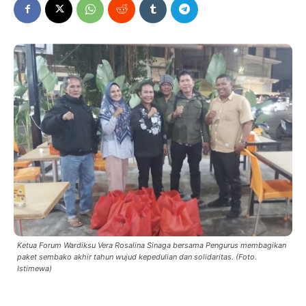
Ketua Forum Wardiksu Vera Rosalina Sinaga bersama Pengurus membagikan
paket sembako akhir tahun wujud kepedulian dan solidaritas. (Foto.
Istimewa)