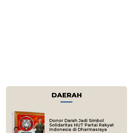
DAERAH
Donor Darah Jadi Simbol
Solidaritas HUT Partai Rakyat
Indonesia di Dharmasraya