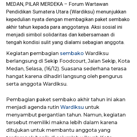
‎MEDAN, PILAR MERDEKA – Forum Wartawan
Pendidikan Sumatera Utara (
Wardiksu
) menunjukkan
kepedulian nyata dengan membagikan paket sembako
akhir tahun kepada para anggotanya. Aksi sosial ini
menjadi simbol solidaritas dan kebersamaan di
tengah kondisi sulit yang dialami sebagian anggota.
Kegiatan pembagian
sembako
Wardiksu
berlangsung di Sekip Foodcourt, Jalan Sekip, Kota
Medan, Selasa, (16/12). Suasana sederhana terasa
hangat karena dihadiri langsung oleh pengurus
serta anggota Wardiksu.
Pembagian paket sembako akhir tahun ini akan
menjadi agenda rutin
Wardiksu
untuk
menyambut pergantian tahun. Namun, kegiatan
tersebut memiliki makna lebih dalam karena
ditujukan untuk membantu anggota yang