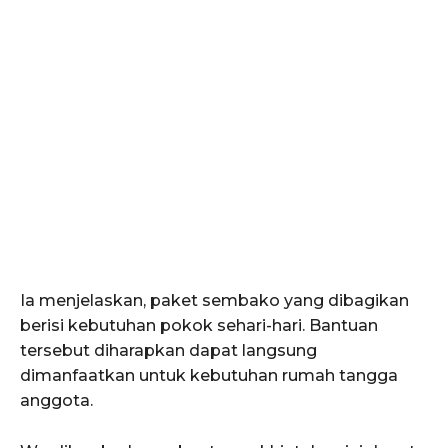
Ia menjelaskan, paket sembako yang dibagikan
berisi kebutuhan pokok sehari-hari. Bantuan
tersebut diharapkan dapat langsung
dimanfaatkan untuk kebutuhan rumah tangga
anggota.