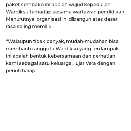
paket sembako ini adalah wujud kepedulian
Wardiksu terhadap sesama wartawan pendidikan.
Menurutnya, organisasi ini dibangun atas dasar
rasa saling memiliki.
“Walaupun tidak banyak, mudah-mudahan bisa
membantu anggota Wardiksu yang terdampak.
Ini adalah bentuk kebersamaan dan perhatian
kami sebagai satu keluarga,” ujar Vera dengan
penuh harap.