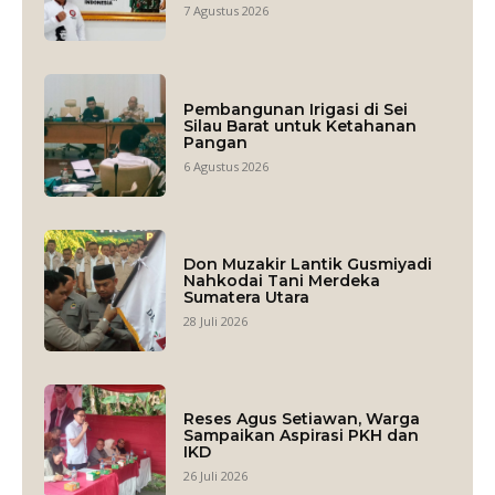
7 Agustus 2026
Pembangunan Irigasi di Sei
Silau Barat untuk Ketahanan
Pangan
6 Agustus 2026
Don Muzakir Lantik Gusmiyadi
Nahkodai Tani Merdeka
Sumatera Utara
28 Juli 2026
Reses Agus Setiawan, Warga
Sampaikan Aspirasi PKH dan
IKD
26 Juli 2026