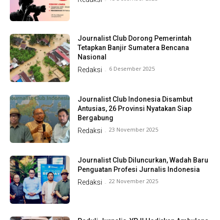
Journalist Club Dorong Pemerintah
Tetapkan Banjir Sumatera Bencana
Nasional
6 Desember 2025
Redaksi
-
Journalist Club Indonesia Disambut
Antusias, 26 Provinsi Nyatakan Siap
Bergabung
23 November 2025
Redaksi
-
Journalist Club Diluncurkan, Wadah Baru
Penguatan Profesi Jurnalis Indonesia
22 November 2025
Redaksi
-