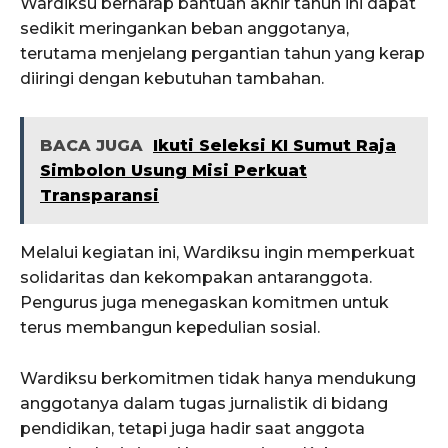
Wardiksu berharap bantuan akhir tahun ini dapat
sedikit meringankan beban anggotanya,
terutama menjelang pergantian tahun yang kerap
diiringi dengan kebutuhan tambahan.
BACA JUGA
Ikuti Seleksi KI Sumut Raja
Simbolon Usung Misi Perkuat
Transparansi
Melalui kegiatan ini, Wardiksu ingin memperkuat
solidaritas dan kekompakan antaranggota.
Pengurus juga menegaskan komitmen untuk
terus membangun kepedulian sosial.
Wardiksu berkomitmen tidak hanya mendukung
anggotanya dalam tugas jurnalistik di bidang
pendidikan, tetapi juga hadir saat anggota