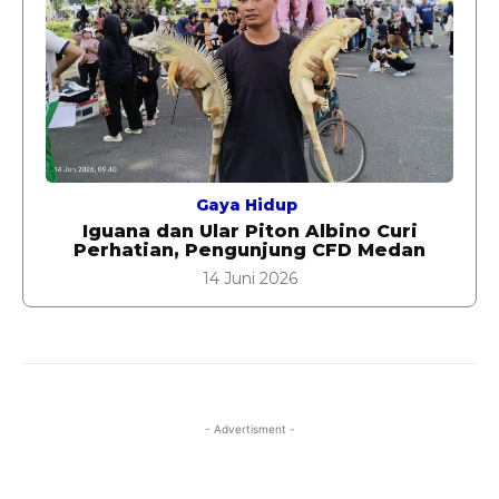
Gaya Hidup
Iguana dan Ular Piton Albino Curi
Perhatian, Pengunjung CFD Medan
14 Juni 2026
- Advertisment -