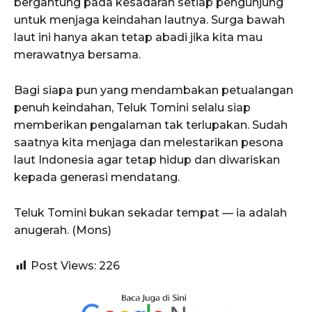
bergantung pada kesadaran setiap pengunjung
untuk menjaga keindahan lautnya. Surga bawah
laut ini hanya akan tetap abadi jika kita mau
merawatnya bersama.
Bagi siapa pun yang mendambakan petualangan
penuh keindahan, Teluk Tomini selalu siap
memberikan pengalaman tak terlupakan. Sudah
saatnya kita menjaga dan melestarikan pesona
laut Indonesia agar tetap hidup dan diwariskan
kepada generasi mendatang.
Teluk Tomini bukan sekadar tempat — ia adalah
anugerah. (Mons)
Post Views:
226