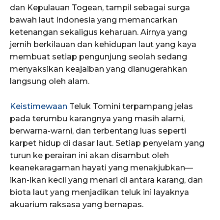
dan Kepulauan Togean, tampil sebagai surga
bawah laut Indonesia yang memancarkan
ketenangan sekaligus keharuan. Airnya yang
jernih berkilauan dan kehidupan laut yang kaya
membuat setiap pengunjung seolah sedang
menyaksikan keajaiban yang dianugerahkan
langsung oleh alam.
Keistimewaan
Teluk Tomini terpampang jelas
pada terumbu karangnya yang masih alami,
berwarna-warni, dan terbentang luas seperti
karpet hidup di dasar laut. Setiap penyelam yang
turun ke perairan ini akan disambut oleh
keanekaragaman hayati yang menakjubkan—
ikan-ikan kecil yang menari di antara karang, dan
biota laut yang menjadikan teluk ini layaknya
akuarium raksasa yang bernapas.