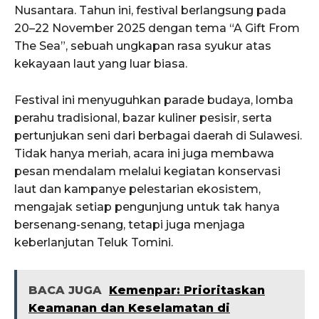
Nusantara. Tahun ini, festival berlangsung pada
20–22 November 2025 dengan tema “A Gift From
The Sea”, sebuah ungkapan rasa syukur atas
kekayaan laut yang luar biasa.
Festival ini menyuguhkan parade budaya, lomba
perahu tradisional, bazar kuliner pesisir, serta
pertunjukan seni dari berbagai daerah di Sulawesi.
Tidak hanya meriah, acara ini juga membawa
pesan mendalam melalui kegiatan konservasi
laut dan kampanye pelestarian ekosistem,
mengajak setiap pengunjung untuk tak hanya
bersenang-senang, tetapi juga menjaga
keberlanjutan Teluk Tomini.
BACA JUGA
Kemenpar: Prioritaskan
Keamanan dan Keselamatan di