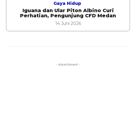
Gaya Hidup
Iguana dan Ular Piton Albino Curi
Perhatian, Pengunjung CFD Medan
14 Juni 2026
- Advertisment -