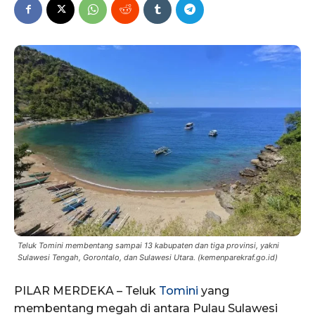
Teluk Tomini membentang sampai 13 kabupaten dan tiga provinsi, yakni
Sulawesi Tengah, Gorontalo, dan Sulawesi Utara. (kemenparekraf.go.id)
PILAR MERDEKA – Teluk
Tomini
yang
membentang megah di antara Pulau Sulawesi