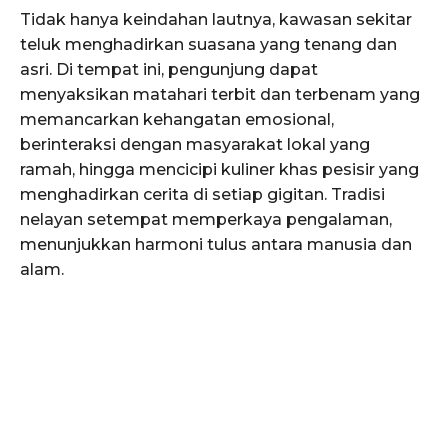
Tidak hanya keindahan lautnya, kawasan sekitar
teluk menghadirkan suasana yang tenang dan
asri. Di tempat ini, pengunjung dapat
menyaksikan matahari terbit dan terbenam yang
memancarkan kehangatan emosional,
berinteraksi dengan masyarakat lokal yang
ramah, hingga mencicipi kuliner khas pesisir yang
menghadirkan cerita di setiap gigitan. Tradisi
nelayan setempat memperkaya pengalaman,
menunjukkan harmoni tulus antara manusia dan
alam.