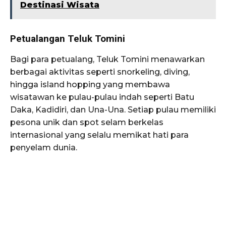
Destinasi Wisata
Petualangan Teluk Tomini
Bagi para petualang, Teluk Tomini menawarkan
berbagai aktivitas seperti snorkeling, diving,
hingga island hopping yang membawa
wisatawan ke pulau-pulau indah seperti Batu
Daka, Kadidiri, dan Una-Una. Setiap pulau memiliki
pesona unik dan spot selam berkelas
internasional yang selalu memikat hati para
penyelam dunia.