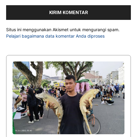
Situs ini menggunakan Akismet untuk mengurangi spam.
Pelajari bagaimana data komentar Anda diproses