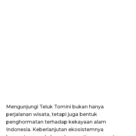
Mengunjungi Teluk Tomini bukan hanya
perjalanan wisata, tetapi juga bentuk
penghormatan terhadap kekayaan alam
Indonesia. Keberlanjutan ekosistemnya