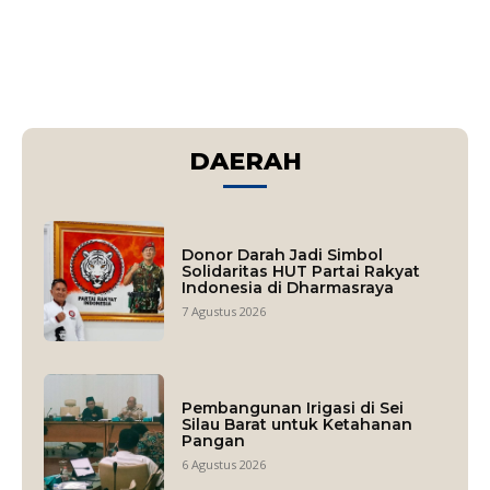
DAERAH
Donor Darah Jadi Simbol
Solidaritas HUT Partai Rakyat
Indonesia di Dharmasraya
7 Agustus 2026
Pembangunan Irigasi di Sei
Silau Barat untuk Ketahanan
Pangan
6 Agustus 2026