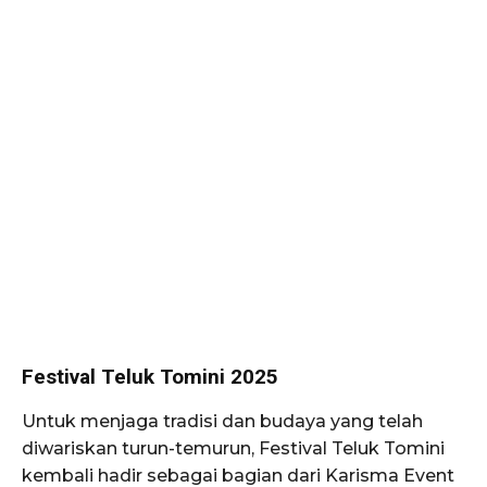
Festival Teluk Tomini 2025
Untuk menjaga tradisi dan budaya yang telah
diwariskan turun-temurun, Festival Teluk Tomini
kembali hadir sebagai bagian dari Karisma Event